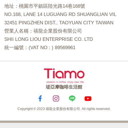
地址：桃園市平鎮區陸光路14巷168號
NO.168, LANE 14 LUGUANG RD SHUANGLIAN VIL
32451 PINGZHEN DIST., TAOYUAN CITY TAIWAN
營業人名稱：禧龍企業股份有限公司
SHII LONG LIOU ENTERPRISE CO. LTD
統一編號：(VAT NO : ) 89569961
堤亞摩咖啡生活館
Copyright © 2023 禧龍企業股份有限公司. All rights reserved.