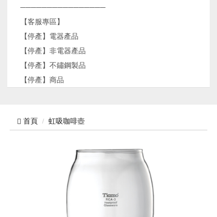
────────────────
【客服專區】
【停產】電器產品
【停產】非電器產品
【停產】不鏽鋼製品
【停產】商品
首頁
虹吸咖啡壺