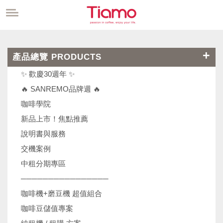
產品總覽 PRODUCTS
✨ 歡慶30週年 ✨
🔥 SANREMO品牌週 🔥
咖啡學院
新品上市！焦點推薦
說明書與服務
交機案例
中租分期專區
────────────────
咖啡機+磨豆機 超值組合
咖啡豆儲值專案