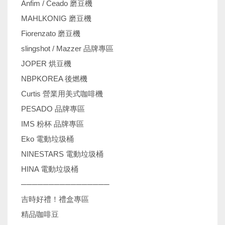
Anfim / Ceado 磨豆機
MAHLKONIG 磨豆機
Fiorenzato 磨豆機
slingshot / Mazzer 品牌專區
JOPER 烘豆機
NBPKOREA 後燃機
Curtis 營業用美式咖啡機
PESADO 品牌專區
IMS 粉杯 品牌專區
Eko 電動垃圾桶
NINESTARS 電動垃圾桶
HINA 電動垃圾桶
────────────────
吉時好禮！禮盒專區
精品咖啡豆