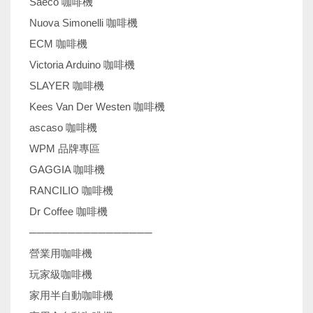
Saeco 咖啡機
Nuova Simonelli 咖啡機
ECM 咖啡機
Victoria Arduino 咖啡機
SLAYER 咖啡機
Kees Van Der Westen 咖啡機
ascaso 咖啡機
WPM 品牌專區
GAGGIA 咖啡機
RANCILIO 咖啡機
Dr Coffee 咖啡機
────────────────
營業用咖啡機
玩家級咖啡機
家用半自動咖啡機