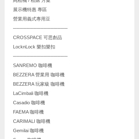
純租機 / 租購 方案
展示機特惠 專區
營業用義式專用豆
────────────────
CROSSPACE 可思創品
LocknLock 樂扣樂扣
────────────────
SANREMO 咖啡機
BEZZERA 營業用 咖啡機
BEZZERA 玩家級 咖啡機
LaCimbali 咖啡機
Casadio 咖啡機
FAEMA 咖啡機
CARIMALI 咖啡機
Gemilai 咖啡機