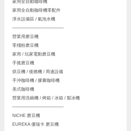
家用全自動咖啡機
家用全自動咖啡機零配件
淨水設備區 / 氣泡水機
────────────────
營業用磨豆機
零殘粉磨豆機
家用 / 玩家電動磨豆機
手搖磨豆機
烘豆機 / 後燃機 / 周邊設備
手沖咖啡機 / 膠囊咖啡機
美式咖啡機
營業用洗碗機 / 烤箱 / 冰箱 / 製冰機
────────────────
NiCHE 磨豆機
EUREKA 優瑞卡 磨豆機