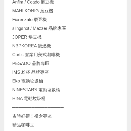
Anfim / Ceado 磨豆機
MAHLKONIG 磨豆機
Fiorenzato 磨豆機
slingshot / Mazzer 品牌專區
JOPER 烘豆機
NBPKOREA 後燃機
Curtis 營業用美式咖啡機
PESADO 品牌專區
IMS 粉杯 品牌專區
Eko 電動垃圾桶
NINESTARS 電動垃圾桶
HINA 電動垃圾桶
────────────────
吉時好禮！禮盒專區
精品咖啡豆