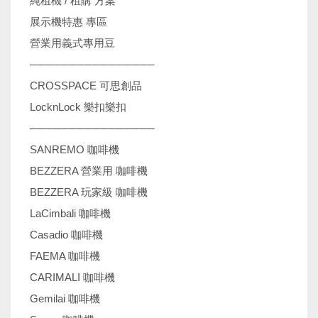
純租機 / 租購 方案
展示機特惠 專區
營業用義式專用豆
────────────────
CROSSPACE 可思創品
LocknLock 樂扣樂扣
────────────────
SANREMO 咖啡機
BEZZERA 營業用 咖啡機
BEZZERA 玩家級 咖啡機
LaCimbali 咖啡機
Casadio 咖啡機
FAEMA 咖啡機
CARIMALI 咖啡機
Gemilai 咖啡機