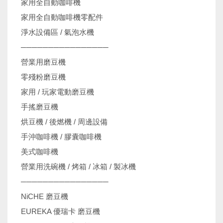
家用全自動咖啡機
家用全自動咖啡機零配件
淨水設備區 / 氣泡水機
────────────────
營業用磨豆機
零殘粉磨豆機
家用 / 玩家電動磨豆機
手搖磨豆機
烘豆機 / 後燃機 / 周邊設備
手沖咖啡機 / 膠囊咖啡機
美式咖啡機
營業用洗碗機 / 烤箱 / 冰箱 / 製冰機
────────────────
NiCHE 磨豆機
EUREKA 優瑞卡 磨豆機