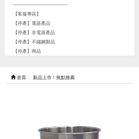
────────────────
【客服專區】
【停產】電器產品
【停產】非電器產品
【停產】不鏽鋼製品
【停產】商品
首頁
新品上市！焦點推薦