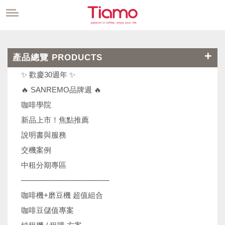
產品總覽 PRODUCTS
✨ 歡慶30週年 ✨
🔥 SANREMO品牌週 🔥
咖啡學院
新品上市！焦點推薦
說明書與服務
交機案例
中租分期專區
────────────────
咖啡機+磨豆機 超值組合
咖啡豆儲值專案