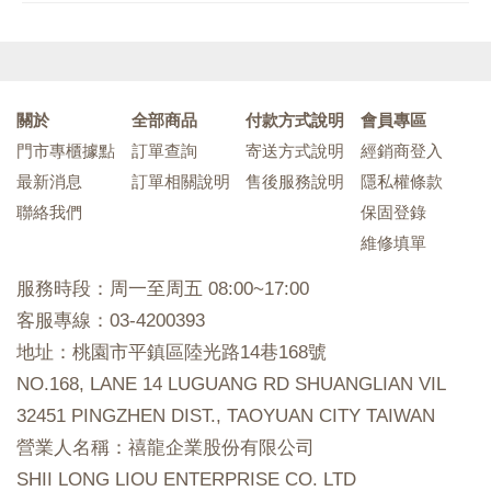
關於
全部商品
付款方式說明
會員專區
門市專櫃據點
訂單查詢
寄送方式說明
經銷商登入
最新消息
訂單相關說明
售後服務說明
隱私權條款
聯絡我們
保固登錄
維修填單
服務時段：周一至周五 08:00~17:00
客服專線：03-4200393
地址：桃園市平鎮區陸光路14巷168號
NO.168, LANE 14 LUGUANG RD SHUANGLIAN VIL
32451 PINGZHEN DIST., TAOYUAN CITY TAIWAN
營業人名稱：禧龍企業股份有限公司
SHII LONG LIOU ENTERPRISE CO. LTD