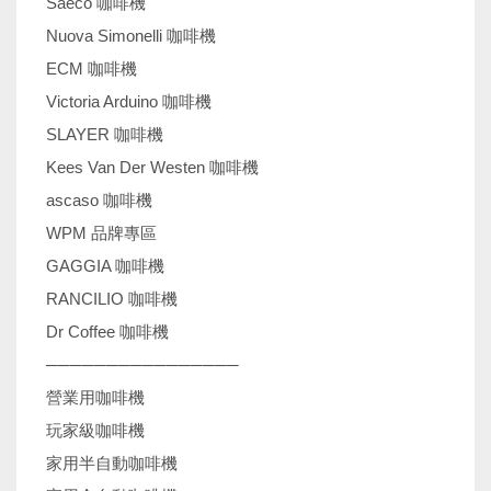
Saeco 咖啡機
Nuova Simonelli 咖啡機
ECM 咖啡機
Victoria Arduino 咖啡機
SLAYER 咖啡機
Kees Van Der Westen 咖啡機
ascaso 咖啡機
WPM 品牌專區
GAGGIA 咖啡機
RANCILIO 咖啡機
Dr Coffee 咖啡機
────────────────
營業用咖啡機
玩家級咖啡機
家用半自動咖啡機