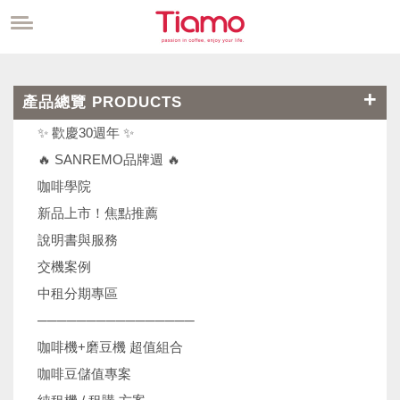
產品總覽 PRODUCTS
✨ 歡慶30週年 ✨
🔥 SANREMO品牌週 🔥
咖啡學院
新品上市！焦點推薦
說明書與服務
交機案例
中租分期專區
────────────────
咖啡機+磨豆機 超值組合
咖啡豆儲值專案