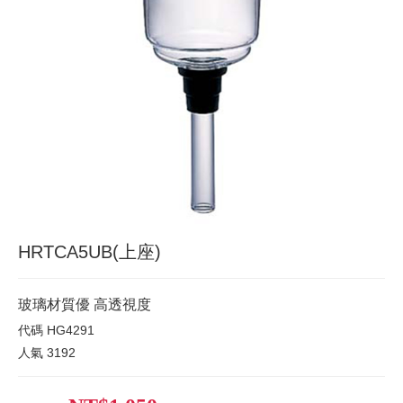
HRTCA5UB(上座)
玻璃材質優 高透視度
代碼
HG4291
人氣
3192