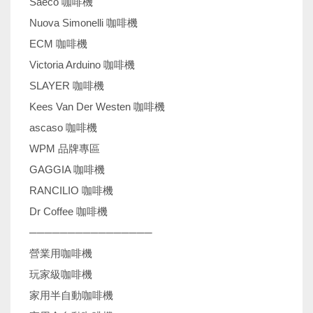
Saeco 咖啡機
Nuova Simonelli 咖啡機
ECM 咖啡機
Victoria Arduino 咖啡機
SLAYER 咖啡機
Kees Van Der Westen 咖啡機
ascaso 咖啡機
WPM 品牌專區
GAGGIA 咖啡機
RANCILIO 咖啡機
Dr Coffee 咖啡機
────────────────
營業用咖啡機
玩家級咖啡機
家用半自動咖啡機