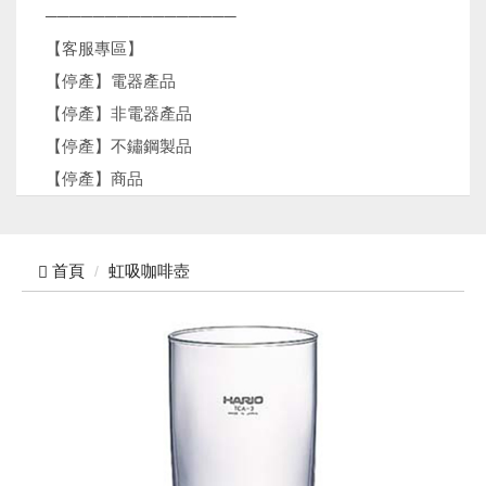
────────────────
【客服專區】
【停產】電器產品
【停產】非電器產品
【停產】不鏽鋼製品
【停產】商品
首頁
虹吸咖啡壺