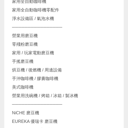
家用全自動咖啡機
家用全自動咖啡機零配件
淨水設備區 / 氣泡水機
────────────────
營業用磨豆機
零殘粉磨豆機
家用 / 玩家電動磨豆機
手搖磨豆機
烘豆機 / 後燃機 / 周邊設備
手沖咖啡機 / 膠囊咖啡機
美式咖啡機
營業用洗碗機 / 烤箱 / 冰箱 / 製冰機
────────────────
NiCHE 磨豆機
EUREKA 優瑞卡 磨豆機