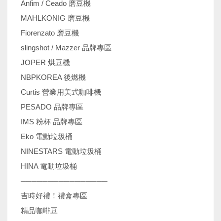
Anfim / Ceado 磨豆機
MAHLKONIG 磨豆機
Fiorenzato 磨豆機
slingshot / Mazzer 品牌專區
JOPER 烘豆機
NBPKOREA 後燃機
Curtis 營業用美式咖啡機
PESADO 品牌專區
IMS 粉杯 品牌專區
Eko 電動垃圾桶
NINESTARS 電動垃圾桶
HINA 電動垃圾桶
────────────────
吉時好禮！禮盒專區
精品咖啡豆