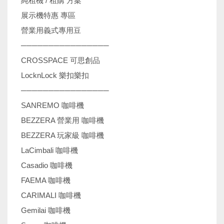
純租機 / 租購 方案
展示機特惠 專區
營業用義式專用豆
────────────────
CROSSPACE 可思創品
LocknLock 樂扣樂扣
────────────────
SANREMO 咖啡機
BEZZERA 營業用 咖啡機
BEZZERA 玩家級 咖啡機
LaCimbali 咖啡機
Casadio 咖啡機
FAEMA 咖啡機
CARIMALI 咖啡機
Gemilai 咖啡機