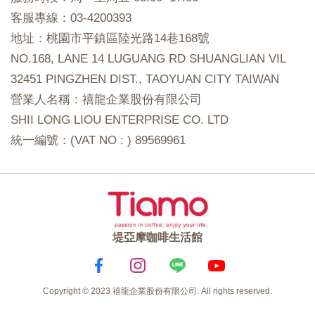
客服專線：03-4200393
地址：桃園市平鎮區陸光路14巷168號
NO.168, LANE 14 LUGUANG RD SHUANGLIAN VIL
32451 PINGZHEN DIST., TAOYUAN CITY TAIWAN
營業人名稱：禧龍企業股份有限公司
SHII LONG LIOU ENTERPRISE CO. LTD
統一編號：(VAT NO : ) 89569961
堤亞摩咖啡生活館
Copyright © 2023 禧龍企業股份有限公司. All rights reserved.