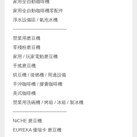
家用全自動咖啡機
家用全自動咖啡機零配件
淨水設備區 / 氣泡水機
────────────────
營業用磨豆機
零殘粉磨豆機
家用 / 玩家電動磨豆機
手搖磨豆機
烘豆機 / 後燃機 / 周邊設備
手沖咖啡機 / 膠囊咖啡機
美式咖啡機
營業用洗碗機 / 烤箱 / 冰箱 / 製冰機
────────────────
NiCHE 磨豆機
EUREKA 優瑞卡 磨豆機