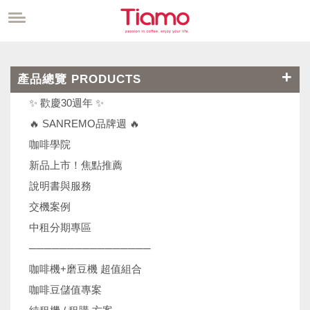
產品總覽 PRODUCTS
✨ 歡慶30週年 ✨
🔥 SANREMO品牌週 🔥
咖啡學院
新品上市！焦點推薦
說明書與服務
交機案例
中租分期專區
────────────────
咖啡機+磨豆機 超值組合
咖啡豆儲值專案