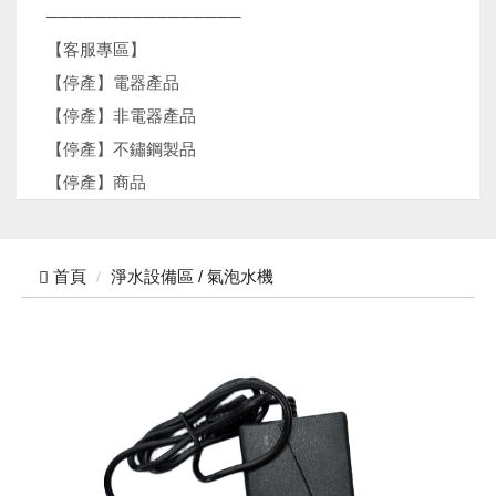
────────────────
【客服專區】
【停產】電器產品
【停產】非電器產品
【停產】不鏽鋼製品
【停產】商品
首頁
淨水設備區 / 氣泡水機