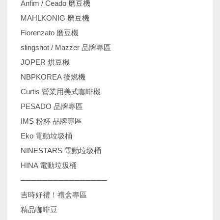
Anfim / Ceado 磨豆機
MAHLKONIG 磨豆機
Fiorenzato 磨豆機
slingshot / Mazzer 品牌專區
JOPER 烘豆機
NBPKOREA 後燃機
Curtis 營業用美式咖啡機
PESADO 品牌專區
IMS 粉杯 品牌專區
Eko 電動垃圾桶
NINESTARS 電動垃圾桶
HINA 電動垃圾桶
────────────────
吉時好禮！禮盒專區
精品咖啡豆