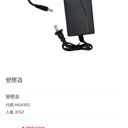
變壓器
變壓器
代碼
HG4302
人氣
3152