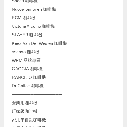
Saeco 咖啡機
Nuova Simonelli 咖啡機
ECM 咖啡機
Victoria Arduino 咖啡機
SLAYER 咖啡機
Kees Van Der Westen 咖啡機
ascaso 咖啡機
WPM 品牌專區
GAGGIA 咖啡機
RANCILIO 咖啡機
Dr Coffee 咖啡機
────────────────
營業用咖啡機
玩家級咖啡機
家用半自動咖啡機