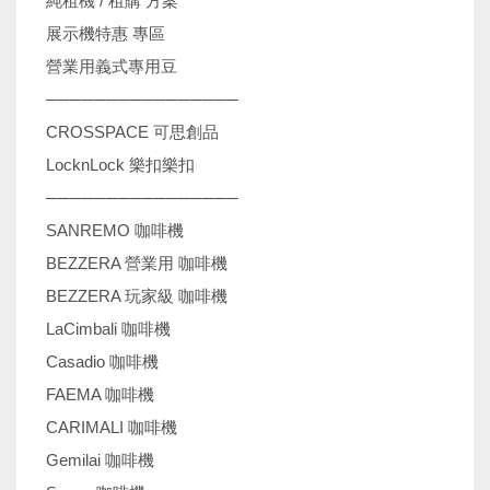
純租機 / 租購 方案
展示機特惠 專區
營業用義式專用豆
────────────────
CROSSPACE 可思創品
LocknLock 樂扣樂扣
────────────────
SANREMO 咖啡機
BEZZERA 營業用 咖啡機
BEZZERA 玩家級 咖啡機
LaCimbali 咖啡機
Casadio 咖啡機
FAEMA 咖啡機
CARIMALI 咖啡機
Gemilai 咖啡機