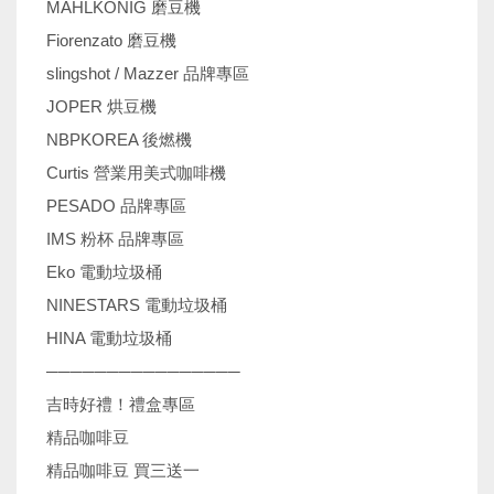
MAHLKONIG 磨豆機
Fiorenzato 磨豆機
slingshot / Mazzer 品牌專區
JOPER 烘豆機
NBPKOREA 後燃機
Curtis 營業用美式咖啡機
PESADO 品牌專區
IMS 粉杯 品牌專區
Eko 電動垃圾桶
NINESTARS 電動垃圾桶
HINA 電動垃圾桶
────────────────
吉時好禮！禮盒專區
精品咖啡豆
精品咖啡豆 買三送一