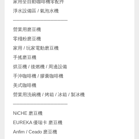
家用全自動咖啡機零配件
淨水設備區 / 氣泡水機
────────────────
營業用磨豆機
零殘粉磨豆機
家用 / 玩家電動磨豆機
手搖磨豆機
烘豆機 / 後燃機 / 周邊設備
手沖咖啡機 / 膠囊咖啡機
美式咖啡機
營業用洗碗機 / 烤箱 / 冰箱 / 製冰機
────────────────
NiCHE 磨豆機
EUREKA 優瑞卡 磨豆機
Anfim / Ceado 磨豆機