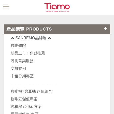
產品總覽 PRODUCTS
🔥 SANREMO品牌週 🔥
咖啡學院
新品上市！焦點推薦
說明書與服務
交機案例
中租分期專區
────────────────
咖啡機+磨豆機 超值組合
咖啡豆儲值專案
純租機 / 租購 方案