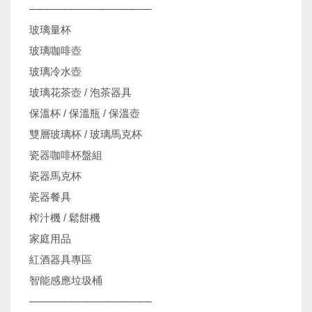
────────────────
玻璃量杯
玻璃咖啡壺
玻璃冷水壺
玻璃花茶壺 / 泡茶器具
保溫杯 / 保溫瓶 / 保溫壺
雙層玻璃杯 / 玻璃馬克杯
瓷器咖啡杯盤組
瓷器馬克杯
瓷器餐具
榨汁機 / 鬆餅機
家庭用品
紅酒器具專區
智能感應垃圾桶
────────────────