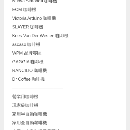
Nuova Simonelli 咖啡機
ECM 咖啡機
Victoria Arduino 咖啡機
SLAYER 咖啡機
Kees Van Der Westen 咖啡機
ascaso 咖啡機
WPM 品牌專區
GAGGIA 咖啡機
RANCILIO 咖啡機
Dr Coffee 咖啡機
────────────────
營業用咖啡機
玩家級咖啡機
家用半自動咖啡機
家用全自動咖啡機