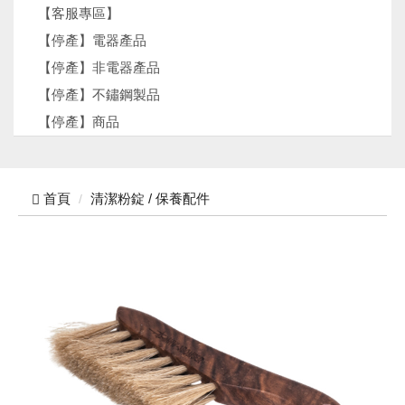
【客服專區】
【停產】電器產品
【停產】非電器產品
【停產】不鏽鋼製品
【停產】商品
首頁
清潔粉錠 / 保養配件