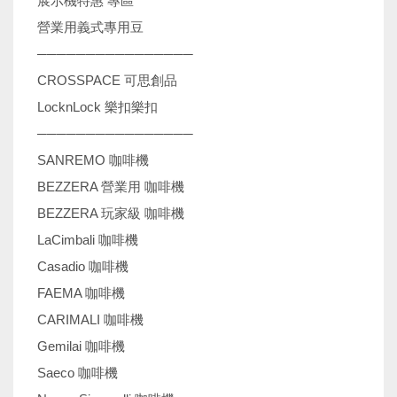
展示機特惠 專區
營業用義式專用豆
────────────────
CROSSPACE 可思創品
LocknLock 樂扣樂扣
────────────────
SANREMO 咖啡機
BEZZERA 營業用 咖啡機
BEZZERA 玩家級 咖啡機
LaCimbali 咖啡機
Casadio 咖啡機
FAEMA 咖啡機
CARIMALI 咖啡機
Gemilai 咖啡機
Saeco 咖啡機