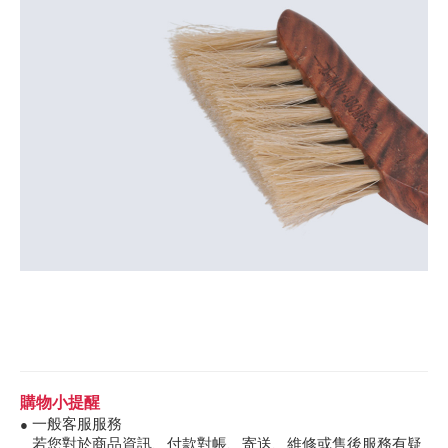
購物小提醒
一般客服服務
●
若您對於商品資訊、付款對帳、寄送、維修或售後服務有疑