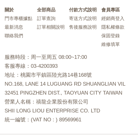
關於
全部商品
付款方式說明
會員專區
門市專櫃據點
訂單查詢
寄送方式說明
經銷商登入
最新消息
訂單相關說明
售後服務說明
隱私權條款
聯絡我們
保固登錄
維修填單
服務時段：周一至周五 08:00~17:00
客服專線：03-4200393
地址：桃園市平鎮區陸光路14巷168號
NO.168, LANE 14 LUGUANG RD SHUANGLIAN VIL
32451 PINGZHEN DIST., TAOYUAN CITY TAIWAN
營業人名稱：禧龍企業股份有限公司
SHII LONG LIOU ENTERPRISE CO. LTD
統一編號：(VAT NO : ) 89569961