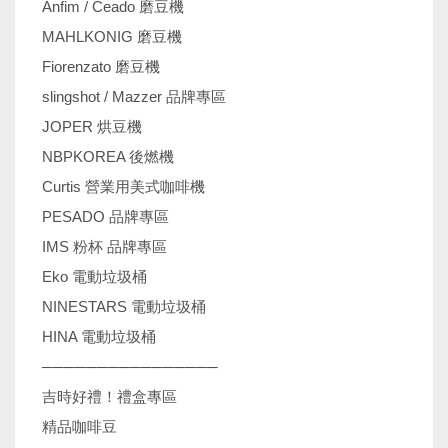
Anfim / Ceado 磨豆機
MAHLKONIG 磨豆機
Fiorenzato 磨豆機
slingshot / Mazzer 品牌專區
JOPER 烘豆機
NBPKOREA 後燃機
Curtis 營業用美式咖啡機
PESADO 品牌專區
IMS 粉杯 品牌專區
Eko 電動垃圾桶
NINESTARS 電動垃圾桶
HINA 電動垃圾桶
────────────────
吉時好禮！禮盒專區
精品咖啡豆