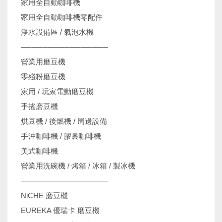
家用全自動咖啡機
家用全自動咖啡機零配件
淨水設備區 / 氣泡水機
────────────────
營業用磨豆機
零殘粉磨豆機
家用 / 玩家電動磨豆機
手搖磨豆機
烘豆機 / 後燃機 / 周邊設備
手沖咖啡機 / 膠囊咖啡機
美式咖啡機
營業用洗碗機 / 烤箱 / 冰箱 / 製冰機
────────────────
NiCHE 磨豆機
EUREKA 優瑞卡 磨豆機