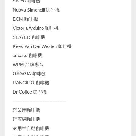
Saeco 咖啡機
Nuova Simonelli 咖啡機
ECM 咖啡機
Victoria Arduino 咖啡機
SLAYER 咖啡機
Kees Van Der Westen 咖啡機
ascaso 咖啡機
WPM 品牌專區
GAGGIA 咖啡機
RANCILIO 咖啡機
Dr Coffee 咖啡機
────────────────
營業用咖啡機
玩家級咖啡機
家用半自動咖啡機