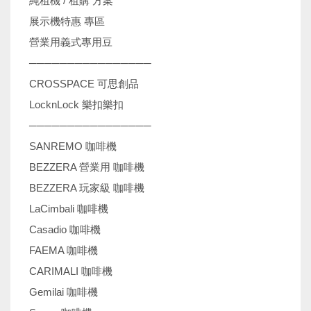
純租機 / 租購 方案
展示機特惠 專區
營業用義式專用豆
────────────────
CROSSPACE 可思創品
LocknLock 樂扣樂扣
────────────────
SANREMO 咖啡機
BEZZERA 營業用 咖啡機
BEZZERA 玩家級 咖啡機
LaCimbali 咖啡機
Casadio 咖啡機
FAEMA 咖啡機
CARIMALI 咖啡機
Gemilai 咖啡機