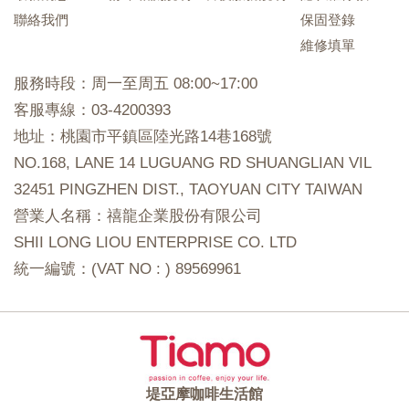
聯絡我們
保固登錄
維修填單
服務時段：周一至周五 08:00~17:00
客服專線：03-4200393
地址：桃園市平鎮區陸光路14巷168號
NO.168, LANE 14 LUGUANG RD SHUANGLIAN VIL
32451 PINGZHEN DIST., TAOYUAN CITY TAIWAN
營業人名稱：禧龍企業股份有限公司
SHII LONG LIOU ENTERPRISE CO. LTD
統一編號：(VAT NO : ) 89569961
堤亞摩咖啡生活館