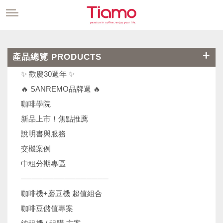
產品總覽 PRODUCTS
✨ 歡慶30週年 ✨
🔥 SANREMO品牌週 🔥
咖啡學院
新品上市！焦點推薦
說明書與服務
交機案例
中租分期專區
────────────────
咖啡機+磨豆機 超值組合
咖啡豆儲值專案