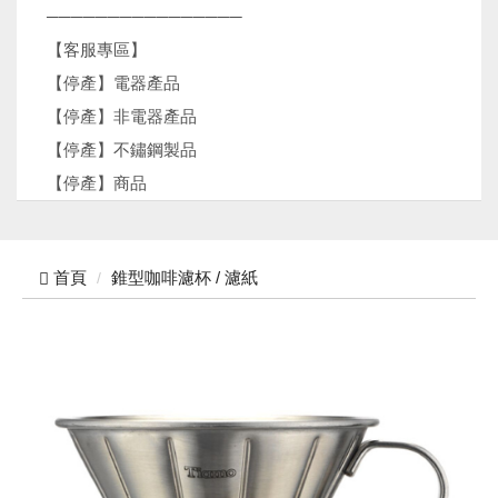
────────────────
【客服專區】
【停產】電器產品
【停產】非電器產品
【停產】不鏽鋼製品
【停產】商品
首頁
錐型咖啡濾杯 / 濾紙