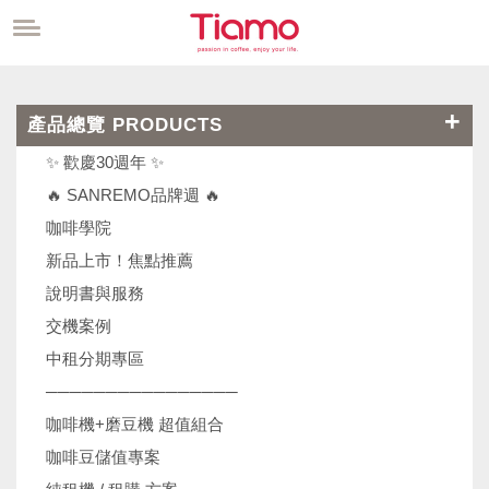
產品總覽 PRODUCTS
✨ 歡慶30週年 ✨
🔥 SANREMO品牌週 🔥
咖啡學院
新品上市！焦點推薦
說明書與服務
交機案例
中租分期專區
────────────────
咖啡機+磨豆機 超值組合
咖啡豆儲值專案