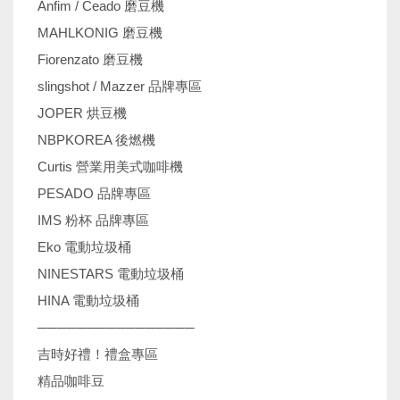
Anfim / Ceado 磨豆機
MAHLKONIG 磨豆機
Fiorenzato 磨豆機
slingshot / Mazzer 品牌專區
JOPER 烘豆機
NBPKOREA 後燃機
Curtis 營業用美式咖啡機
PESADO 品牌專區
IMS 粉杯 品牌專區
Eko 電動垃圾桶
NINESTARS 電動垃圾桶
HINA 電動垃圾桶
────────────────
吉時好禮！禮盒專區
精品咖啡豆