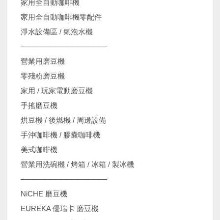
家用全自動咖啡機
家用全自動咖啡機零配件
淨水設備區 / 氣泡水機
────────────────
營業用磨豆機
零殘粉磨豆機
家用 / 玩家電動磨豆機
手搖磨豆機
烘豆機 / 後燃機 / 周邊設備
手沖咖啡機 / 膠囊咖啡機
美式咖啡機
營業用洗碗機 / 烤箱 / 冰箱 / 製冰機
────────────────
NiCHE 磨豆機
EUREKA 優瑞卡 磨豆機