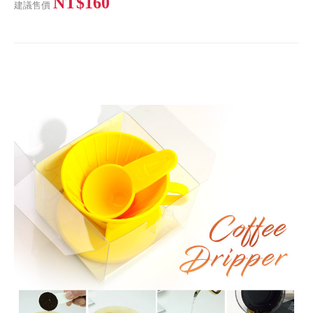
NT$160
建議售價