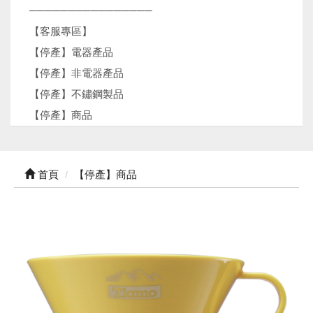
────────────────
【客服專區】
【停產】電器產品
【停產】非電器產品
【停產】不鏽鋼製品
【停產】商品
首頁
【停產】商品