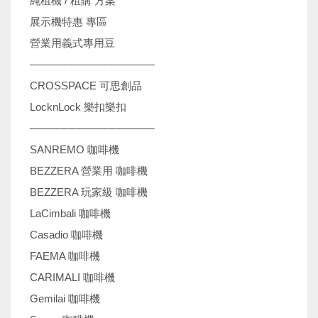
純租機 / 租購 方案
展示機特惠 專區
營業用義式專用豆
────────────────
CROSSPACE 可思創品
LocknLock 樂扣樂扣
────────────────
SANREMO 咖啡機
BEZZERA 營業用 咖啡機
BEZZERA 玩家級 咖啡機
LaCimbali 咖啡機
Casadio 咖啡機
FAEMA 咖啡機
CARIMALI 咖啡機
Gemilai 咖啡機