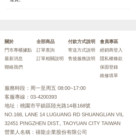
關於
全部商品
付款方式說明
會員專區
門市專櫃據點
訂單查詢
寄送方式說明
經銷商登入
最新消息
訂單相關說明
售後服務說明
隱私權條款
聯絡我們
保固登錄
維修填單
服務時段：周一至周五 08:00~17:00
客服專線：03-4200393
地址：桃園市平鎮區陸光路14巷168號
NO.168, LANE 14 LUGUANG RD SHUANGLIAN VIL
32451 PINGZHEN DIST., TAOYUAN CITY TAIWAN
營業人名稱：禧龍企業股份有限公司