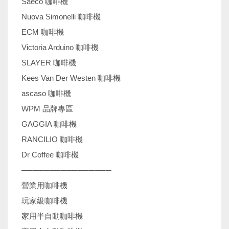
Saeco 咖啡機
Nuova Simonelli 咖啡機
ECM 咖啡機
Victoria Arduino 咖啡機
SLAYER 咖啡機
Kees Van Der Westen 咖啡機
ascaso 咖啡機
WPM 品牌專區
GAGGIA 咖啡機
RANCILIO 咖啡機
Dr Coffee 咖啡機
────────────────
營業用咖啡機
玩家級咖啡機
家用半自動咖啡機