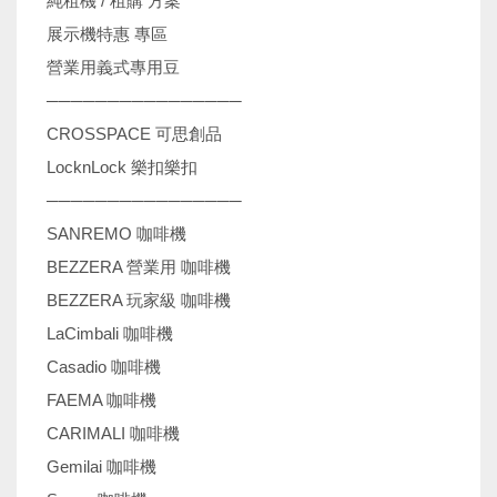
純租機 / 租購 方案
展示機特惠 專區
營業用義式專用豆
────────────────
CROSSPACE 可思創品
LocknLock 樂扣樂扣
────────────────
SANREMO 咖啡機
BEZZERA 營業用 咖啡機
BEZZERA 玩家級 咖啡機
LaCimbali 咖啡機
Casadio 咖啡機
FAEMA 咖啡機
CARIMALI 咖啡機
Gemilai 咖啡機