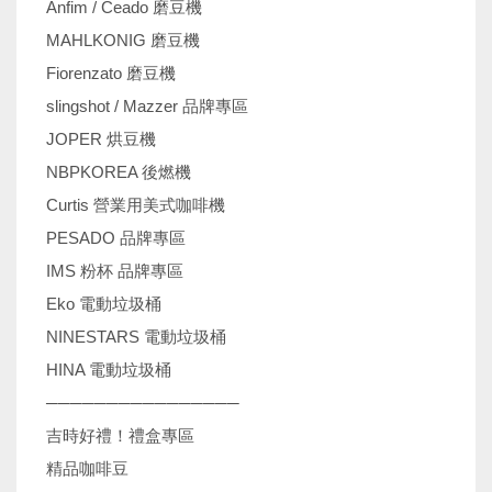
Anfim / Ceado 磨豆機
MAHLKONIG 磨豆機
Fiorenzato 磨豆機
slingshot / Mazzer 品牌專區
JOPER 烘豆機
NBPKOREA 後燃機
Curtis 營業用美式咖啡機
PESADO 品牌專區
IMS 粉杯 品牌專區
Eko 電動垃圾桶
NINESTARS 電動垃圾桶
HINA 電動垃圾桶
────────────────
吉時好禮！禮盒專區
精品咖啡豆