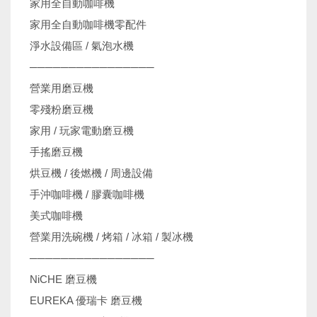
家用全自動咖啡機
家用全自動咖啡機零配件
淨水設備區 / 氣泡水機
────────────────
營業用磨豆機
零殘粉磨豆機
家用 / 玩家電動磨豆機
手搖磨豆機
烘豆機 / 後燃機 / 周邊設備
手沖咖啡機 / 膠囊咖啡機
美式咖啡機
營業用洗碗機 / 烤箱 / 冰箱 / 製冰機
────────────────
NiCHE 磨豆機
EUREKA 優瑞卡 磨豆機