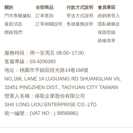
關於
全部商品
付款方式說明
會員專區
門市專櫃據點
訂單查詢
寄送方式說明
經銷商登入
最新消息
訂單相關說明
售後服務說明
隱私權條款
聯絡我們
保固登錄
維修填單
服務時段：周一至周五 08:00~17:00
客服專線：03-4200393
地址：桃園市平鎮區陸光路14巷168號
NO.168, LANE 14 LUGUANG RD SHUANGLIAN VIL
32451 PINGZHEN DIST., TAOYUAN CITY TAIWAN
營業人名稱：禧龍企業股份有限公司
SHII LONG LIOU ENTERPRISE CO. LTD
統一編號：(VAT NO : ) 89569961