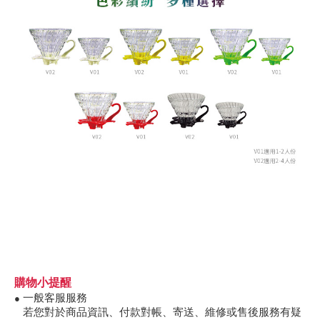
購物小提醒
一般客服服務
●
若您對於商品資訊、付款對帳、寄送、維修或售後服務有疑