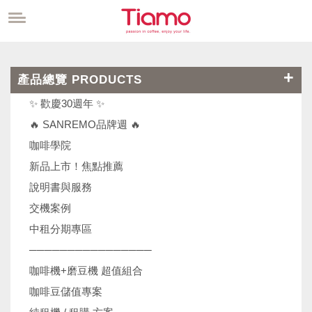
產品總覽 PRODUCTS
✨ 歡慶30週年 ✨
🔥 SANREMO品牌週 🔥
咖啡學院
新品上市！焦點推薦
說明書與服務
交機案例
中租分期專區
────────────────
咖啡機+磨豆機 超值組合
咖啡豆儲值專案