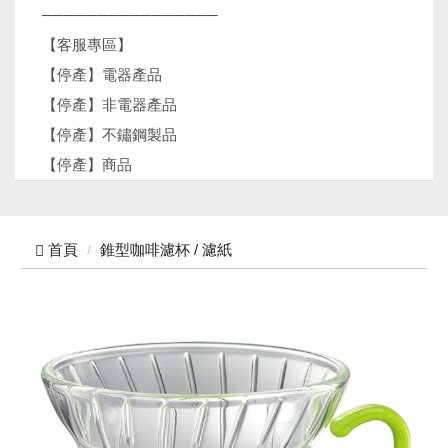
────────────────
【客服專區】
【停產】電器產品
【停產】非電器產品
【停產】不鏽鋼製品
【停產】商品
首頁
錐型咖啡濾杯 / 濾紙