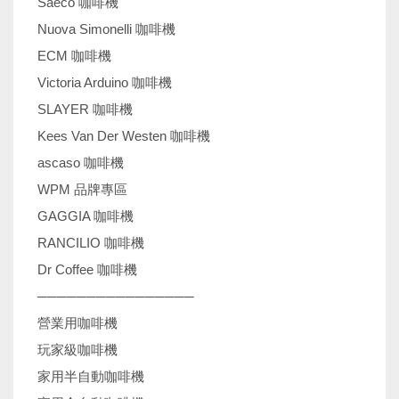
Saeco 咖啡機
Nuova Simonelli 咖啡機
ECM 咖啡機
Victoria Arduino 咖啡機
SLAYER 咖啡機
Kees Van Der Westen 咖啡機
ascaso 咖啡機
WPM 品牌專區
GAGGIA 咖啡機
RANCILIO 咖啡機
Dr Coffee 咖啡機
────────────────
營業用咖啡機
玩家級咖啡機
家用半自動咖啡機