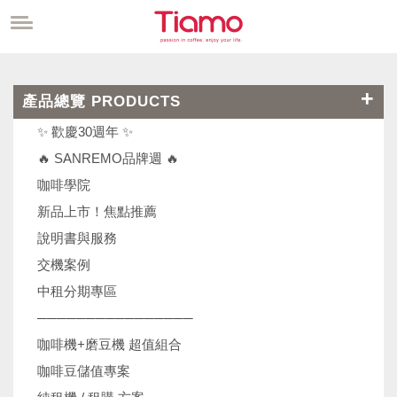
產品總覽 PRODUCTS
✨ 歡慶30週年 ✨
🔥 SANREMO品牌週 🔥
咖啡學院
新品上市！焦點推薦
說明書與服務
交機案例
中租分期專區
────────────────
咖啡機+磨豆機 超值組合
咖啡豆儲值專案