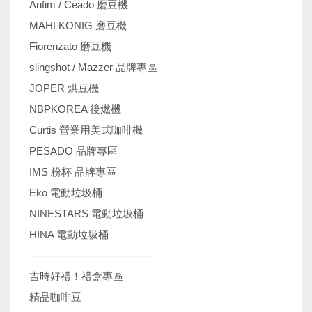
Anfim / Ceado 磨豆機
MAHLKONIG 磨豆機
Fiorenzato 磨豆機
slingshot / Mazzer 品牌專區
JOPER 烘豆機
NBPKOREA 後燃機
Curtis 營業用美式咖啡機
PESADO 品牌專區
IMS 粉杯 品牌專區
Eko 電動垃圾桶
NINESTARS 電動垃圾桶
HINA 電動垃圾桶
────────────────
吉時好禮！禮盒專區
精品咖啡豆