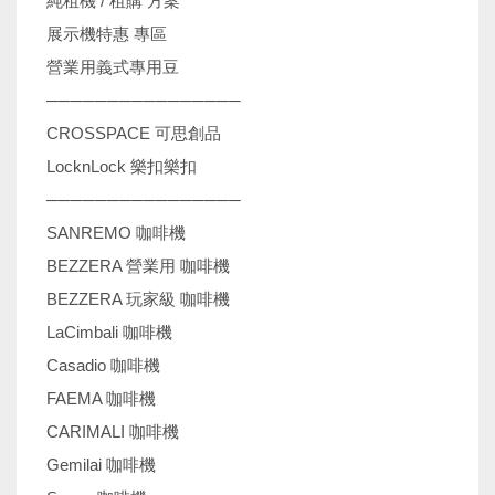
純租機 / 租購 方案
展示機特惠 專區
營業用義式專用豆
────────────────
CROSSPACE 可思創品
LocknLock 樂扣樂扣
────────────────
SANREMO 咖啡機
BEZZERA 營業用 咖啡機
BEZZERA 玩家級 咖啡機
LaCimbali 咖啡機
Casadio 咖啡機
FAEMA 咖啡機
CARIMALI 咖啡機
Gemilai 咖啡機