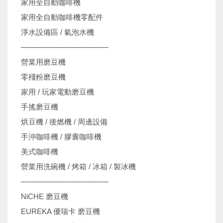
家用全自動咖啡機
家用全自動咖啡機零配件
淨水設備區 / 氣泡水機
────────────────
營業用磨豆機
零殘粉磨豆機
家用 / 玩家電動磨豆機
手搖磨豆機
烘豆機 / 後燃機 / 周邊設備
手沖咖啡機 / 膠囊咖啡機
美式咖啡機
營業用洗碗機 / 烤箱 / 冰箱 / 製冰機
────────────────
NiCHE 磨豆機
EUREKA 優瑞卡 磨豆機