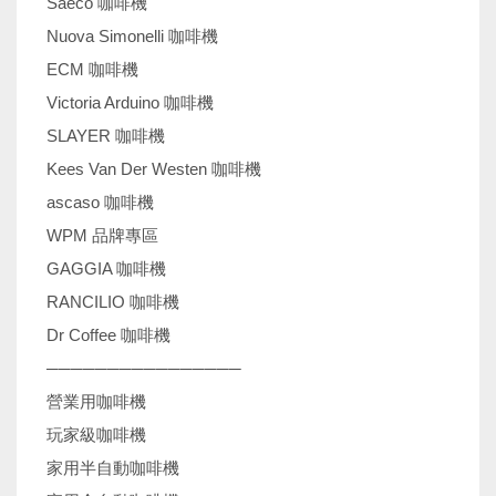
Saeco 咖啡機
Nuova Simonelli 咖啡機
ECM 咖啡機
Victoria Arduino 咖啡機
SLAYER 咖啡機
Kees Van Der Westen 咖啡機
ascaso 咖啡機
WPM 品牌專區
GAGGIA 咖啡機
RANCILIO 咖啡機
Dr Coffee 咖啡機
────────────────
營業用咖啡機
玩家級咖啡機
家用半自動咖啡機