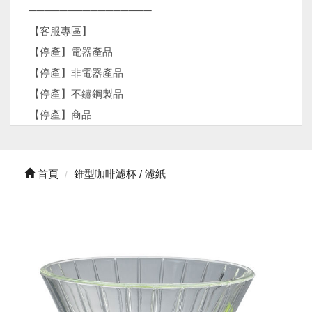
────────────────
【客服專區】
【停產】電器產品
【停產】非電器產品
【停產】不鏽鋼製品
【停產】商品
首頁
錐型咖啡濾杯 / 濾紙