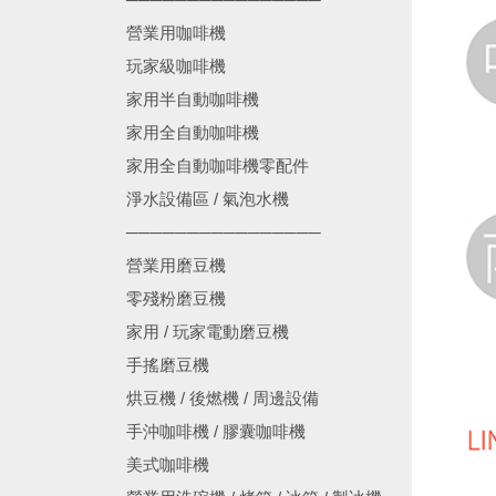
營業用咖啡機
玩家級咖啡機
家用半自動咖啡機
家用全自動咖啡機
家用全自動咖啡機零配件
淨水設備區 / 氣泡水機
────────────────
營業用磨豆機
零殘粉磨豆機
家用 / 玩家電動磨豆機
手搖磨豆機
烘豆機 / 後燃機 / 周邊設備
手沖咖啡機 / 膠囊咖啡機
美式咖啡機