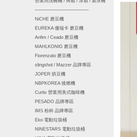
營業用洗碗機 / 烤箱 / 冰箱 / 製冰機
────────────────
NiCHE 磨豆機
EUREKA 優瑞卡 磨豆機
Anfim / Ceado 磨豆機
MAHLKONIG 磨豆機
Fiorenzato 磨豆機
slingshot / Mazzer 品牌專區
JOPER 烘豆機
NBPKOREA 後燃機
Curtis 營業用美式咖啡機
PESADO 品牌專區
IMS 粉杯 品牌專區
Eko 電動垃圾桶
NINESTARS 電動垃圾桶