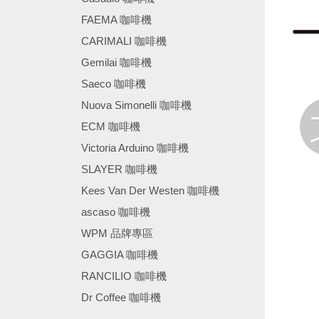
FAEMA 咖啡機
CARIMALI 咖啡機
Gemilai 咖啡機
Saeco 咖啡機
Nuova Simonelli 咖啡機
ECM 咖啡機
Victoria Arduino 咖啡機
SLAYER 咖啡機
Kees Van Der Westen 咖啡機
ascaso 咖啡機
WPM 品牌專區
GAGGIA 咖啡機
RANCILIO 咖啡機
Dr Coffee 咖啡機
────────────────