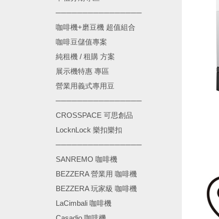
────────────────
咖啡機+磨豆機 超值組合
咖啡豆儲值專案
純租機 / 租購 方案
展示機特惠 專區
營業用義式專用豆
────────────────
CROSSPACE 可思創品
LocknLock 樂扣樂扣
────────────────
SANREMO 咖啡機
BEZZERA 營業用 咖啡機
BEZZERA 玩家級 咖啡機
LaCimbali 咖啡機
Casadio 咖啡機