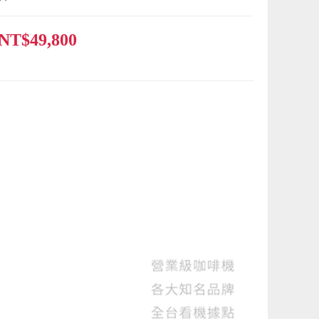
NT$49,800