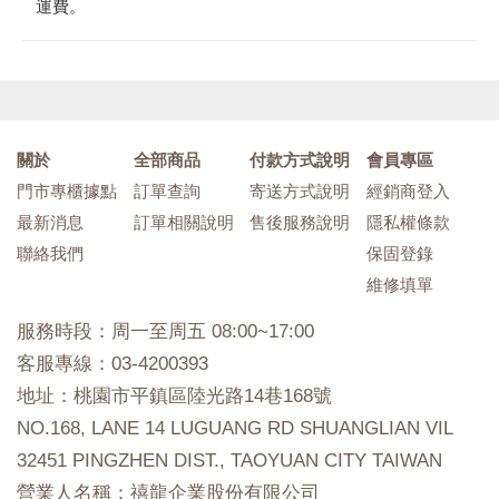
運費。
關於
全部商品
付款方式說明
會員專區
門市專櫃據點
訂單查詢
寄送方式說明
經銷商登入
最新消息
訂單相關說明
售後服務說明
隱私權條款
聯絡我們
保固登錄
維修填單
服務時段：周一至周五 08:00~17:00
客服專線：03-4200393
地址：桃園市平鎮區陸光路14巷168號
NO.168, LANE 14 LUGUANG RD SHUANGLIAN VIL
32451 PINGZHEN DIST., TAOYUAN CITY TAIWAN
營業人名稱：禧龍企業股份有限公司