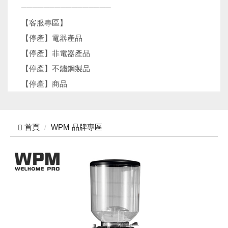
────────────────
【客服專區】
【停產】電器產品
【停產】非電器產品
【停產】不鏽鋼製品
【停產】商品
首頁
WPM 品牌專區