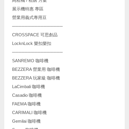
純租機 / 租購 方案
展示機特惠 專區
營業用義式專用豆
────────────────
CROSSPACE 可思創品
LocknLock 樂扣樂扣
────────────────
SANREMO 咖啡機
BEZZERA 營業用 咖啡機
BEZZERA 玩家級 咖啡機
LaCimbali 咖啡機
Casadio 咖啡機
FAEMA 咖啡機
CARIMALI 咖啡機
Gemilai 咖啡機