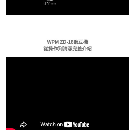
WPM ZD-18磨豆機
從操作到清潔完整介紹