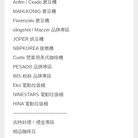
Anfim / Ceado 磨豆機
MAHLKONIG 磨豆機
Fiorenzato 磨豆機
slingshot / Mazzer 品牌專區
JOPER 烘豆機
NBPKOREA 後燃機
Curtis 營業用美式咖啡機
PESADO 品牌專區
IMS 粉杯 品牌專區
Eko 電動垃圾桶
NINESTARS 電動垃圾桶
HINA 電動垃圾桶
────────────────
吉時好禮！禮盒專區
精品咖啡豆