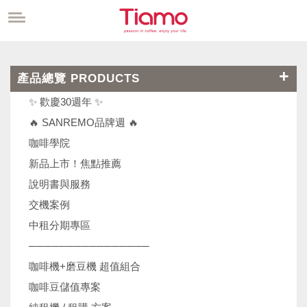
產品總覽 PRODUCTS
✨ 歡慶30週年 ✨
🔥 SANREMO品牌週 🔥
咖啡學院
新品上市！焦點推薦
說明書與服務
交機案例
中租分期專區
────────────────
咖啡機+磨豆機 超值組合
咖啡豆儲值專案