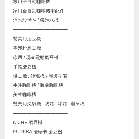
家用全自動咖啡機
家用全自動咖啡機零配件
淨水設備區 / 氣泡水機
────────────────
營業用磨豆機
零殘粉磨豆機
家用 / 玩家電動磨豆機
手搖磨豆機
烘豆機 / 後燃機 / 周邊設備
手沖咖啡機 / 膠囊咖啡機
美式咖啡機
營業用洗碗機 / 烤箱 / 冰箱 / 製冰機
────────────────
NiCHE 磨豆機
EUREKA 優瑞卡 磨豆機