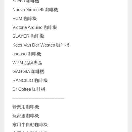
Saeco 咖啡機
Nuova Simonelli 咖啡機
ECM 咖啡機
Victoria Arduino 咖啡機
SLAYER 咖啡機
Kees Van Der Westen 咖啡機
ascaso 咖啡機
WPM 品牌專區
GAGGIA 咖啡機
RANCILIO 咖啡機
Dr Coffee 咖啡機
────────────────
營業用咖啡機
玩家級咖啡機
家用半自動咖啡機