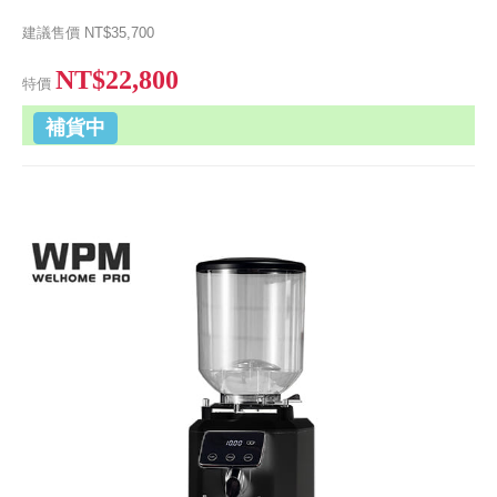
建議售價
NT$35,700
NT$22,800
特價
補貨中