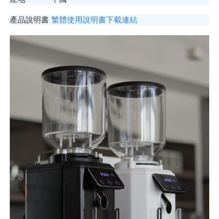
產品說明書
繁體使用說明書下載連結