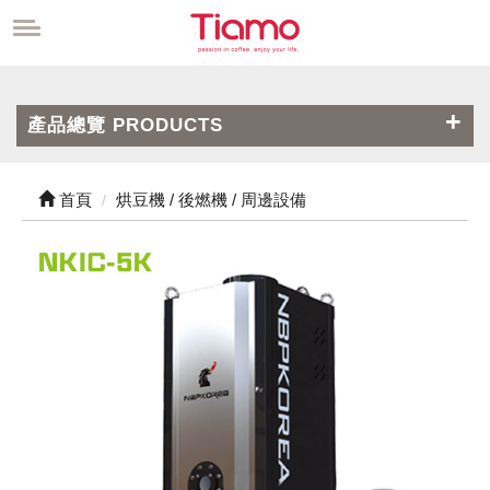
產品總覽 PRODUCTS
首頁
烘豆機 / 後燃機 / 周邊設備