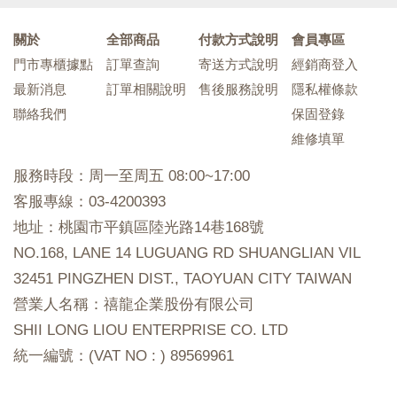
關於
全部商品
付款方式說明
會員專區
門市專櫃據點
訂單查詢
寄送方式說明
經銷商登入
最新消息
訂單相關說明
售後服務說明
隱私權條款
聯絡我們
保固登錄
維修填單
服務時段：周一至周五 08:00~17:00
客服專線：03-4200393
地址：桃園市平鎮區陸光路14巷168號
NO.168, LANE 14 LUGUANG RD SHUANGLIAN VIL
32451 PINGZHEN DIST., TAOYUAN CITY TAIWAN
營業人名稱：禧龍企業股份有限公司
SHII LONG LIOU ENTERPRISE CO. LTD
統一編號：(VAT NO : ) 89569961