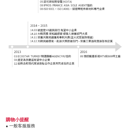
購物小提醒
一般客服服務
●