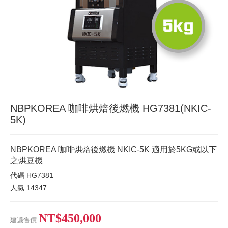
NBPKOREA 咖啡烘焙後燃機 HG7381(NKIC-
5K)
NBPKOREA 咖啡烘焙後燃機 NKIC-5K 適用於5KG或以下
之烘豆機
代碼
HG7381
人氣
14347
NT$450,000
建議售價