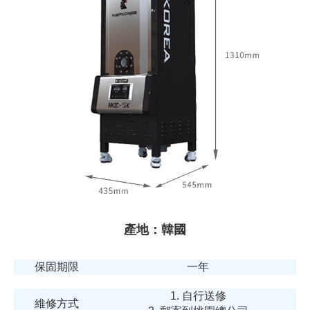
產地：韓國
保固期限
一年
1. 自行送修
維修方式