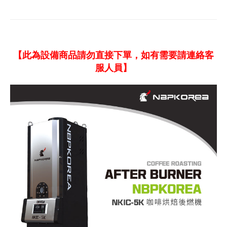
【此為設備商品請勿直接下單，如有需要請連絡客
服人員】