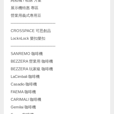
純租機 / 租購 方案
展示機特惠 專區
營業用義式專用豆
────────────────
CROSSPACE 可思創品
LocknLock 樂扣樂扣
────────────────
SANREMO 咖啡機
BEZZERA 營業用 咖啡機
BEZZERA 玩家級 咖啡機
LaCimbali 咖啡機
Casadio 咖啡機
FAEMA 咖啡機
CARIMALI 咖啡機
Gemilai 咖啡機