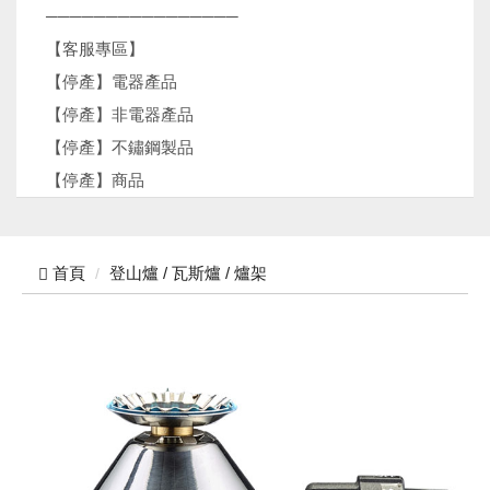
────────────────
【客服專區】
【停產】電器產品
【停產】非電器產品
【停產】不鏽鋼製品
【停產】商品
首頁
登山爐 / 瓦斯爐 / 爐架