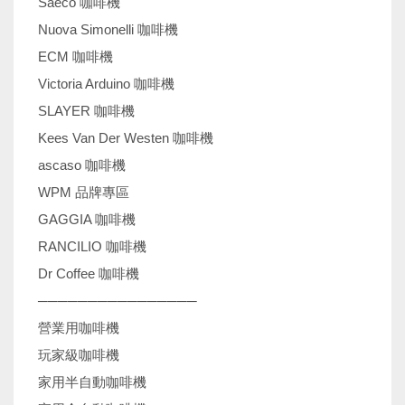
Saeco 咖啡機
Nuova Simonelli 咖啡機
ECM 咖啡機
Victoria Arduino 咖啡機
SLAYER 咖啡機
Kees Van Der Westen 咖啡機
ascaso 咖啡機
WPM 品牌專區
GAGGIA 咖啡機
RANCILIO 咖啡機
Dr Coffee 咖啡機
────────────────
營業用咖啡機
玩家級咖啡機
家用半自動咖啡機