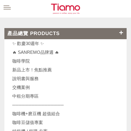
產品總覽 PRODUCTS
✨ 歡慶30週年 ✨
🔥 SANREMO品牌週 🔥
咖啡學院
新品上市！焦點推薦
說明書與服務
交機案例
中租分期專區
────────────────
咖啡機+磨豆機 超值組合
咖啡豆儲值專案