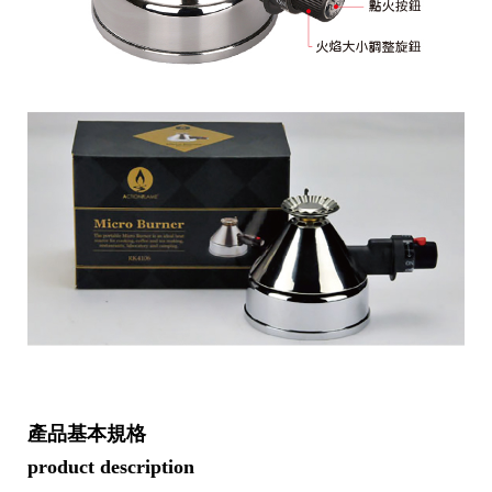
產品基本規格
product description