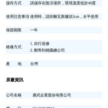
儲存方式
請儲存在陰涼場所，環境溫度低於49度
使用注意事項
使用時，請距離瓦斯爐頭3cm，水平使用
保固期限
一年
1. 自行送修
維修方式
2. 郵寄到桃園總公司
產 地
台灣
原廠資訊
公司名稱
康武企業股份有限公司