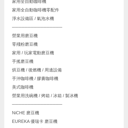
家用全自動咖啡機
家用全自動咖啡機零配件
淨水設備區 / 氣泡水機
────────────────
營業用磨豆機
零殘粉磨豆機
家用 / 玩家電動磨豆機
手搖磨豆機
烘豆機 / 後燃機 / 周邊設備
手沖咖啡機 / 膠囊咖啡機
美式咖啡機
營業用洗碗機 / 烤箱 / 冰箱 / 製冰機
────────────────
NiCHE 磨豆機
EUREKA 優瑞卡 磨豆機