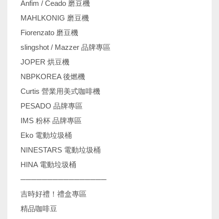
Anfim / Ceado 磨豆機
MAHLKONIG 磨豆機
Fiorenzato 磨豆機
slingshot / Mazzer 品牌專區
JOPER 烘豆機
NBPKOREA 後燃機
Curtis 營業用美式咖啡機
PESADO 品牌專區
IMS 粉杯 品牌專區
Eko 電動垃圾桶
NINESTARS 電動垃圾桶
HINA 電動垃圾桶
────────────────
吉時好禮！禮盒專區
精品咖啡豆