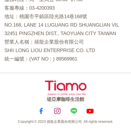
客服專線：03-4200393
地址：桃園市平鎮區陸光路14巷168號
NO.168, LANE 14 LUGUANG RD SHUANGLIAN VIL
32451 PINGZHEN DIST., TAOYUAN CITY TAIWAN
營業人名稱：禧龍企業股份有限公司
SHII LONG LIOU ENTERPRISE CO. LTD
統一編號：(VAT NO : ) 89569961
堤亞摩咖啡生活館
Copyright © 2023 禧龍企業股份有限公司. All rights reserved.