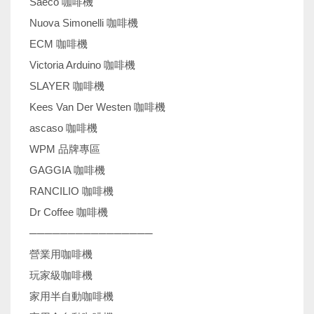
Saeco 咖啡機
Nuova Simonelli 咖啡機
ECM 咖啡機
Victoria Arduino 咖啡機
SLAYER 咖啡機
Kees Van Der Westen 咖啡機
ascaso 咖啡機
WPM 品牌專區
GAGGIA 咖啡機
RANCILIO 咖啡機
Dr Coffee 咖啡機
────────────────
營業用咖啡機
玩家級咖啡機
家用半自動咖啡機