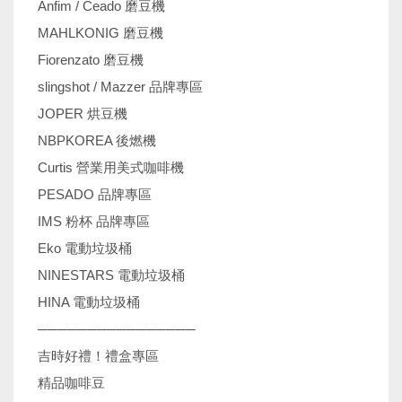
Anfim / Ceado 磨豆機
MAHLKONIG 磨豆機
Fiorenzato 磨豆機
slingshot / Mazzer 品牌專區
JOPER 烘豆機
NBPKOREA 後燃機
Curtis 營業用美式咖啡機
PESADO 品牌專區
IMS 粉杯 品牌專區
Eko 電動垃圾桶
NINESTARS 電動垃圾桶
HINA 電動垃圾桶
────────────────
吉時好禮！禮盒專區
精品咖啡豆