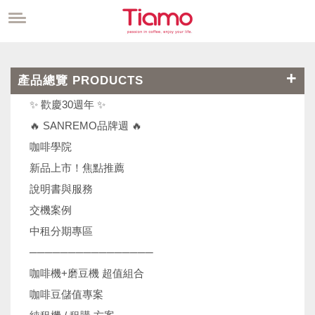
產品總覽 PRODUCTS
✨ 歡慶30週年 ✨
🔥 SANREMO品牌週 🔥
咖啡學院
新品上市！焦點推薦
說明書與服務
交機案例
中租分期專區
────────────────
咖啡機+磨豆機 超值組合
咖啡豆儲值專案