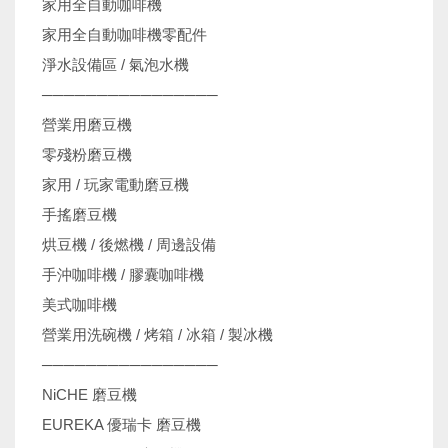
家用全自動咖啡機
家用全自動咖啡機零配件
淨水設備區 / 氣泡水機
────────────────
營業用磨豆機
零殘粉磨豆機
家用 / 玩家電動磨豆機
手搖磨豆機
烘豆機 / 後燃機 / 周邊設備
手沖咖啡機 / 膠囊咖啡機
美式咖啡機
營業用洗碗機 / 烤箱 / 冰箱 / 製冰機
────────────────
NiCHE 磨豆機
EUREKA 優瑞卡 磨豆機