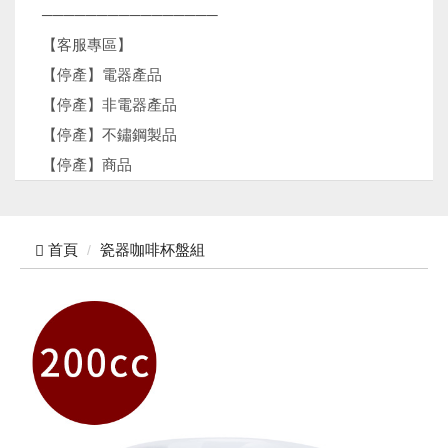
────────────────
【客服專區】
【停產】電器產品
【停產】非電器產品
【停產】不鏽鋼製品
【停產】商品
首頁
瓷器咖啡杯盤組