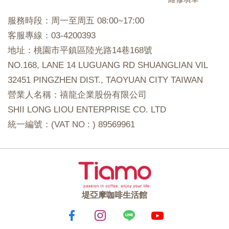
服務時段：周一至周五 08:00~17:00
客服專線：03-4200393
地址：桃園市平鎮區陸光路14巷168號
NO.168, LANE 14 LUGUANG RD SHUANGLIAN VIL
32451 PINGZHEN DIST., TAOYUAN CITY TAIWAN
營業人名稱：禧龍企業股份有限公司
SHII LONG LIOU ENTERPRISE CO. LTD
統一編號：(VAT NO : ) 89569961
堤亞摩咖啡生活館