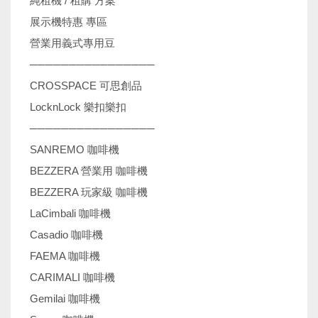
純租機 / 租購 方案
展示機特惠 專區
營業用義式專用豆
────────────────
CROSSPACE 可思創品
LocknLock 樂扣樂扣
────────────────
SANREMO 咖啡機
BEZZERA 營業用 咖啡機
BEZZERA 玩家級 咖啡機
LaCimbali 咖啡機
Casadio 咖啡機
FAEMA 咖啡機
CARIMALI 咖啡機
Gemilai 咖啡機