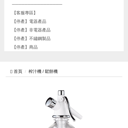
────────────────
【客服專區】
【停產】電器產品
【停產】非電器產品
【停產】不鏽鋼製品
【停產】商品
首頁
榨汁機 / 鬆餅機