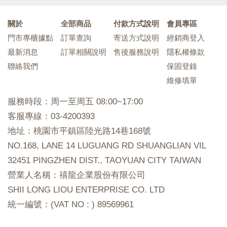
關於
全部商品
付款方式說明
會員專區
門市專櫃據點
訂單查詢
寄送方式說明
經銷商登入
最新消息
訂單相關說明
售後服務說明
隱私權條款
聯絡我們
保固登錄
維修填單
服務時段：周一至周五 08:00~17:00
客服專線：03-4200393
地址：桃園市平鎮區陸光路14巷168號
NO.168, LANE 14 LUGUANG RD SHUANGLIAN VIL
32451 PINGZHEN DIST., TAOYUAN CITY TAIWAN
營業人名稱：禧龍企業股份有限公司
SHII LONG LIOU ENTERPRISE CO. LTD
統一編號：(VAT NO : ) 89569961