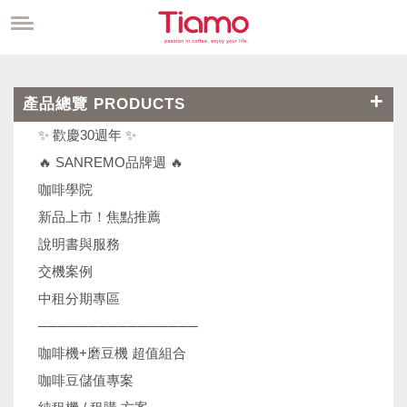
產品總覽 PRODUCTS
✨ 歡慶30週年 ✨
🔥 SANREMO品牌週 🔥
咖啡學院
新品上市！焦點推薦
說明書與服務
交機案例
中租分期專區
────────────────
咖啡機+磨豆機 超值組合
咖啡豆儲值專案