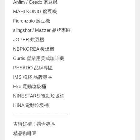
Anfim / Ceado 磨豆機
MAHLKONIG 磨豆機
Fiorenzato 磨豆機
slingshot / Mazzer 品牌專區
JOPER 烘豆機
NBPKOREA 後燃機
Curtis 營業用美式咖啡機
PESADO 品牌專區
IMS 粉杯 品牌專區
Eko 電動垃圾桶
NINESTARS 電動垃圾桶
HINA 電動垃圾桶
────────────────
吉時好禮！禮盒專區
精品咖啡豆