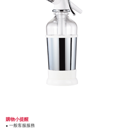
購物小提醒
一般客服服務
●