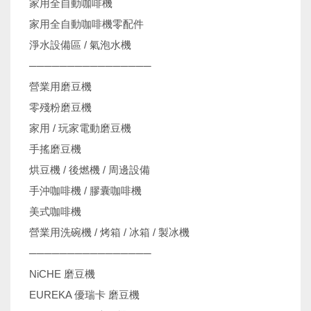
家用全自動咖啡機
家用全自動咖啡機零配件
淨水設備區 / 氣泡水機
────────────────
營業用磨豆機
零殘粉磨豆機
家用 / 玩家電動磨豆機
手搖磨豆機
烘豆機 / 後燃機 / 周邊設備
手沖咖啡機 / 膠囊咖啡機
美式咖啡機
營業用洗碗機 / 烤箱 / 冰箱 / 製冰機
────────────────
NiCHE 磨豆機
EUREKA 優瑞卡 磨豆機