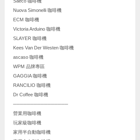
Saeco 咖啡機
Nuova Simonelli 咖啡機
ECM 咖啡機
Victoria Arduino 咖啡機
SLAYER 咖啡機
Kees Van Der Westen 咖啡機
ascaso 咖啡機
WPM 品牌專區
GAGGIA 咖啡機
RANCILIO 咖啡機
Dr Coffee 咖啡機
────────────────
營業用咖啡機
玩家級咖啡機
家用半自動咖啡機