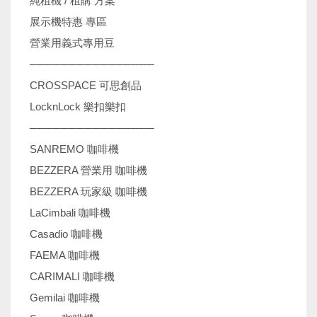
純租機 / 租購 方案
展示機特惠 專區
營業用義式專用豆
────────────────
CROSSPACE 可思創品
LocknLock 樂扣樂扣
────────────────
SANREMO 咖啡機
BEZZERA 營業用 咖啡機
BEZZERA 玩家級 咖啡機
LaCimbali 咖啡機
Casadio 咖啡機
FAEMA 咖啡機
CARIMALI 咖啡機
Gemilai 咖啡機