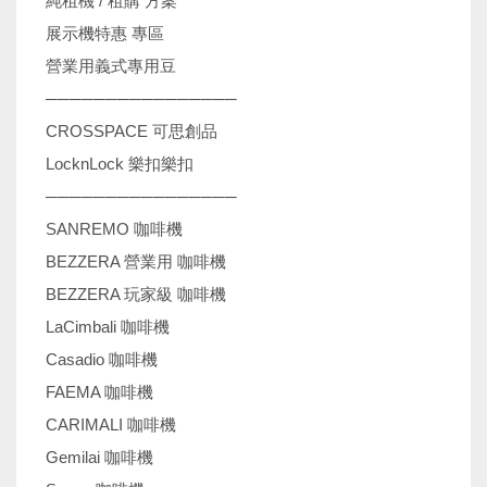
純租機 / 租購 方案
展示機特惠 專區
營業用義式專用豆
────────────────
CROSSPACE 可思創品
LocknLock 樂扣樂扣
────────────────
SANREMO 咖啡機
BEZZERA 營業用 咖啡機
BEZZERA 玩家級 咖啡機
LaCimbali 咖啡機
Casadio 咖啡機
FAEMA 咖啡機
CARIMALI 咖啡機
Gemilai 咖啡機