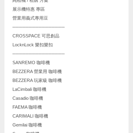
純租機 / 租購 方案
展示機特惠 專區
營業用義式專用豆
────────────────
CROSSPACE 可思創品
LocknLock 樂扣樂扣
────────────────
SANREMO 咖啡機
BEZZERA 營業用 咖啡機
BEZZERA 玩家級 咖啡機
LaCimbali 咖啡機
Casadio 咖啡機
FAEMA 咖啡機
CARIMALI 咖啡機
Gemilai 咖啡機