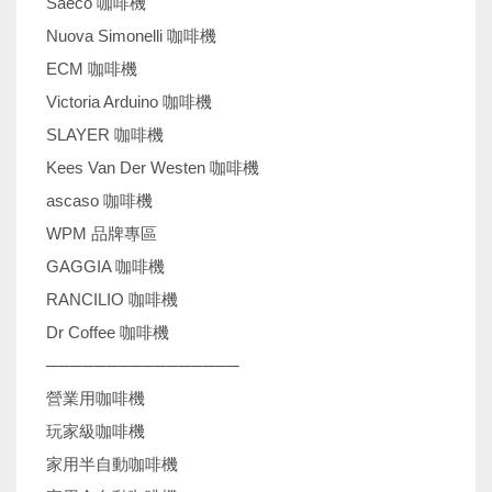
Saeco 咖啡機
Nuova Simonelli 咖啡機
ECM 咖啡機
Victoria Arduino 咖啡機
SLAYER 咖啡機
Kees Van Der Westen 咖啡機
ascaso 咖啡機
WPM 品牌專區
GAGGIA 咖啡機
RANCILIO 咖啡機
Dr Coffee 咖啡機
────────────────
營業用咖啡機
玩家級咖啡機
家用半自動咖啡機