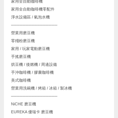
家用全自動咖啡機
家用全自動咖啡機零配件
淨水設備區 / 氣泡水機
────────────────
營業用磨豆機
零殘粉磨豆機
家用 / 玩家電動磨豆機
手搖磨豆機
烘豆機 / 後燃機 / 周邊設備
手沖咖啡機 / 膠囊咖啡機
美式咖啡機
營業用洗碗機 / 烤箱 / 冰箱 / 製冰機
────────────────
NiCHE 磨豆機
EUREKA 優瑞卡 磨豆機