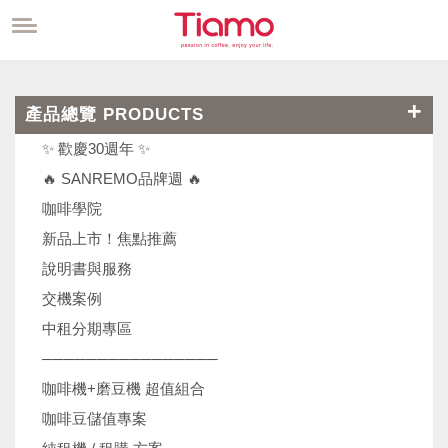
產品總覽 PRODUCTS
✨ 歡慶30週年 ✨
🔥 SANREMO品牌週 🔥
咖啡學院
新品上市！焦點推薦
說明書與服務
交機案例
中租分期專區
────────────────
咖啡機+磨豆機 超值組合
咖啡豆儲值專案