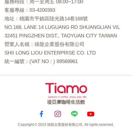
服務時段：周一至周五 08:00~17:00
客服專線：03-4200393
地址：桃園市平鎮區陸光路14巷168號
NO.168, LANE 14 LUGUANG RD SHUANGLIAN VIL
32451 PINGZHEN DIST., TAOYUAN CITY TAIWAN
營業人名稱：禧龍企業股份有限公司
SHII LONG LIOU ENTERPRISE CO. LTD
統一編號：(VAT NO : ) 89569961
堤亞摩咖啡生活館
Copyright © 2023 禧龍企業股份有限公司. All rights reserved.