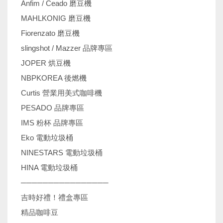
Anfim / Ceado 磨豆機
MAHLKONIG 磨豆機
Fiorenzato 磨豆機
slingshot / Mazzer 品牌專區
JOPER 烘豆機
NBPKOREA 後燃機
Curtis 營業用美式咖啡機
PESADO 品牌專區
IMS 粉杯 品牌專區
Eko 電動垃圾桶
NINESTARS 電動垃圾桶
HINA 電動垃圾桶
────────────────
吉時好禮！禮盒專區
精品咖啡豆