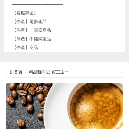
────────────────
【客服專區】
【停產】電器產品
【停產】非電器產品
【停產】不鏽鋼製品
【停產】商品
首頁
精品咖啡豆 買三送一