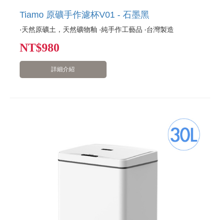
Tiamo 原礦手作濾杯V01 - 石墨黑
‧天然原礦土，天然礦物釉 ‧純手作工藝品 ‧台灣製造
NT
$980
詳細介紹