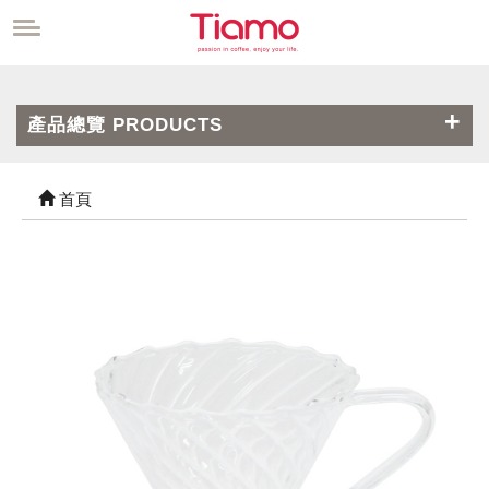
產品總覽 PRODUCTS
首頁