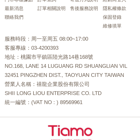
最新消息
訂單相關說明
售後服務說明
隱私權條款
聯絡我們
保固登錄
維修填單
服務時段：周一至周五 08:00~17:00
客服專線：03-4200393
地址：桃園市平鎮區陸光路14巷168號
NO.168, LANE 14 LUGUANG RD SHUANGLIAN VIL
32451 PINGZHEN DIST., TAOYUAN CITY TAIWAN
營業人名稱：禧龍企業股份有限公司
SHII LONG LIOU ENTERPRISE CO. LTD
統一編號：(VAT NO : ) 89569961