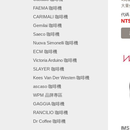
大量
FAEMA 咖啡機
代
CARIMALI 咖啡機
NT
Gemilai 咖啡機
Saeco 咖啡機
Nuova Simonelli 咖啡機
ECM 咖啡機
Victoria Arduino 咖啡機
SLAYER 咖啡機
Kees Van Der Westen 咖啡機
ascaso 咖啡機
WPM 品牌專區
GAGGIA 咖啡機
RANCILIO 咖啡機
Dr Coffee 咖啡機
────────────────