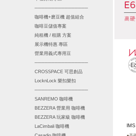
────────────────
咖啡機+磨豆機 超值組合
咖啡豆儲值專案
純租機 / 租購 方案
展示機特惠 專區
營業用義式專用豆
────────────────
CROSSPACE 可思創品
LocknLock 樂扣樂扣
────────────────
SANREMO 咖啡機
BEZZERA 營業用 咖啡機
BEZZERA 玩家級 咖啡機
LaCimbali 咖啡機
Casadio 咖啡機
●高