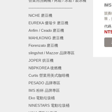
營業用洗碗機 / 烤箱 / 冰箱 / 製冰機
────────────────
競賽
NiCHE 磨豆機
致，
EUREKA 優瑞卡 磨豆機
代
Anfim / Ceado 磨豆機
NT
MAHLKONIG 磨豆機
Fiorenzato 磨豆機
slingshot / Mazzer 品牌專區
JOPER 烘豆機
NBPKOREA 後燃機
Curtis 營業用美式咖啡機
PESADO 品牌專區
IMS 粉杯 品牌專區
Eko 電動垃圾桶
NINESTARS 電動垃圾桶