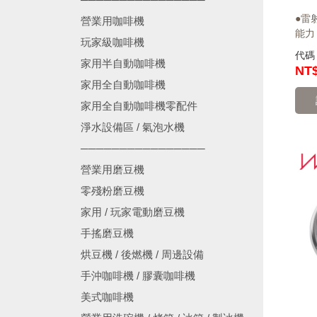
●雷
營業用咖啡機
能力 
玩家級咖啡機
代
家用半自動咖啡機
NT
家用全自動咖啡機
家用全自動咖啡機零配件
淨水設備區 / 氣泡水機
────────────────
營業用磨豆機
零殘粉磨豆機
家用 / 玩家電動磨豆機
手搖磨豆機
烘豆機 / 後燃機 / 周邊設備
手沖咖啡機 / 膠囊咖啡機
美式咖啡機