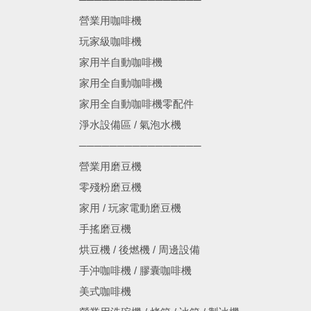
營業用咖啡機
玩家級咖啡機
家用半自動咖啡機
家用全自動咖啡機
家用全自動咖啡機零配件
淨水設備區 / 氣泡水機
────────────────
營業用磨豆機
零殘粉磨豆機
家用 / 玩家電動磨豆機
手搖磨豆機
烘豆機 / 後燃機 / 周邊設備
手沖咖啡機 / 膠囊咖啡機
美式咖啡機