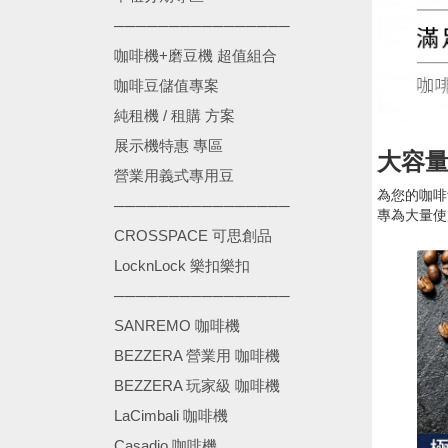
────────────────
咖啡機+磨豆機 超值組合
咖啡豆儲值專案
純租機 / 租購 方案
展示機特惠 專區
大容
營業用義式專用豆
為您的咖啡
────────────────
專為大量使
CROSSPACE 可思創品
LocknLock 樂扣樂扣
────────────────
SANREMO 咖啡機
BEZZERA 營業用 咖啡機
BEZZERA 玩家級 咖啡機
LaCimbali 咖啡機
Casadio 咖啡機