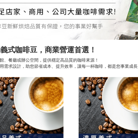
量義式咖啡豆，商業營運首選！
館、餐廳或辦公空間，提供穩定高品質的咖啡來源！
用需求設計，助您節省成本、提升效率，讓每一杯咖啡，都是您事業成長