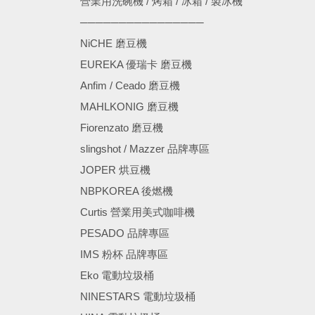
營業用洗碗機 / 烤箱 / 冰箱 / 製冰機
────────────────
NiCHE 磨豆機
EUREKA 優瑞卡 磨豆機
Anfim / Ceado 磨豆機
MAHLKONIG 磨豆機
Fiorenzato 磨豆機
slingshot / Mazzer 品牌專區
JOPER 烘豆機
NBPKOREA 後燃機
Curtis 營業用美式咖啡機
PESADO 品牌專區
IMS 粉杯 品牌專區
Eko 電動垃圾桶
NINESTARS 電動垃圾桶