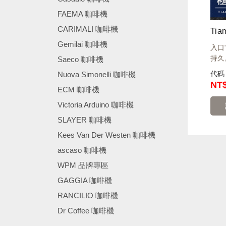
FAEMA 咖啡機
CARIMALI 咖啡機
Gemilai 咖啡機
入口
持久
Saeco 咖啡機
代
Nuova Simonelli 咖啡機
NT
ECM 咖啡機
Victoria Arduino 咖啡機
SLAYER 咖啡機
Kees Van Der Westen 咖啡機
ascaso 咖啡機
WPM 品牌專區
GAGGIA 咖啡機
RANCILIO 咖啡機
Dr Coffee 咖啡機
────────────────