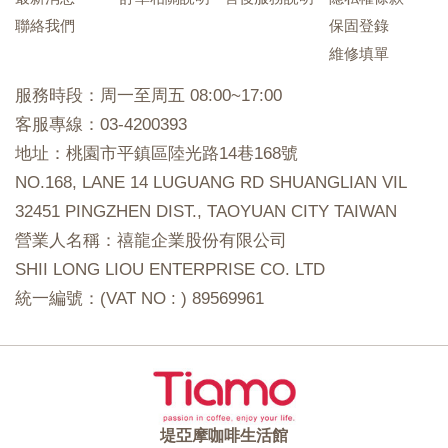
聯絡我們
保固登錄
維修填單
服務時段：周一至周五 08:00~17:00
客服專線：03-4200393
地址：桃園市平鎮區陸光路14巷168號
NO.168, LANE 14 LUGUANG RD SHUANGLIAN VIL
32451 PINGZHEN DIST., TAOYUAN CITY TAIWAN
營業人名稱：禧龍企業股份有限公司
SHII LONG LIOU ENTERPRISE CO. LTD
統一編號：(VAT NO : ) 89569961
堤亞摩咖啡生活館