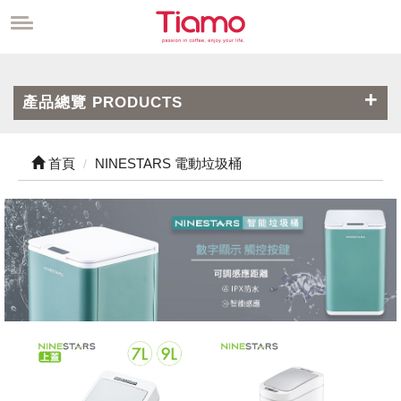
產品總覽 PRODUCTS
首頁
NINESTARS 電動垃圾桶