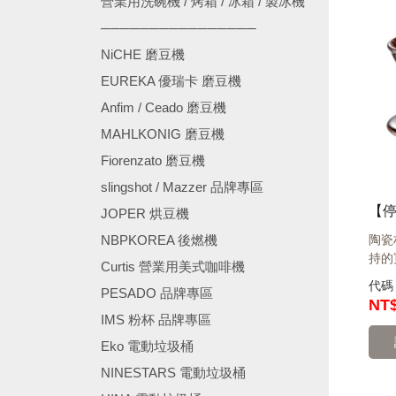
營業用洗碗機 / 烤箱 / 冰箱 / 製冰機
────────────────
NiCHE 磨豆機
EUREKA 優瑞卡 磨豆機
Anfim / Ceado 磨豆機
MAHLKONIG 磨豆機
Fiorenzato 磨豆機
slingshot / Mazzer 品牌專區
JOPER 烘豆機
NBPKOREA 後燃機
陶瓷
持的
Curtis 營業用美式咖啡機
代
PESADO 品牌專區
NT
IMS 粉杯 品牌專區
Eko 電動垃圾桶
NINESTARS 電動垃圾桶