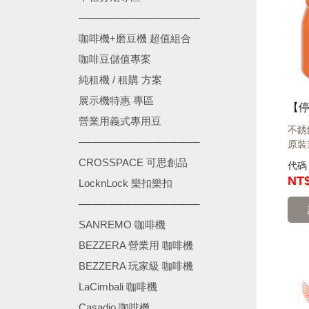
────────────────
咖啡機+磨豆機 超值組合
咖啡豆儲值專案
純租機 / 租購 方案
展示機特惠 專區
營業用義式專用豆
不銹
────────────────
原裝
CROSSPACE 可思創品
代
NT$
LocknLock 樂扣樂扣
────────────────
SANREMO 咖啡機
BEZZERA 營業用 咖啡機
BEZZERA 玩家級 咖啡機
LaCimbali 咖啡機
Casadio 咖啡機