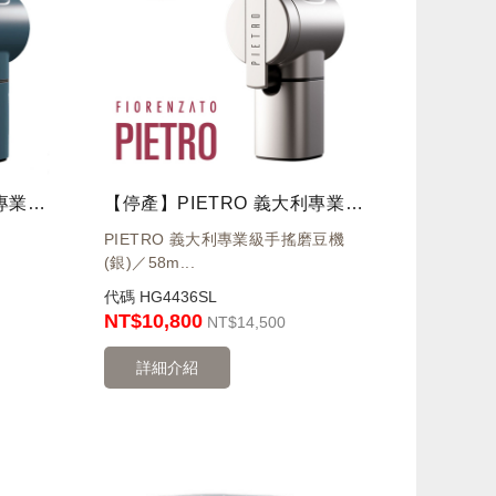
【停產】PIETRO 義大利專業級手搖磨豆機(藍)
【停產】PIETRO 義大利專業級手搖磨豆機(銀)
PIETRO 義大利專業級手搖磨豆機
(銀)／58m...
代碼
HG4436SL
NT$10,800
NT
$14,500
詳細介紹