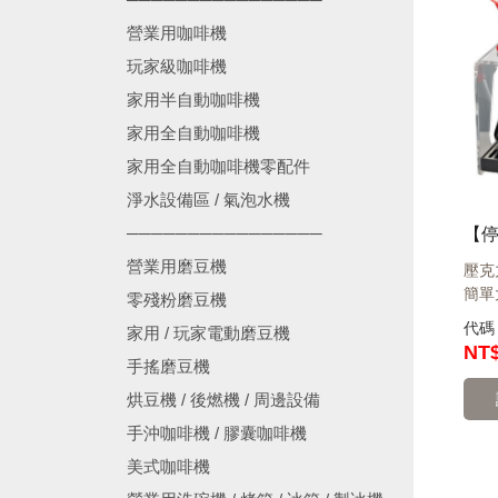
營業用咖啡機
玩家級咖啡機
家用半自動咖啡機
家用全自動咖啡機
家用全自動咖啡機零配件
淨水設備區 / 氣泡水機
────────────────
營業用磨豆機
壓克
簡單
零殘粉磨豆機
代
家用 / 玩家電動磨豆機
NT$
手搖磨豆機
烘豆機 / 後燃機 / 周邊設備
手沖咖啡機 / 膠囊咖啡機
美式咖啡機