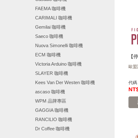
FAEMA 咖啡機
CARIMALI 咖啡機
Gemilai 咖啡機
Saeco 咖啡機
Nuova Simonelli 咖啡機
ECM 咖啡機
Victoria Arduino 咖啡機
歐盟
SLAYER 咖啡機
Kees Van Der Westen 咖啡機
代
NT$
ascaso 咖啡機
WPM 品牌專區
GAGGIA 咖啡機
RANCILIO 咖啡機
Dr Coffee 咖啡機
────────────────