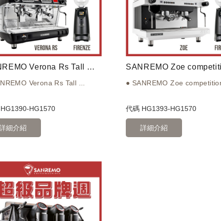
SANREMO Verona Rs Tall 雙孔營業機 220V + EUREKA 優瑞卡 FIRENZE 佛羅倫斯 75 75mm 磨豆機
NREMO Verona Rs Tall ...
● SANREMO Zoe competition
碼
HG1390-HG1570
代碼
HG1393-HG1570
詳細介紹
詳細介紹