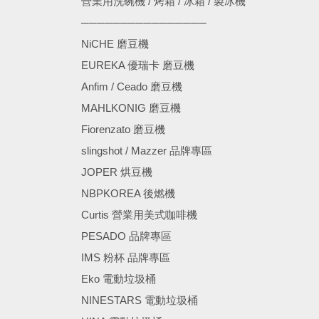
營業用洗碗機 / 烤箱 / 冰箱 / 製冰機
────────────────
NiCHE 磨豆機
EUREKA 優瑞卡 磨豆機
Anfim / Ceado 磨豆機
MAHLKONIG 磨豆機
Fiorenzato 磨豆機
slingshot / Mazzer 品牌專區
JOPER 烘豆機
NBPKOREA 後燃機
Curtis 營業用美式咖啡機
PESADO 品牌專區
IMS 粉杯 品牌專區
Eko 電動垃圾桶
NINESTARS 電動垃圾桶