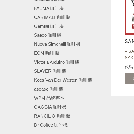
FAEMA 咖啡機
CARIMALI 咖啡機
Gemilai 咖啡機
Saeco 咖啡機
Nuova Simonelli 咖啡機
● S
ECM 咖啡機
NAKE
Victoria Arduino 咖啡機
代
SLAYER 咖啡機
Kees Van Der Westen 咖啡機
ascaso 咖啡機
WPM 品牌專區
GAGGIA 咖啡機
RANCILIO 咖啡機
Dr Coffee 咖啡機
────────────────