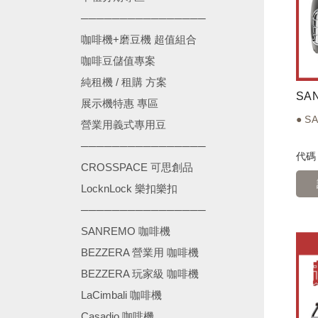
────────────────
咖啡機+磨豆機 超值組合
咖啡豆儲值專案
純租機 / 租購 方案
展示機特惠 專區
● SA
營業用義式專用豆
────────────────
代
CROSSPACE 可思創品
LocknLock 樂扣樂扣
────────────────
SANREMO 咖啡機
BEZZERA 營業用 咖啡機
BEZZERA 玩家級 咖啡機
LaCimbali 咖啡機
Casadio 咖啡機