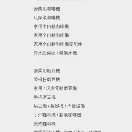
營業用咖啡機
玩家級咖啡機
家用半自動咖啡機
家用全自動咖啡機
家用全自動咖啡機零配件
淨水設備區 / 氣泡水機
────────────────
營業用磨豆機
零殘粉磨豆機
家用 / 玩家電動磨豆機
手搖磨豆機
烘豆機 / 後燃機 / 周邊設備
手沖咖啡機 / 膠囊咖啡機
美式咖啡機