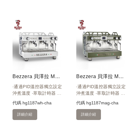
Bezzera 貝澤拉 MODA PID Display 雙孔營業機 220V (白色)
Bezzera 貝澤拉 MODA PID Display 雙孔營業機 220V (霧軍綠色)
‧通過PID溫控器獨立設定
‧通過PID溫控器獨立設定
沖煮溫度 ‧萃取計時器 ...
沖煮溫度 ‧萃取計時器 ...
代碼
hg1187wh-cha
代碼
hg1187mag-cha
詳細介紹
詳細介紹