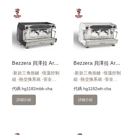
Bezzera 貝澤拉 Arcadia DE-PID 2GR 220V 雙孔營業機 (霧黑)
Bezzera 貝澤拉 Arcadia DE-PID 2GR 220V 雙孔營業機 (白)
‧新款三角按鍵 ‧恆溫控制
‧新款三角按鍵 ‧恆溫控制
組 ‧熱交換系統 ‧安全...
組 ‧熱交換系統 ‧安全...
代碼
hg1182mbk-cha
代碼
hg1182wh-cha
詳細介紹
詳細介紹