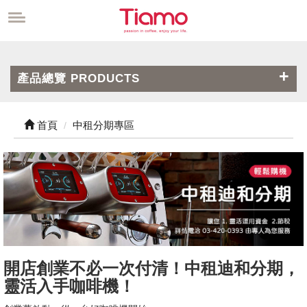
產品總覽 PRODUCTS
首頁
中租分期專區
開店創業不必一次付清！中租迪和分期，
靈活入手咖啡機！