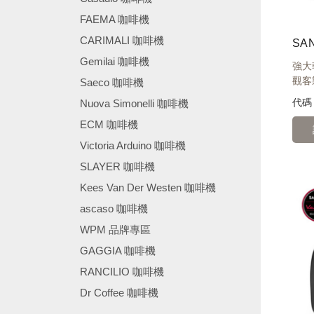
FAEMA 咖啡機
CARIMALI 咖啡機
Gemilai 咖啡機
強大
觀客
Saeco 咖啡機
代
Nuova Simonelli 咖啡機
ECM 咖啡機
Victoria Arduino 咖啡機
SLAYER 咖啡機
Kees Van Der Westen 咖啡機
ascaso 咖啡機
WPM 品牌專區
GAGGIA 咖啡機
RANCILIO 咖啡機
Dr Coffee 咖啡機
────────────────