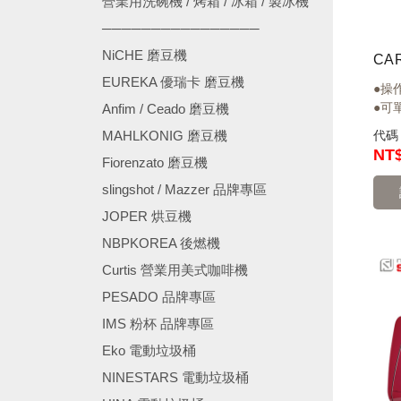
營業用洗碗機 / 烤箱 / 冰箱 / 製冰機
────────────────
NiCHE 磨豆機
EUREKA 優瑞卡 磨豆機
●操
●可單
Anfim / Ceado 磨豆機
MAHLKONIG 磨豆機
代
NT
Fiorenzato 磨豆機
slingshot / Mazzer 品牌專區
JOPER 烘豆機
NBPKOREA 後燃機
Curtis 營業用美式咖啡機
PESADO 品牌專區
IMS 粉杯 品牌專區
Eko 電動垃圾桶
NINESTARS 電動垃圾桶