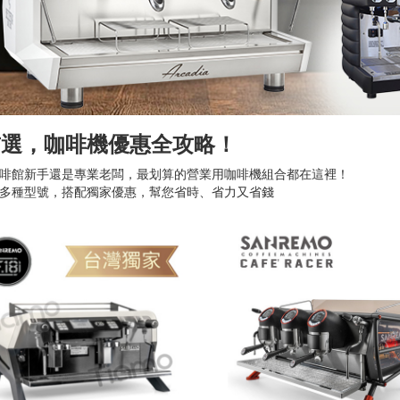
首選，咖啡機優惠全攻略！
啡館新手還是專業老闆，最划算的營業用咖啡機組合都在這裡！
多種型號，搭配獨家優惠，幫您省時、省力又省錢