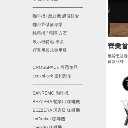
────────────────
咖啡機+磨豆機 超值組合
咖啡豆儲值專案
純租機 / 租購 方案
展示機特惠 專區
營業
營業用義式專用豆
無論您是咖
────────────────
多款品牌、
CROSSPACE 可思創品
LocknLock 樂扣樂扣
────────────────
SANREMO 咖啡機
BEZZERA 營業用 咖啡機
BEZZERA 玩家級 咖啡機
LaCimbali 咖啡機
Casadio 咖啡機