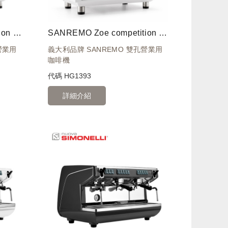
SANREMO Zoe competition tall 雙孔營業機 220V (白紅)
SANREMO Zoe competition tall 雙孔營業機 220V (白黑)
營業用
義大利品牌 SANREMO 雙孔營業用
咖啡機
代碼
HG1393
詳細介紹