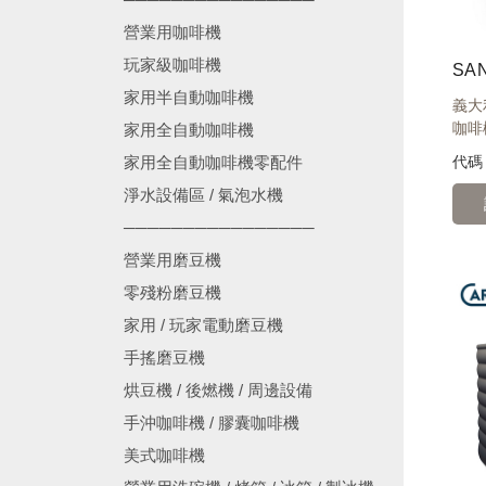
營業用咖啡機
玩家級咖啡機
家用半自動咖啡機
義大
咖啡機
家用全自動咖啡機
代
家用全自動咖啡機零配件
淨水設備區 / 氣泡水機
────────────────
營業用磨豆機
零殘粉磨豆機
家用 / 玩家電動磨豆機
手搖磨豆機
烘豆機 / 後燃機 / 周邊設備
手沖咖啡機 / 膠囊咖啡機
美式咖啡機