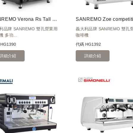
SANREMO Verona Rs Tall 雙孔營業機 220V - 黑
利品牌 SANREMO 雙孔營業用
義大利品牌 SANREMO 雙孔
 多功...
咖啡機
碼
HG1390
代碼
HG1392
詳細介紹
詳細介紹