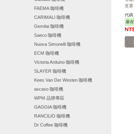
首選
FAEMA 咖啡機
代
CARIMALI 咖啡機
庫存
Gemilai 咖啡機
NT
Saeco 咖啡機
Nuova Simonelli 咖啡機
ECM 咖啡機
Victoria Arduino 咖啡機
SLAYER 咖啡機
Kees Van Der Westen 咖啡機
ascaso 咖啡機
WPM 品牌專區
GAGGIA 咖啡機
RANCILIO 咖啡機
Dr Coffee 咖啡機
────────────────