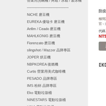
營業用洗碗機 / 烤箱 / 冰箱 / 製冰機
────────────────
NiCHE 磨豆機
極簡
EUREKA 優瑞卡 磨豆機
官 -
Anfim / Ceado 磨豆機
代
MAHLKONIG 磨豆機
NT$
Fiorenzato 磨豆機
slingshot / Mazzer 品牌專區
JOPER 烘豆機
NBPKOREA 後燃機
Curtis 營業用美式咖啡機
PESADO 品牌專區
IMS 粉杯 品牌專區
Eko 電動垃圾桶
NINESTARS 電動垃圾桶