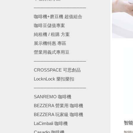
────────────────
咖啡機+磨豆機 超值組合
咖啡豆儲值專案
純租機 / 租購 方案
展示機特惠 專區
營業用義式專用豆
────────────────
CROSSPACE 可思創品
LocknLock 樂扣樂扣
────────────────
SANREMO 咖啡機
BEZZERA 營業用 咖啡機
BEZZERA 玩家級 咖啡機
LaCimbali 咖啡機
Casadio 咖啡機
智能