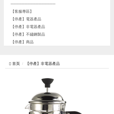
────────────────
【客服專區】
【停產】電器產品
【停產】非電器產品
【停產】不鏽鋼製品
【停產】商品
首頁
【停產】非電器產品