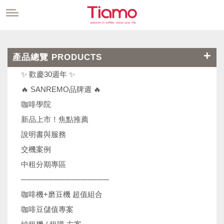
產品總覽 PRODUCTS
✨ 歡慶30週年 ✨
🔥 SANREMO品牌週 🔥
咖啡學院
新品上市！焦點推薦
說明書與服務
交機案例
中租分期專區
────────────────
咖啡機+磨豆機 超值組合
咖啡豆儲值專案