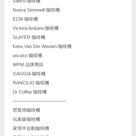
Saeco 咖啡機
Nuova Simonelli 咖啡機
ECM 咖啡機
Victoria Arduino 咖啡機
SLAYER 咖啡機
Kees Van Der Westen 咖啡機
ascaso 咖啡機
WPM 品牌專區
GAGGIA 咖啡機
RANCILIO 咖啡機
Dr Coffee 咖啡機
────────────────
營業用咖啡機
玩家級咖啡機
家用半自動咖啡機