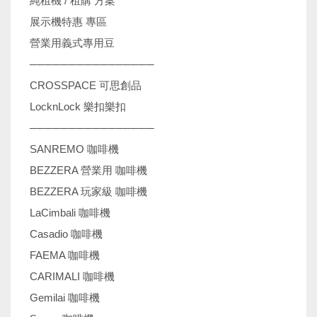
純租機 / 租購 方案
展示機特惠 專區
營業用義式專用豆
────────────────
CROSSPACE 可思創品
LocknLock 樂扣樂扣
────────────────
SANREMO 咖啡機
BEZZERA 營業用 咖啡機
BEZZERA 玩家級 咖啡機
LaCimbali 咖啡機
Casadio 咖啡機
FAEMA 咖啡機
CARIMALI 咖啡機
Gemilai 咖啡機