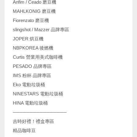
Anfim / Ceado 磨豆機
MAHLKONIG 磨豆機
Fiorenzato 磨豆機
slingshot / Mazzer 品牌專區
JOPER 烘豆機
NBPKOREA 後燃機
Curtis 營業用美式咖啡機
PESADO 品牌專區
IMS 粉杯 品牌專區
Eko 電動垃圾桶
NINESTARS 電動垃圾桶
HINA 電動垃圾桶
────────────────
吉時好禮！禮盒專區
精品咖啡豆