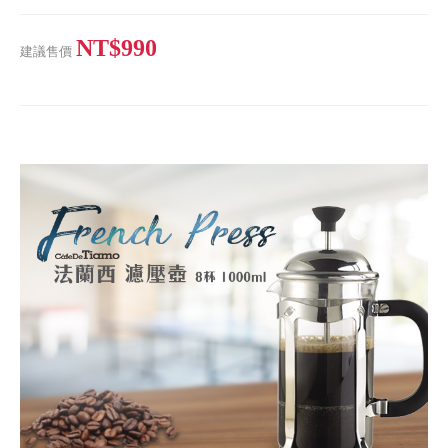
NT$990
建議售價