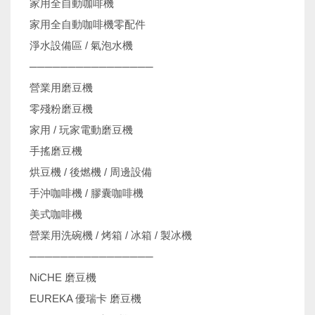
家用全自動咖啡機
家用全自動咖啡機零配件
淨水設備區 / 氣泡水機
────────────────
營業用磨豆機
零殘粉磨豆機
家用 / 玩家電動磨豆機
手搖磨豆機
烘豆機 / 後燃機 / 周邊設備
手沖咖啡機 / 膠囊咖啡機
美式咖啡機
營業用洗碗機 / 烤箱 / 冰箱 / 製冰機
────────────────
NiCHE 磨豆機
EUREKA 優瑞卡 磨豆機