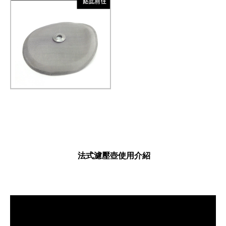
法式濾壓壺使用介紹