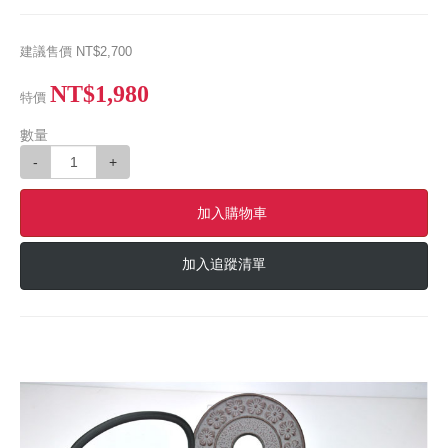
建議售價
NT$2,700
NT$1,980
特價
數量
-
+
加入購物車
加入追蹤清單