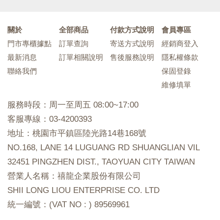
關於
全部商品
付款方式說明
會員專區
門市專櫃據點
訂單查詢
寄送方式說明
經銷商登入
最新消息
訂單相關說明
售後服務說明
隱私權條款
聯絡我們
保固登錄
維修填單
服務時段：周一至周五 08:00~17:00
客服專線：03-4200393
地址：桃園市平鎮區陸光路14巷168號
NO.168, LANE 14 LUGUANG RD SHUANGLIAN VIL
32451 PINGZHEN DIST., TAOYUAN CITY TAIWAN
營業人名稱：禧龍企業股份有限公司
SHII LONG LIOU ENTERPRISE CO. LTD
統一編號：(VAT NO : ) 89569961