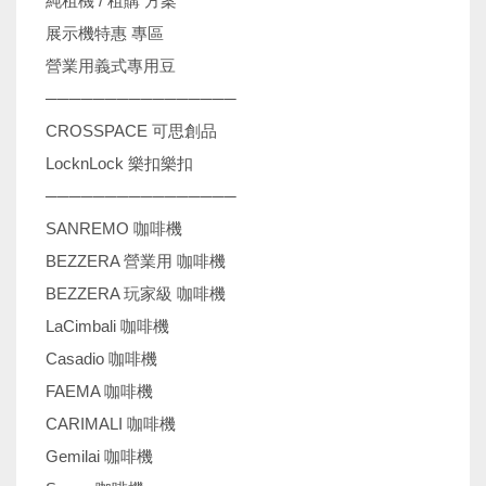
純租機 / 租購 方案
展示機特惠 專區
營業用義式專用豆
────────────────
CROSSPACE 可思創品
LocknLock 樂扣樂扣
────────────────
SANREMO 咖啡機
BEZZERA 營業用 咖啡機
BEZZERA 玩家級 咖啡機
LaCimbali 咖啡機
Casadio 咖啡機
FAEMA 咖啡機
CARIMALI 咖啡機
Gemilai 咖啡機