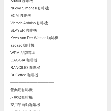
Saeco 咖啡機
Nuova Simonelli 咖啡機
ECM 咖啡機
Victoria Arduino 咖啡機
SLAYER 咖啡機
Kees Van Der Westen 咖啡機
ascaso 咖啡機
WPM 品牌專區
GAGGIA 咖啡機
RANCILIO 咖啡機
Dr Coffee 咖啡機
────────────────
營業用咖啡機
玩家級咖啡機
家用半自動咖啡機