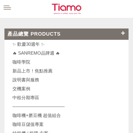
產品總覽 PRODUCTS
✨ 歡慶30週年 ✨
🔥 SANREMO品牌週 🔥
咖啡學院
新品上市！焦點推薦
說明書與服務
交機案例
中租分期專區
────────────────
咖啡機+磨豆機 超值組合
咖啡豆儲值專案