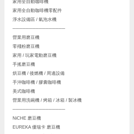
家用全自動咖啡機
家用全自動咖啡機零配件
淨水設備區 / 氣泡水機
────────────────
營業用磨豆機
零殘粉磨豆機
家用 / 玩家電動磨豆機
手搖磨豆機
烘豆機 / 後燃機 / 周邊設備
手沖咖啡機 / 膠囊咖啡機
美式咖啡機
營業用洗碗機 / 烤箱 / 冰箱 / 製冰機
────────────────
NiCHE 磨豆機
EUREKA 優瑞卡 磨豆機