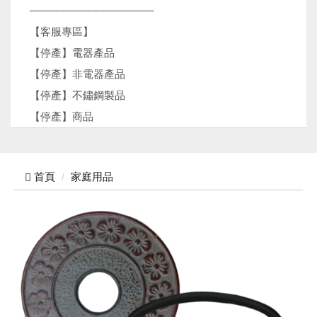
────────────────
【客服專區】
【停產】電器產品
【停產】非電器產品
【停產】不鏽鋼製品
【停產】商品
首頁
家庭用品