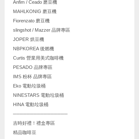
Anfim / Ceado 磨豆機
MAHLKONIG 磨豆機
Fiorenzato 磨豆機
slingshot / Mazzer 品牌專區
JOPER 烘豆機
NBPKOREA 後燃機
Curtis 營業用美式咖啡機
PESADO 品牌專區
IMS 粉杯 品牌專區
Eko 電動垃圾桶
NINESTARS 電動垃圾桶
HINA 電動垃圾桶
────────────────
吉時好禮！禮盒專區
精品咖啡豆