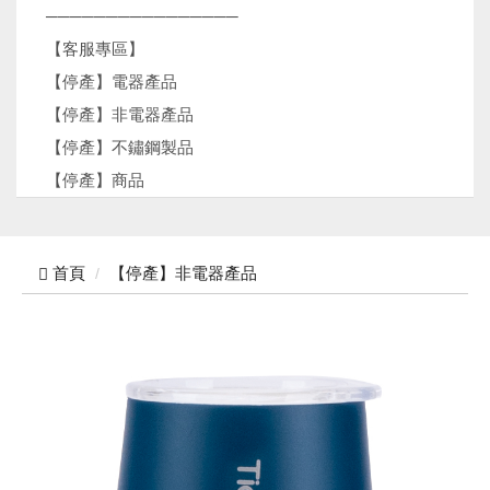
────────────────
【客服專區】
【停產】電器產品
【停產】非電器產品
【停產】不鏽鋼製品
【停產】商品
首頁
【停產】非電器產品