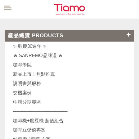
產品總覽 PRODUCTS
✨ 歡慶30週年 ✨
🔥 SANREMO品牌週 🔥
咖啡學院
新品上市！焦點推薦
說明書與服務
交機案例
中租分期專區
────────────────
咖啡機+磨豆機 超值組合
咖啡豆儲值專案