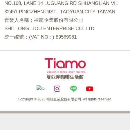
NO.168, LANE 14 LUGUANG RD SHUANGLIAN VIL
32451 PINGZHEN DIST., TAOYUAN CITY TAIWAN
營業人名稱：禧龍企業股份有限公司
SHII LONG LIOU ENTERPRISE CO. LTD
統一編號：(VAT NO : ) 89569961
堤亞摩咖啡生活館
Copyright © 2023 禧龍企業股份有限公司. All rights reserved.