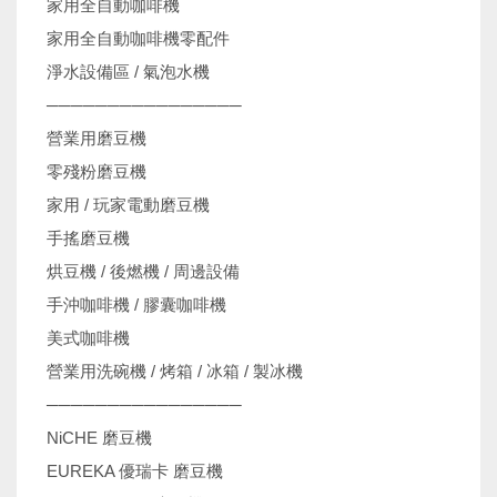
家用全自動咖啡機
家用全自動咖啡機零配件
淨水設備區 / 氣泡水機
────────────────
營業用磨豆機
零殘粉磨豆機
家用 / 玩家電動磨豆機
手搖磨豆機
烘豆機 / 後燃機 / 周邊設備
手沖咖啡機 / 膠囊咖啡機
美式咖啡機
營業用洗碗機 / 烤箱 / 冰箱 / 製冰機
────────────────
NiCHE 磨豆機
EUREKA 優瑞卡 磨豆機