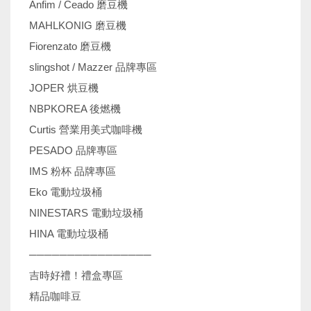
Anfim / Ceado 磨豆機
MAHLKONIG 磨豆機
Fiorenzato 磨豆機
slingshot / Mazzer 品牌專區
JOPER 烘豆機
NBPKOREA 後燃機
Curtis 營業用美式咖啡機
PESADO 品牌專區
IMS 粉杯 品牌專區
Eko 電動垃圾桶
NINESTARS 電動垃圾桶
HINA 電動垃圾桶
────────────────
吉時好禮！禮盒專區
精品咖啡豆