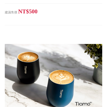
NT$500
建議售價