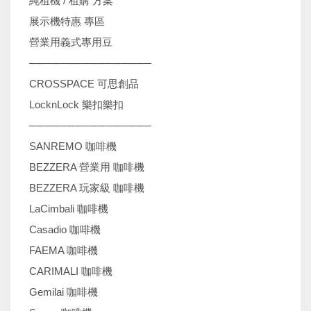
純租機 / 租購 方案
展示機特惠 專區
營業用義式專用豆
────────────────
CROSSPACE 可思創品
LocknLock 樂扣樂扣
────────────────
SANREMO 咖啡機
BEZZERA 營業用 咖啡機
BEZZERA 玩家級 咖啡機
LaCimbali 咖啡機
Casadio 咖啡機
FAEMA 咖啡機
CARIMALI 咖啡機
Gemilai 咖啡機