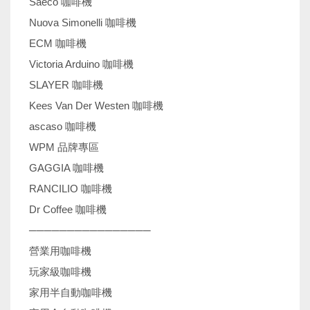
Saeco 咖啡機
Nuova Simonelli 咖啡機
ECM 咖啡機
Victoria Arduino 咖啡機
SLAYER 咖啡機
Kees Van Der Westen 咖啡機
ascaso 咖啡機
WPM 品牌專區
GAGGIA 咖啡機
RANCILIO 咖啡機
Dr Coffee 咖啡機
────────────────
營業用咖啡機
玩家級咖啡機
家用半自動咖啡機