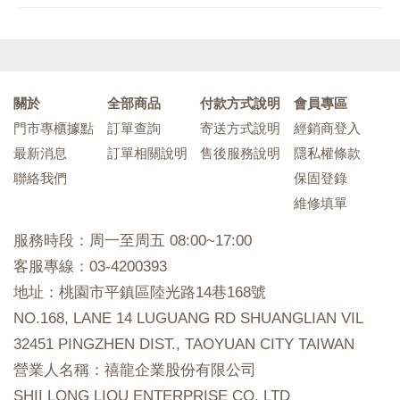
關於
全部商品
付款方式說明
會員專區
門市專櫃據點
訂單查詢
寄送方式說明
經銷商登入
最新消息
訂單相關說明
售後服務說明
隱私權條款
聯絡我們
保固登錄
維修填單
服務時段：周一至周五 08:00~17:00
客服專線：03-4200393
地址：桃園市平鎮區陸光路14巷168號
NO.168, LANE 14 LUGUANG RD SHUANGLIAN VIL
32451 PINGZHEN DIST., TAOYUAN CITY TAIWAN
營業人名稱：禧龍企業股份有限公司
SHII LONG LIOU ENTERPRISE CO. LTD