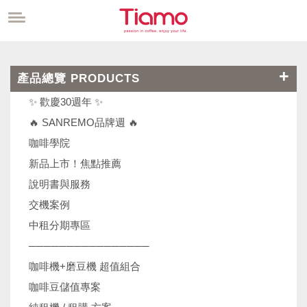
產品總覽 PRODUCTS
✨ 歡慶30週年 ✨
🔥 SANREMO品牌週 🔥
咖啡學院
新品上市！焦點推薦
說明書與服務
交機案例
中租分期專區
────────────────
咖啡機+磨豆機 超值組合
咖啡豆儲值專案