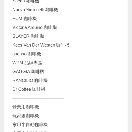
Saeco 咖啡機
Nuova Simonelli 咖啡機
ECM 咖啡機
Victoria Arduino 咖啡機
SLAYER 咖啡機
Kees Van Der Westen 咖啡機
ascaso 咖啡機
WPM 品牌專區
GAGGIA 咖啡機
RANCILIO 咖啡機
Dr Coffee 咖啡機
────────────────
營業用咖啡機
玩家級咖啡機
家用半自動咖啡機