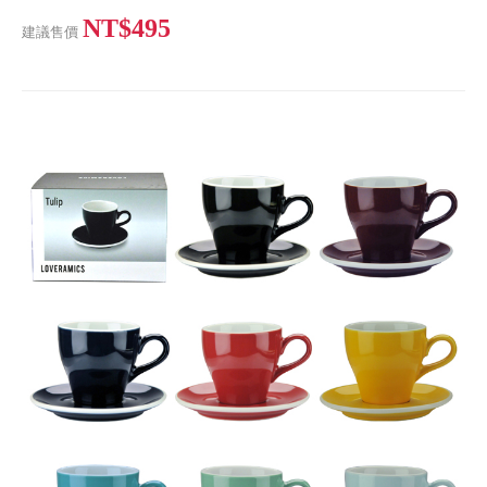
NT$495
建議售價