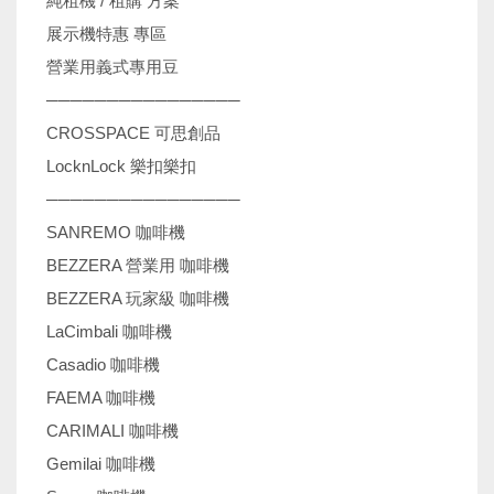
純租機 / 租購 方案
展示機特惠 專區
營業用義式專用豆
────────────────
CROSSPACE 可思創品
LocknLock 樂扣樂扣
────────────────
SANREMO 咖啡機
BEZZERA 營業用 咖啡機
BEZZERA 玩家級 咖啡機
LaCimbali 咖啡機
Casadio 咖啡機
FAEMA 咖啡機
CARIMALI 咖啡機
Gemilai 咖啡機