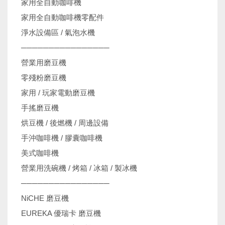
家用全自動咖啡機
家用全自動咖啡機零配件
淨水設備區 / 氣泡水機
────────────────
營業用磨豆機
零殘粉磨豆機
家用 / 玩家電動磨豆機
手搖磨豆機
烘豆機 / 後燃機 / 周邊設備
手沖咖啡機 / 膠囊咖啡機
美式咖啡機
營業用洗碗機 / 烤箱 / 冰箱 / 製冰機
────────────────
NiCHE 磨豆機
EUREKA 優瑞卡 磨豆機