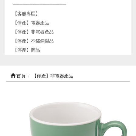
────────────────
【客服專區】
【停產】電器產品
【停產】非電器產品
【停產】不鏽鋼製品
【停產】商品
首頁
【停產】非電器產品