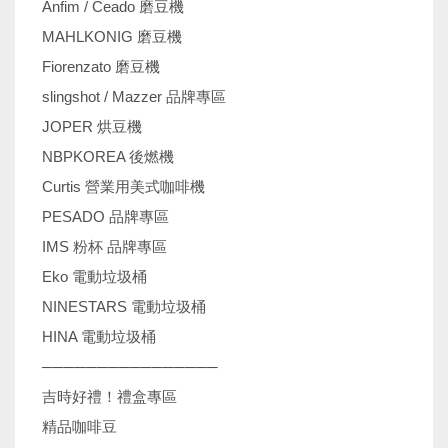
Anfim / Ceado 磨豆機
MAHLKONIG 磨豆機
Fiorenzato 磨豆機
slingshot / Mazzer 品牌專區
JOPER 烘豆機
NBPKOREA 後燃機
Curtis 營業用美式咖啡機
PESADO 品牌專區
IMS 粉杯 品牌專區
Eko 電動垃圾桶
NINESTARS 電動垃圾桶
HINA 電動垃圾桶
────────────────
吉時好禮！禮盒專區
精品咖啡豆