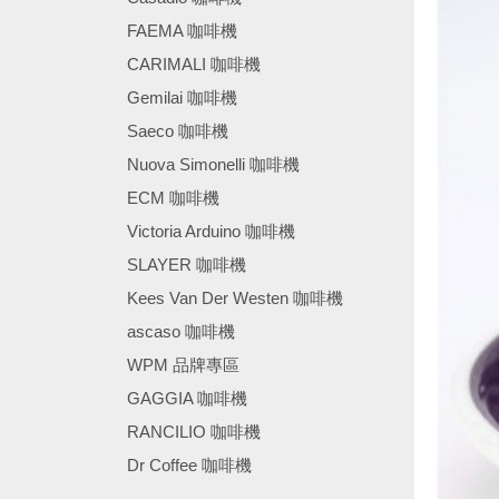
FAEMA 咖啡機
CARIMALI 咖啡機
Gemilai 咖啡機
Saeco 咖啡機
Nuova Simonelli 咖啡機
ECM 咖啡機
Victoria Arduino 咖啡機
SLAYER 咖啡機
Kees Van Der Westen 咖啡機
ascaso 咖啡機
WPM 品牌專區
GAGGIA 咖啡機
RANCILIO 咖啡機
Dr Coffee 咖啡機
────────────────