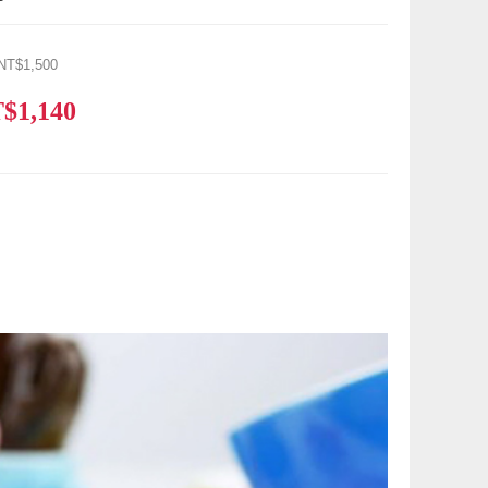
NT$1,500
$1,140