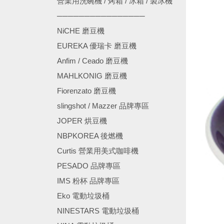
營業用洗碗機 / 烤箱 / 冰箱 / 製冰機
────────────────
NiCHE 磨豆機
EUREKA 優瑞卡 磨豆機
Anfim / Ceado 磨豆機
MAHLKONIG 磨豆機
Fiorenzato 磨豆機
slingshot / Mazzer 品牌專區
JOPER 烘豆機
NBPKOREA 後燃機
Curtis 營業用美式咖啡機
PESADO 品牌專區
IMS 粉杯 品牌專區
Eko 電動垃圾桶
NINESTARS 電動垃圾桶