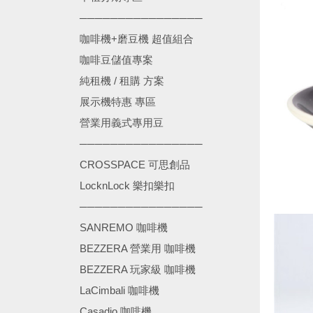
────────────────
咖啡機+磨豆機 超值組合
咖啡豆儲值專案
純租機 / 租購 方案
展示機特惠 專區
營業用義式專用豆
────────────────
CROSSPACE 可思創品
LocknLock 樂扣樂扣
────────────────
SANREMO 咖啡機
BEZZERA 營業用 咖啡機
BEZZERA 玩家級 咖啡機
LaCimbali 咖啡機
Casadio 咖啡機