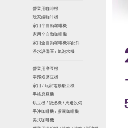
營業用咖啡機
玩家級咖啡機
家用半自動咖啡機
家用全自動咖啡機
家用全自動咖啡機零配件
淨水設備區 / 氣泡水機
────────────────
營業用磨豆機
零殘粉磨豆機
家用 / 玩家電動磨豆機
手搖磨豆機
烘豆機 / 後燃機 / 周邊設備
手沖咖啡機 / 膠囊咖啡機
美式咖啡機