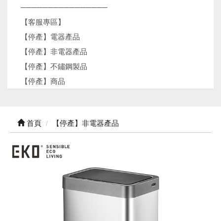
────────────────
【客服專區】
【停產】電器產品
【停產】非電器產品
【停產】不鏽鋼製品
【停產】商品
首頁
【停產】非電器產品