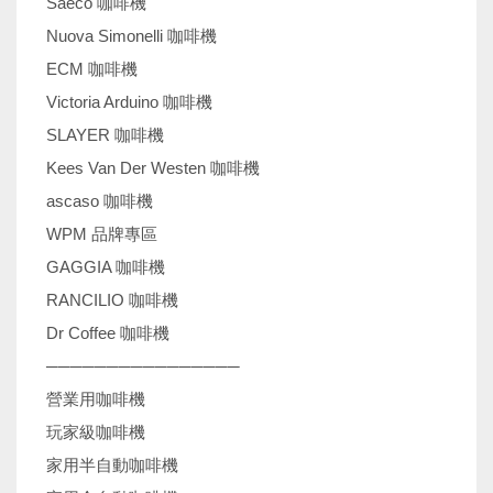
Saeco 咖啡機
Nuova Simonelli 咖啡機
ECM 咖啡機
Victoria Arduino 咖啡機
SLAYER 咖啡機
Kees Van Der Westen 咖啡機
ascaso 咖啡機
WPM 品牌專區
GAGGIA 咖啡機
RANCILIO 咖啡機
Dr Coffee 咖啡機
────────────────
營業用咖啡機
玩家級咖啡機
家用半自動咖啡機