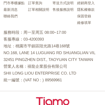
門市專櫃據點
訂單查詢
寄送方式說明
經銷商登入
最新消息
訂單相關說明
售後服務說明
隱私權條款
聯絡我們
保固登錄
維修填單
服務時段：周一至周五 08:00~17:00
客服專線：03-4200393
地址：桃園市平鎮區陸光路14巷168號
NO.168, LANE 14 LUGUANG RD SHUANGLIAN VIL
32451 PINGZHEN DIST., TAOYUAN CITY TAIWAN
營業人名稱：禧龍企業股份有限公司
SHII LONG LIOU ENTERPRISE CO. LTD
統一編號：(VAT NO : ) 89569961