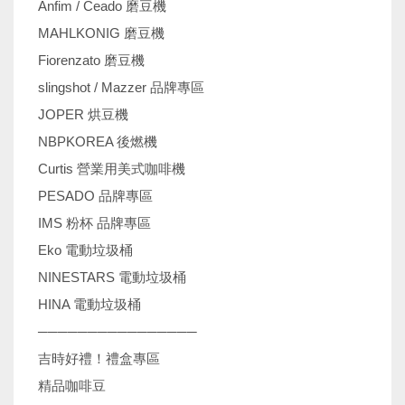
Anfim / Ceado 磨豆機
MAHLKONIG 磨豆機
Fiorenzato 磨豆機
slingshot / Mazzer 品牌專區
JOPER 烘豆機
NBPKOREA 後燃機
Curtis 營業用美式咖啡機
PESADO 品牌專區
IMS 粉杯 品牌專區
Eko 電動垃圾桶
NINESTARS 電動垃圾桶
HINA 電動垃圾桶
────────────────
吉時好禮！禮盒專區
精品咖啡豆