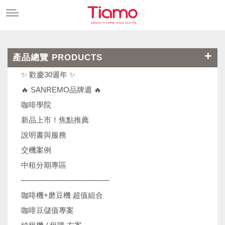
產品總覽 PRODUCTS
✨ 歡慶30週年 ✨
🔥 SANREMO品牌週 🔥
咖啡學院
新品上市！焦點推薦
說明書與服務
交機案例
中租分期專區
────────────────
咖啡機+磨豆機 超值組合
咖啡豆儲值專案