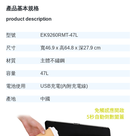
產品基本規格
product description
型號
EK9260RMT-47L
尺寸
寬46.9 x 高64.8 x 深27.9 cm
材質
主體不鏽鋼
容量
47L
電池使用
USB充電(內附充電線)
產地
中國