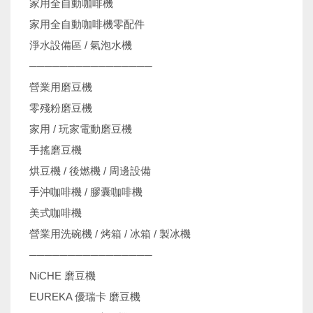
家用全自動咖啡機
家用全自動咖啡機零配件
淨水設備區 / 氣泡水機
────────────────
營業用磨豆機
零殘粉磨豆機
家用 / 玩家電動磨豆機
手搖磨豆機
烘豆機 / 後燃機 / 周邊設備
手沖咖啡機 / 膠囊咖啡機
美式咖啡機
營業用洗碗機 / 烤箱 / 冰箱 / 製冰機
────────────────
NiCHE 磨豆機
EUREKA 優瑞卡 磨豆機