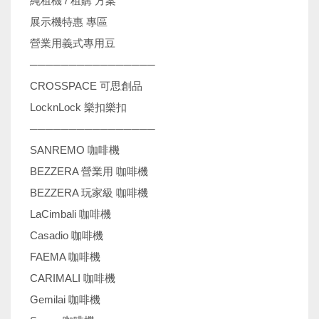
純租機 / 租購 方案
展示機特惠 專區
營業用義式專用豆
────────────────
CROSSPACE 可思創品
LocknLock 樂扣樂扣
────────────────
SANREMO 咖啡機
BEZZERA 營業用 咖啡機
BEZZERA 玩家級 咖啡機
LaCimbali 咖啡機
Casadio 咖啡機
FAEMA 咖啡機
CARIMALI 咖啡機
Gemilai 咖啡機