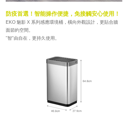
防疫首選！智能操作便捷，免接觸安心使用！
EKO 魅影 X 系列感應環境桶，橫向外觀設計，更貼合牆
面節約空間。
"智"由自在，更持久使用。