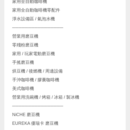
家用全自動咖啡機
家用全自動咖啡機零配件
淨水設備區 / 氣泡水機
────────────────
營業用磨豆機
零殘粉磨豆機
家用 / 玩家電動磨豆機
手搖磨豆機
烘豆機 / 後燃機 / 周邊設備
手沖咖啡機 / 膠囊咖啡機
美式咖啡機
營業用洗碗機 / 烤箱 / 冰箱 / 製冰機
────────────────
NiCHE 磨豆機
EUREKA 優瑞卡 磨豆機