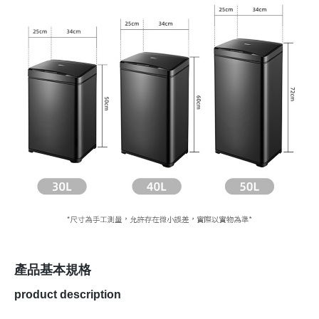
產品基本規格
product description