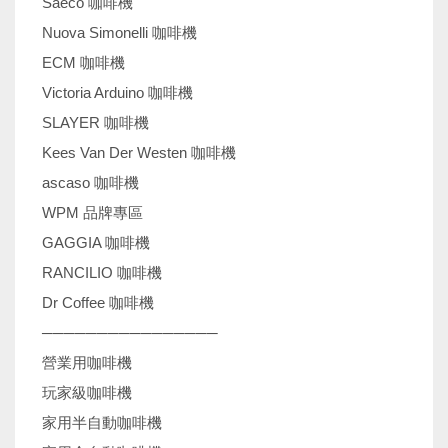
Saeco 咖啡機
Nuova Simonelli 咖啡機
ECM 咖啡機
Victoria Arduino 咖啡機
SLAYER 咖啡機
Kees Van Der Westen 咖啡機
ascaso 咖啡機
WPM 品牌專區
GAGGIA 咖啡機
RANCILIO 咖啡機
Dr Coffee 咖啡機
────────────────
營業用咖啡機
玩家級咖啡機
家用半自動咖啡機