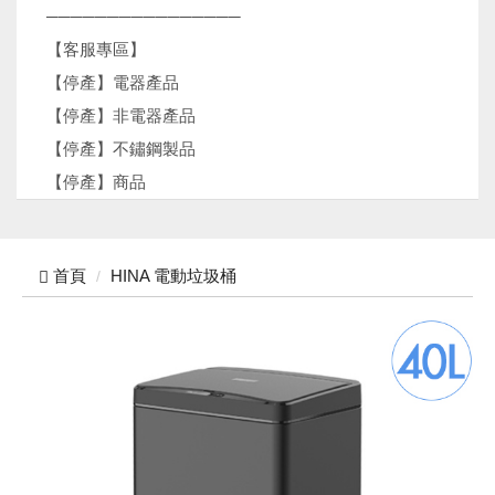
────────────────
【客服專區】
【停產】電器產品
【停產】非電器產品
【停產】不鏽鋼製品
【停產】商品
首頁
HINA 電動垃圾桶