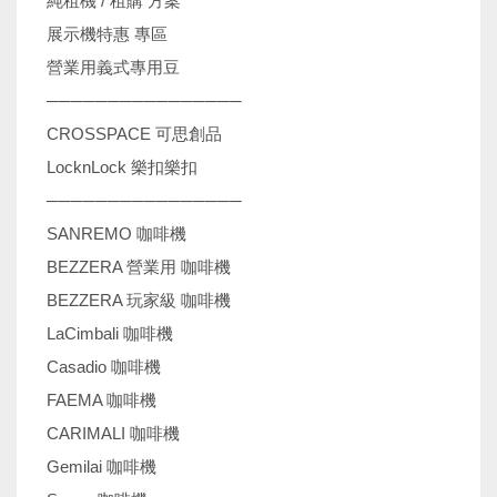
純租機 / 租購 方案
展示機特惠 專區
營業用義式專用豆
────────────────
CROSSPACE 可思創品
LocknLock 樂扣樂扣
────────────────
SANREMO 咖啡機
BEZZERA 營業用 咖啡機
BEZZERA 玩家級 咖啡機
LaCimbali 咖啡機
Casadio 咖啡機
FAEMA 咖啡機
CARIMALI 咖啡機
Gemilai 咖啡機