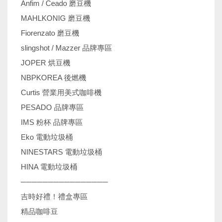
Anfim / Ceado 磨豆機
MAHLKONIG 磨豆機
Fiorenzato 磨豆機
slingshot / Mazzer 品牌專區
JOPER 烘豆機
NBPKOREA 後燃機
Curtis 營業用美式咖啡機
PESADO 品牌專區
IMS 粉杯 品牌專區
Eko 電動垃圾桶
NINESTARS 電動垃圾桶
HINA 電動垃圾桶
────────────────
吉時好禮！禮盒專區
精品咖啡豆