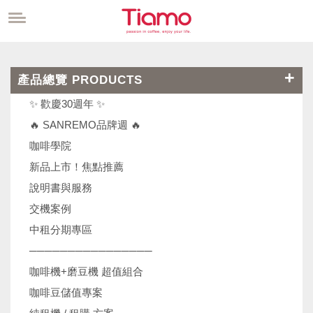
產品總覽 PRODUCTS
✨ 歡慶30週年 ✨
🔥 SANREMO品牌週 🔥
咖啡學院
新品上市！焦點推薦
說明書與服務
交機案例
中租分期專區
────────────────
咖啡機+磨豆機 超值組合
咖啡豆儲值專案