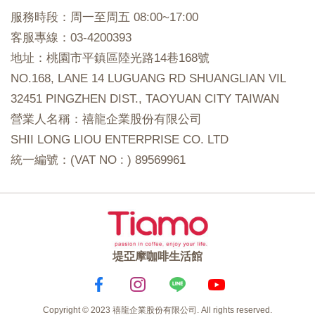
服務時段：周一至周五 08:00~17:00
客服專線：03-4200393
地址：桃園市平鎮區陸光路14巷168號
NO.168, LANE 14 LUGUANG RD SHUANGLIAN VIL
32451 PINGZHEN DIST., TAOYUAN CITY TAIWAN
營業人名稱：禧龍企業股份有限公司
SHII LONG LIOU ENTERPRISE CO. LTD
統一編號：(VAT NO : ) 89569961
堤亞摩咖啡生活館
機
Copyright © 2023 禧龍企業股份有限公司. All rights reserved.