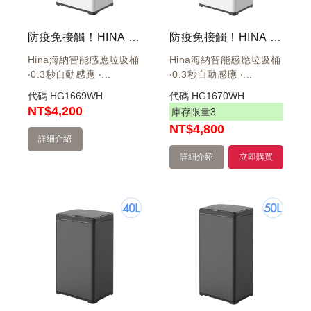
防疫免接觸！HINA 大容量智能環境桶 40L 白 HN-ZS02-40W
防疫免接觸！HINA 大容量智能環境桶 50L 白 HN-ZS02-50W
Hina海納智能感應垃圾桶
Hina海納智能感應垃圾桶
‧0.3秒自動感應 ‧...
‧0.3秒自動感應 ‧...
代碼
HG1669WH
代碼
HG1670WH
NT
$4,200
庫存限量
3
NT
$4,800
詳細介紹
詳細介紹
立即購買