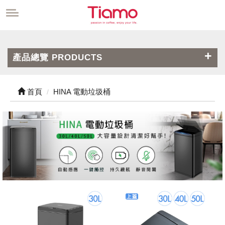
產品總覽 PRODUCTS
首頁
HINA 電動垃圾桶