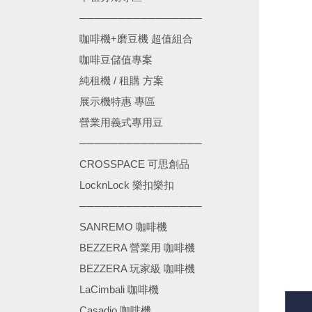
────────────────
咖啡機+磨豆機 超值組合
咖啡豆儲值專案
純租機 / 租購 方案
展示機特惠 專區
營業用義式專用豆
────────────────
CROSSPACE 可思創品
LocknLock 樂扣樂扣
────────────────
SANREMO 咖啡機
BEZZERA 營業用 咖啡機
BEZZERA 玩家級 咖啡機
LaCimbali 咖啡機
Casadio 咖啡機