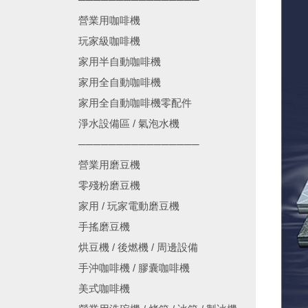
營業用咖啡機
玩家級咖啡機
家用半自動咖啡機
家用全自動咖啡機
家用全自動咖啡機零配件
淨水設備區 / 氣泡水機
────────────────
營業用磨豆機
零殘粉磨豆機
家用 / 玩家電動磨豆機
手搖磨豆機
烘豆機 / 後燃機 / 周邊設備
手沖咖啡機 / 膠囊咖啡機
美式咖啡機