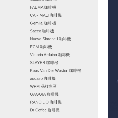
FAEMA 咖啡機
CARIMALI 咖啡機
Gemilai 咖啡機
Saeco 咖啡機
Nuova Simonelli 咖啡機
ECM 咖啡機
Victoria Arduino 咖啡機
SLAYER 咖啡機
Kees Van Der Westen 咖啡機
ascaso 咖啡機
WPM 品牌專區
GAGGIA 咖啡機
RANCILIO 咖啡機
Dr Coffee 咖啡機
────────────────