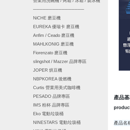
營業用洗碗機 / 烤箱 / 冰箱 / 製冰機
────────────────
NiCHE 磨豆機
EUREKA 優瑞卡 磨豆機
Anfim / Ceado 磨豆機
MAHLKONIG 磨豆機
Fiorenzato 磨豆機
slingshot / Mazzer 品牌專區
JOPER 烘豆機
NBPKOREA 後燃機
Curtis 營業用美式咖啡機
PESADO 品牌專區
產品基
IMS 粉杯 品牌專區
product
Eko 電動垃圾桶
NINESTARS 電動垃圾桶
產品