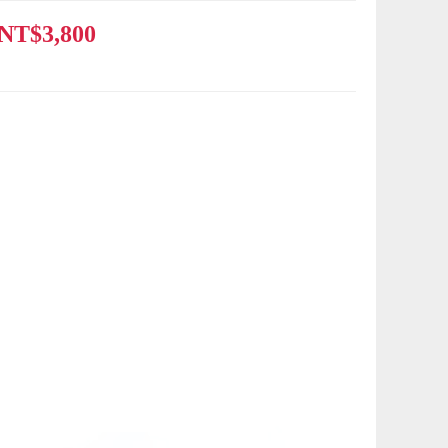
NT$3,800