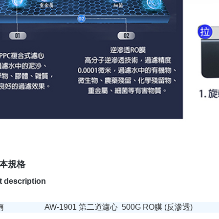
本規格
 description
名稱
AW-1901 第二道濾心 500G RO膜 (反滲透)