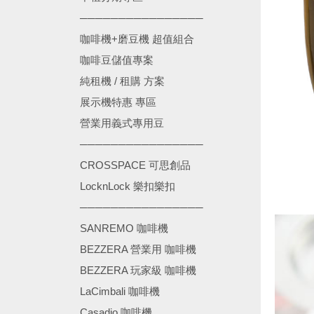
────────────────
咖啡機+磨豆機 超值組合
咖啡豆儲值專案
純租機 / 租購 方案
展示機特惠 專區
營業用義式專用豆
────────────────
CROSSPACE 可思創品
LocknLock 樂扣樂扣
────────────────
SANREMO 咖啡機
BEZZERA 營業用 咖啡機
BEZZERA 玩家級 咖啡機
LaCimbali 咖啡機
Casadio 咖啡機