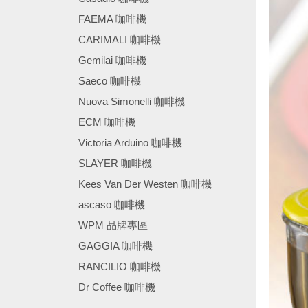
FAEMA 咖啡機
CARIMALI 咖啡機
Gemilai 咖啡機
Saeco 咖啡機
Nuova Simonelli 咖啡機
ECM 咖啡機
Victoria Arduino 咖啡機
SLAYER 咖啡機
Kees Van Der Westen 咖啡機
ascaso 咖啡機
WPM 品牌專區
GAGGIA 咖啡機
RANCILIO 咖啡機
Dr Coffee 咖啡機
────────────────