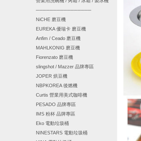
營業用洗碗機 / 烤箱 / 冰箱 / 製冰機
────────────────
NiCHE 磨豆機
EUREKA 優瑞卡 磨豆機
Anfim / Ceado 磨豆機
MAHLKONIG 磨豆機
Fiorenzato 磨豆機
slingshot / Mazzer 品牌專區
JOPER 烘豆機
NBPKOREA 後燃機
Curtis 營業用美式咖啡機
PESADO 品牌專區
IMS 粉杯 品牌專區
Eko 電動垃圾桶
NINESTARS 電動垃圾桶