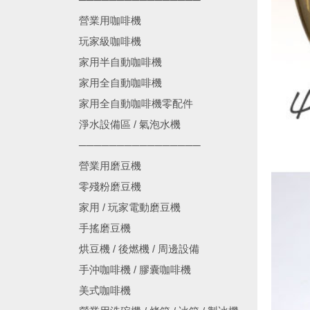
營業用咖啡機
玩家級咖啡機
家用半自動咖啡機
家用全自動咖啡機
家用全自動咖啡機零配件
淨水設備區 / 氣泡水機
────────────────
營業用磨豆機
零殘粉磨豆機
家用 / 玩家電動磨豆機
手搖磨豆機
烘豆機 / 後燃機 / 周邊設備
手沖咖啡機 / 膠囊咖啡機
美式咖啡機