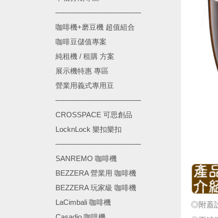
────────────────
咖啡機+磨豆機 超值組合
咖啡豆儲值專案
純租機 / 租購 方案
展示機特惠 專區
營業用義式專用豆
────────────────
CROSSPACE 可思創品
LocknLock 樂扣樂扣
────────────────
SANREMO 咖啡機
BEZZERA 營業用 咖啡機
BEZZERA 玩家級 咖啡機
LaCimbali 咖啡機
◎附蓋
Casadio 咖啡機