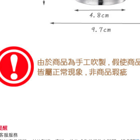
提醒
客服服務