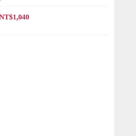
NT$1,040