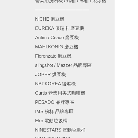
營業用洗碗機 / 烤箱 / 冰箱 / 製冰機
────────────────
NiCHE 磨豆機
EUREKA 優瑞卡 磨豆機
Anfim / Ceado 磨豆機
MAHLKONIG 磨豆機
Fiorenzato 磨豆機
slingshot / Mazzer 品牌專區
JOPER 烘豆機
NBPKOREA 後燃機
Curtis 營業用美式咖啡機
PESADO 品牌專區
IMS 粉杯 品牌專區
Eko 電動垃圾桶
NINESTARS 電動垃圾桶