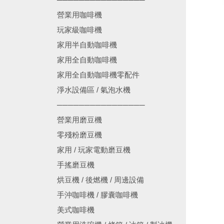
營業用咖啡機
玩家級咖啡機
家用半自動咖啡機
家用全自動咖啡機
家用全自動咖啡機零配件
淨水設備區 / 氣泡水機
────────────────
營業用磨豆機
零殘粉磨豆機
家用 / 玩家電動磨豆機
手搖磨豆機
烘豆機 / 後燃機 / 周邊設備
手沖咖啡機 / 膠囊咖啡機
美式咖啡機