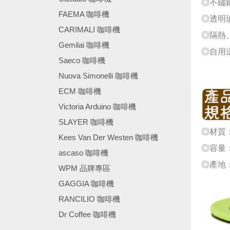
◎不鏽
FAEMA 咖啡機
◎透明
CARIMALI 咖啡機
◎隔熱
Gemilai 咖啡機
◎自用
Saeco 咖啡機
Nuova Simonelli 咖啡機
ECM 咖啡機
Victoria Arduino 咖啡機
SLAYER 咖啡機
◎材質：
Kees Van Der Westen 咖啡機
◎容量：
ascaso 咖啡機
◎產地
WPM 品牌專區
GAGGIA 咖啡機
RANCILIO 咖啡機
Dr Coffee 咖啡機
────────────────