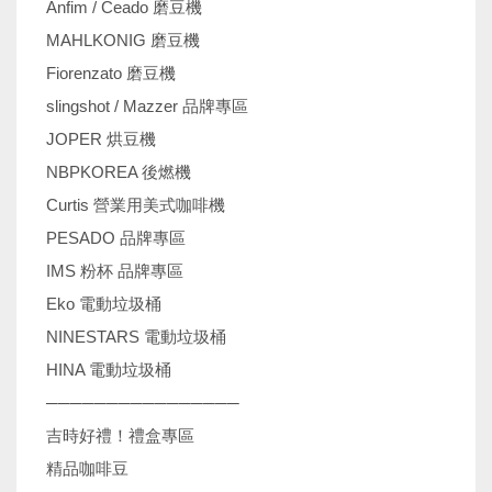
Anfim / Ceado 磨豆機
MAHLKONIG 磨豆機
Fiorenzato 磨豆機
slingshot / Mazzer 品牌專區
JOPER 烘豆機
NBPKOREA 後燃機
Curtis 營業用美式咖啡機
PESADO 品牌專區
IMS 粉杯 品牌專區
Eko 電動垃圾桶
NINESTARS 電動垃圾桶
HINA 電動垃圾桶
────────────────
吉時好禮！禮盒專區
精品咖啡豆