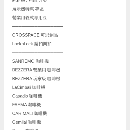
純租機 / 租購 方案
展示機特惠 專區
營業用義式專用豆
────────────────
CROSSPACE 可思創品
LocknLock 樂扣樂扣
────────────────
SANREMO 咖啡機
BEZZERA 營業用 咖啡機
BEZZERA 玩家級 咖啡機
LaCimbali 咖啡機
Casadio 咖啡機
FAEMA 咖啡機
CARIMALI 咖啡機
Gemilai 咖啡機