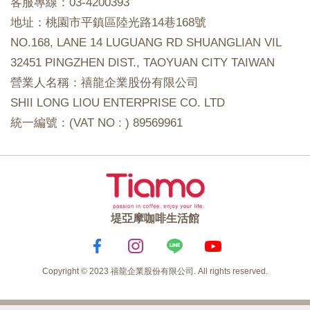
客服專線：03-4200393
地址：桃園市平鎮區陸光路14巷168號
NO.168, LANE 14 LUGUANG RD SHUANGLIAN VIL
32451 PINGZHEN DIST., TAOYUAN CITY TAIWAN
營業人名稱：禧龍企業股份有限公司
SHII LONG LIOU ENTERPRISE CO. LTD
統一編號：(VAT NO : ) 89569961
堤亞摩咖啡生活館
Copyright © 2023 禧龍企業股份有限公司. All rights reserved.