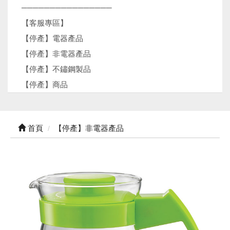
────────────────
【客服專區】
【停產】電器產品
【停產】非電器產品
【停產】不鏽鋼製品
【停產】商品
首頁
【停產】非電器產品