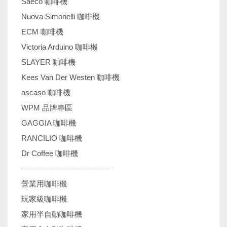
Saeco 咖啡機
Nuova Simonelli 咖啡機
ECM 咖啡機
Victoria Arduino 咖啡機
SLAYER 咖啡機
Kees Van Der Westen 咖啡機
ascaso 咖啡機
WPM 品牌專區
GAGGIA 咖啡機
RANCILIO 咖啡機
Dr Coffee 咖啡機
────────────────
營業用咖啡機
玩家級咖啡機
家用半自動咖啡機