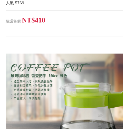
人氣
5769
NT$410
建議售價