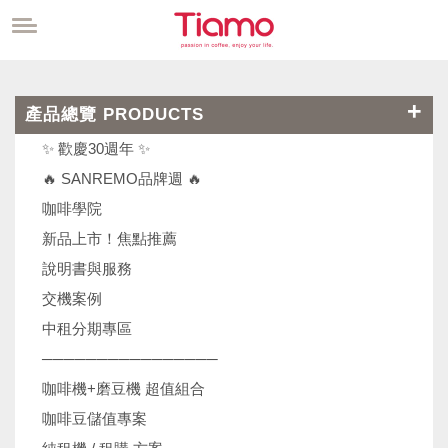
產品總覽 PRODUCTS
✨ 歡慶30週年 ✨
🔥 SANREMO品牌週 🔥
咖啡學院
新品上市！焦點推薦
說明書與服務
交機案例
中租分期專區
────────────────
咖啡機+磨豆機 超值組合
咖啡豆儲值專案