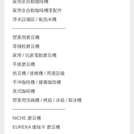
家用全自動咖啡機
家用全自動咖啡機零配件
淨水設備區 / 氣泡水機
────────────────
營業用磨豆機
零殘粉磨豆機
家用 / 玩家電動磨豆機
手搖磨豆機
烘豆機 / 後燃機 / 周邊設備
手沖咖啡機 / 膠囊咖啡機
美式咖啡機
營業用洗碗機 / 烤箱 / 冰箱 / 製冰機
────────────────
NiCHE 磨豆機
EUREKA 優瑞卡 磨豆機