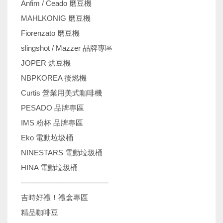
Anfim / Ceado 磨豆機
MAHLKONIG 磨豆機
Fiorenzato 磨豆機
slingshot / Mazzer 品牌專區
JOPER 烘豆機
NBPKOREA 後燃機
Curtis 營業用美式咖啡機
PESADO 品牌專區
IMS 粉杯 品牌專區
Eko 電動垃圾桶
NINESTARS 電動垃圾桶
HINA 電動垃圾桶
────────────────
吉時好禮！禮盒專區
精品咖啡豆