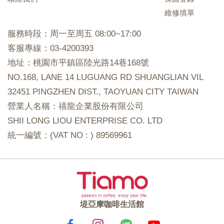
維修填單
服務時段：周一至周五 08:00~17:00
客服專線：03-4200393
地址：桃園市平鎮區陸光路14巷168號
NO.168, LANE 14 LUGUANG RD SHUANGLIAN VIL
32451 PINGZHEN DIST., TAOYUAN CITY TAIWAN
營業人名稱：禧龍企業股份有限公司
SHII LONG LIOU ENTERPRISE CO. LTD
統一編號：(VAT NO : ) 89569961
堤亞摩咖啡生活館