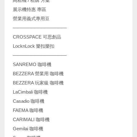
純租機 / 租購 方案
展示機特惠 專區
營業用義式專用豆
────────────────
CROSSPACE 可思創品
LocknLock 樂扣樂扣
────────────────
SANREMO 咖啡機
BEZZERA 營業用 咖啡機
BEZZERA 玩家級 咖啡機
LaCimbali 咖啡機
Casadio 咖啡機
FAEMA 咖啡機
CARIMALI 咖啡機
Gemilai 咖啡機