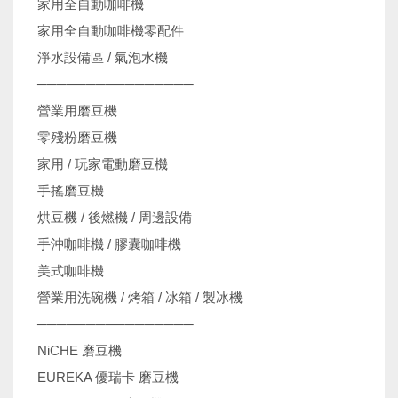
家用全自動咖啡機
家用全自動咖啡機零配件
淨水設備區 / 氣泡水機
────────────────
營業用磨豆機
零殘粉磨豆機
家用 / 玩家電動磨豆機
手搖磨豆機
烘豆機 / 後燃機 / 周邊設備
手沖咖啡機 / 膠囊咖啡機
美式咖啡機
營業用洗碗機 / 烤箱 / 冰箱 / 製冰機
────────────────
NiCHE 磨豆機
EUREKA 優瑞卡 磨豆機