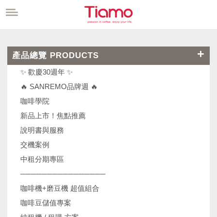
產品總覽 PRODUCTS
✨ 歡慶30週年 ✨
🔥 SANREMO品牌週 🔥
咖啡學院
新品上市！焦點推薦
說明書與服務
交機案例
中租分期專區
────────────────
咖啡機+磨豆機 超值組合
咖啡豆儲值專案