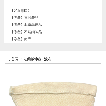
────────────────
【客服專區】
【停產】電器產品
【停產】非電器產品
【停產】不鏽鋼製品
【停產】商品
首頁
法蘭絨沖壺 / 濾布