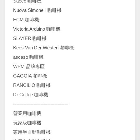
Saeco 咖啡機
Nuova Simonelli 咖啡機
ECM 咖啡機
Victoria Arduino 咖啡機
SLAYER 咖啡機
Kees Van Der Westen 咖啡機
ascaso 咖啡機
WPM 品牌專區
GAGGIA 咖啡機
RANCILIO 咖啡機
Dr Coffee 咖啡機
────────────────
營業用咖啡機
玩家級咖啡機
家用半自動咖啡機