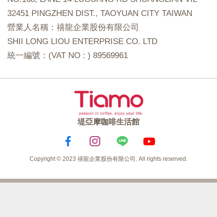
32451 PINGZHEN DIST., TAOYUAN CITY TAIWAN
營業人名稱：禧龍企業股份有限公司
SHII LONG LIOU ENTERPRISE CO. LTD
統一編號：(VAT NO : ) 89569961
堤亞摩咖啡生活館
Copyright © 2023 禧龍企業股份有限公司. All rights reserved.