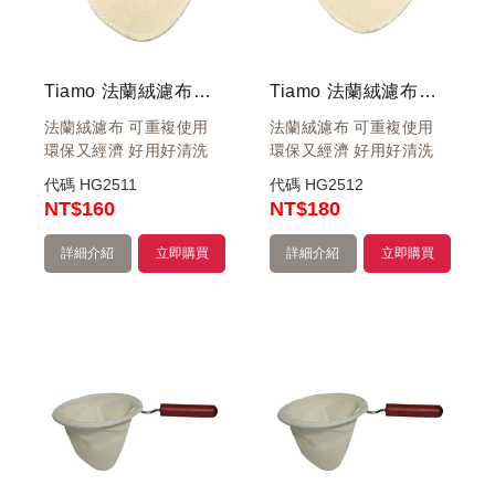
Tiamo 法蘭絨濾布袋1-2人-3枚入
Tiamo 法蘭絨濾布袋1-4人-3枚入
法蘭絨濾布 可重複使用
法蘭絨濾布 可重複使用
環保又經濟 好用好清洗
環保又經濟 好用好清洗
代碼
HG2511
代碼
HG2512
NT
$160
NT
$180
詳細介紹
立即購買
詳細介紹
立即購買