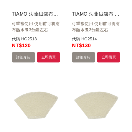
TIAMO 法蘭絨濾布把手組 1-2杯用
TIAMO 法蘭絨濾布 手把組 3-4 人份
可重複使用 使用前可將濾
可重複使用 使用前可將濾
布熱水煮3分鐘左右
布熱水煮3分鐘左右
代碼
HG2513
代碼
HG2514
NT
$120
NT
$130
詳細介紹
立即購買
詳細介紹
立即購買