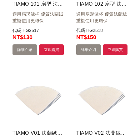
TIAMO 101 扇型 法蘭絨咖啡濾布 1-2杯用 (3枚入)
TIAMO 102 扇型 法蘭絨咖啡濾布 1-4杯用 (3枚入)
適用扇形濾杯 優質法蘭絨
適用扇形濾杯 優質法蘭絨
重複使用更環保
重複使用更環保
代碼
HG2517
代碼
HG2518
NT
$130
NT
$150
詳細介紹
立即購買
詳細介紹
立即購買
TIAMO V01 法蘭絨咖啡濾布 1-2 杯用 (3枚入)
TIAMO V02 法蘭絨咖啡濾布 1-4杯用 (3枚入)