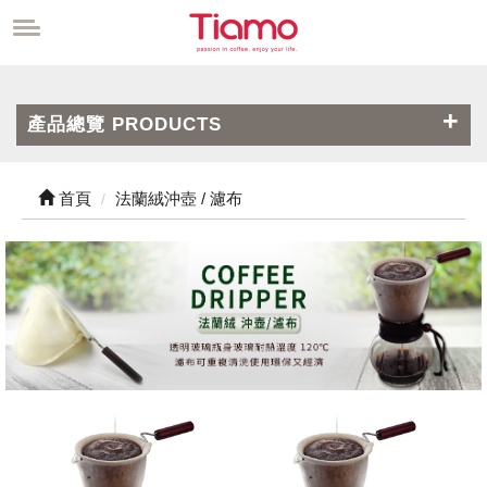
產品總覽 PRODUCTS
首頁
法蘭絨沖壺 / 濾布