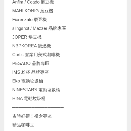
Anfim / Ceado 磨豆機
MAHLKONIG 磨豆機
Fiorenzato 磨豆機
slingshot / Mazzer 品牌專區
JOPER 烘豆機
NBPKOREA 後燃機
Curtis 營業用美式咖啡機
PESADO 品牌專區
IMS 粉杯 品牌專區
Eko 電動垃圾桶
NINESTARS 電動垃圾桶
HINA 電動垃圾桶
────────────────
吉時好禮！禮盒專區
精品咖啡豆