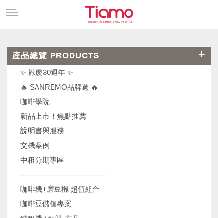
產品總覽 PRODUCTS
✨ 歡慶30週年 ✨
🔥 SANREMO品牌週 🔥
咖啡學院
新品上市！焦點推薦
說明書與服務
交機案例
中租分期專區
────────────────
咖啡機+磨豆機 超值組合
咖啡豆儲值專案