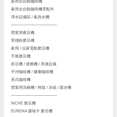
家用全自動咖啡機
家用全自動咖啡機零配件
淨水設備區 / 氣泡水機
────────────────
營業用磨豆機
零殘粉磨豆機
家用 / 玩家電動磨豆機
手搖磨豆機
烘豆機 / 後燃機 / 周邊設備
手沖咖啡機 / 膠囊咖啡機
美式咖啡機
營業用洗碗機 / 烤箱 / 冰箱 / 製冰機
────────────────
NiCHE 磨豆機
EUREKA 優瑞卡 磨豆機