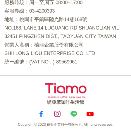
服務時段：周一至周五 08:00~17:00
客服專線：03-4200393
地址：桃園市平鎮區陸光路14巷168號
NO.168, LANE 14 LUGUANG RD SHUANGLIAN VIL
32451 PINGZHEN DIST., TAOYUAN CITY TAIWAN
營業人名稱：禧龍企業股份有限公司
SHII LONG LIOU ENTERPRISE CO. LTD
統一編號：(VAT NO : ) 89569961
堤亞摩咖啡生活館
Copyright © 2023 禧龍企業股份有限公司. All rights reserved.