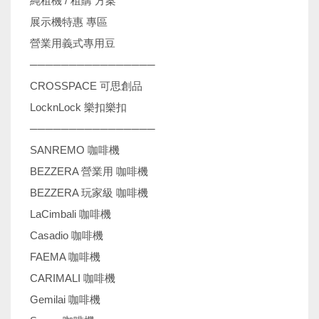
純租機 / 租購 方案
展示機特惠 專區
營業用義式專用豆
────────────────
CROSSPACE 可思創品
LocknLock 樂扣樂扣
────────────────
SANREMO 咖啡機
BEZZERA 營業用 咖啡機
BEZZERA 玩家級 咖啡機
LaCimbali 咖啡機
Casadio 咖啡機
FAEMA 咖啡機
CARIMALI 咖啡機
Gemilai 咖啡機