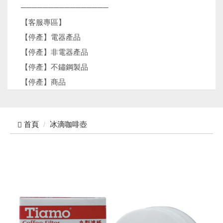
────────────────
【客服專區】
【停產】電器產品
【停產】非電器產品
【停產】不鏽鋼製品
【停產】商品
首頁
冰滴咖啡壺