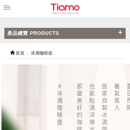
產品總覽 PRODUCTS
首頁
冰滴咖啡壺