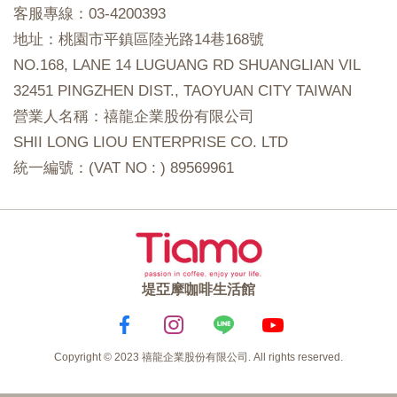
客服專線：03-4200393
地址：桃園市平鎮區陸光路14巷168號
NO.168, LANE 14 LUGUANG RD SHUANGLIAN VIL
32451 PINGZHEN DIST., TAOYUAN CITY TAIWAN
營業人名稱：禧龍企業股份有限公司
SHII LONG LIOU ENTERPRISE CO. LTD
統一編號：(VAT NO : ) 89569961
堤亞摩咖啡生活館
Copyright © 2023 禧龍企業股份有限公司. All rights reserved.