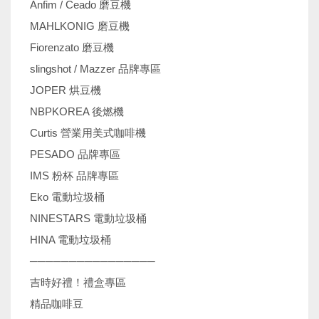
Anfim / Ceado 磨豆機
MAHLKONIG 磨豆機
Fiorenzato 磨豆機
slingshot / Mazzer 品牌專區
JOPER 烘豆機
NBPKOREA 後燃機
Curtis 營業用美式咖啡機
PESADO 品牌專區
IMS 粉杯 品牌專區
Eko 電動垃圾桶
NINESTARS 電動垃圾桶
HINA 電動垃圾桶
────────────────
吉時好禮！禮盒專區
精品咖啡豆