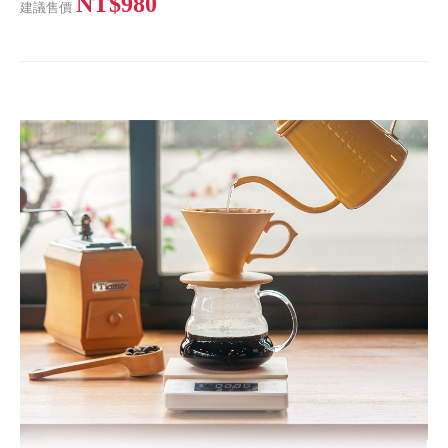
NT$980
建議售價