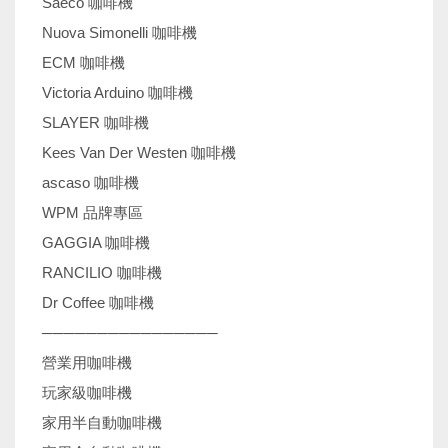
Saeco 咖啡機
Nuova Simonelli 咖啡機
ECM 咖啡機
Victoria Arduino 咖啡機
SLAYER 咖啡機
Kees Van Der Westen 咖啡機
ascaso 咖啡機
WPM 品牌專區
GAGGIA 咖啡機
RANCILIO 咖啡機
Dr Coffee 咖啡機
────────────────
營業用咖啡機
玩家級咖啡機
家用半自動咖啡機