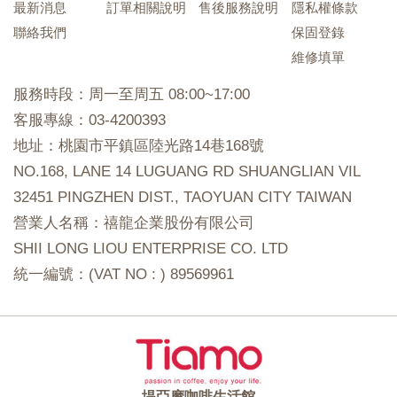
最新消息
訂單相關說明
售後服務說明
隱私權條款
聯絡我們
保固登錄
維修填單
服務時段：周一至周五 08:00~17:00
客服專線：03-4200393
地址：桃園市平鎮區陸光路14巷168號
NO.168, LANE 14 LUGUANG RD SHUANGLIAN VIL
32451 PINGZHEN DIST., TAOYUAN CITY TAIWAN
營業人名稱：禧龍企業股份有限公司
SHII LONG LIOU ENTERPRISE CO. LTD
統一編號：(VAT NO : ) 89569961
堤亞摩咖啡生活館