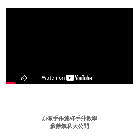
原礦手作濾杯手沖教學
參數無私大公開