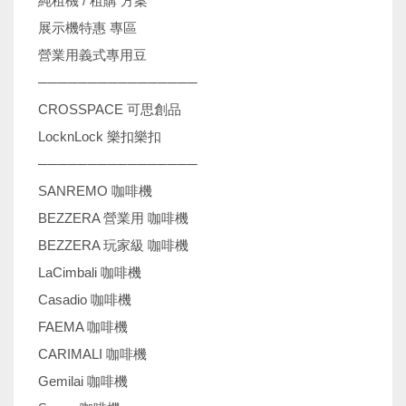
純租機 / 租購 方案
展示機特惠 專區
營業用義式專用豆
────────────────
CROSSPACE 可思創品
LocknLock 樂扣樂扣
────────────────
SANREMO 咖啡機
BEZZERA 營業用 咖啡機
BEZZERA 玩家級 咖啡機
LaCimbali 咖啡機
Casadio 咖啡機
FAEMA 咖啡機
CARIMALI 咖啡機
Gemilai 咖啡機