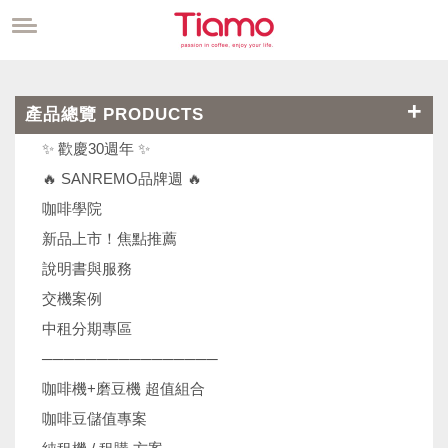
產品總覽 PRODUCTS
✨ 歡慶30週年 ✨
🔥 SANREMO品牌週 🔥
咖啡學院
新品上市！焦點推薦
說明書與服務
交機案例
中租分期專區
────────────────
咖啡機+磨豆機 超值組合
咖啡豆儲值專案