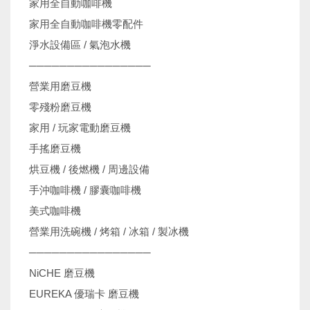
家用全自動咖啡機
家用全自動咖啡機零配件
淨水設備區 / 氣泡水機
────────────────
營業用磨豆機
零殘粉磨豆機
家用 / 玩家電動磨豆機
手搖磨豆機
烘豆機 / 後燃機 / 周邊設備
手沖咖啡機 / 膠囊咖啡機
美式咖啡機
營業用洗碗機 / 烤箱 / 冰箱 / 製冰機
────────────────
NiCHE 磨豆機
EUREKA 優瑞卡 磨豆機