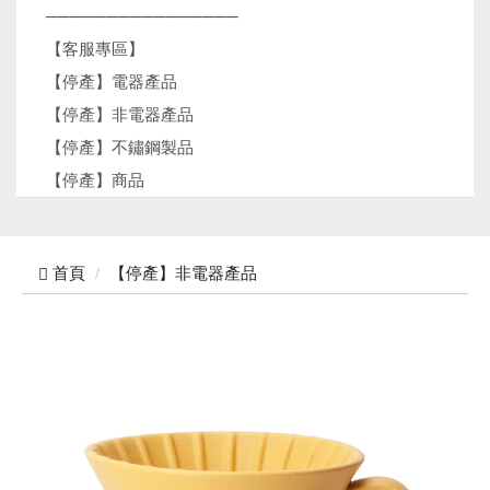
────────────────
【客服專區】
【停產】電器產品
【停產】非電器產品
【停產】不鏽鋼製品
【停產】商品
首頁
【停產】非電器產品