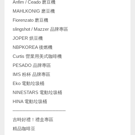
Anfim / Ceado 磨豆機
MAHLKONIG 磨豆機
Fiorenzato 磨豆機
slingshot / Mazzer 品牌專區
JOPER 烘豆機
NBPKOREA 後燃機
Curtis 營業用美式咖啡機
PESADO 品牌專區
IMS 粉杯 品牌專區
Eko 電動垃圾桶
NINESTARS 電動垃圾桶
HINA 電動垃圾桶
────────────────
吉時好禮！禮盒專區
精品咖啡豆