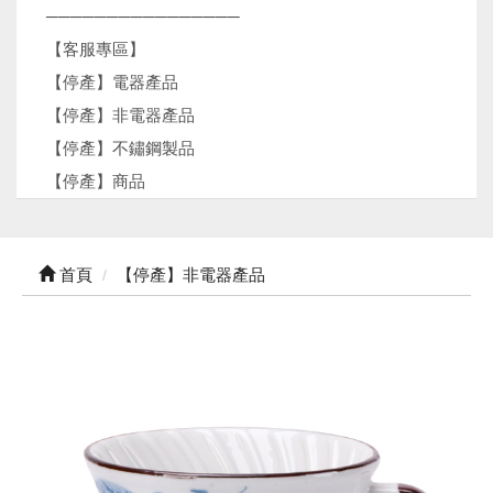
────────────────
【客服專區】
【停產】電器產品
【停產】非電器產品
【停產】不鏽鋼製品
【停產】商品
首頁
【停產】非電器產品