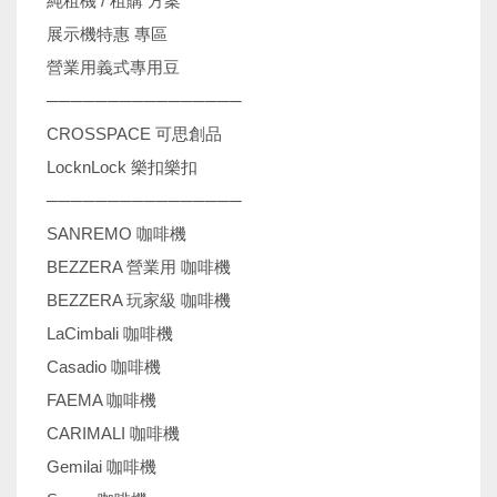
純租機 / 租購 方案
展示機特惠 專區
營業用義式專用豆
────────────────
CROSSPACE 可思創品
LocknLock 樂扣樂扣
────────────────
SANREMO 咖啡機
BEZZERA 營業用 咖啡機
BEZZERA 玩家級 咖啡機
LaCimbali 咖啡機
Casadio 咖啡機
FAEMA 咖啡機
CARIMALI 咖啡機
Gemilai 咖啡機