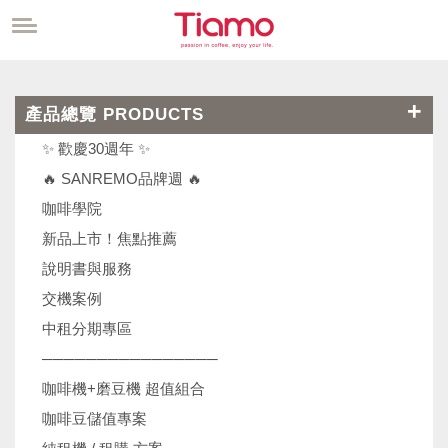
產品總覽 PRODUCTS
✨ 歡慶30週年 ✨
🔥 SANREMO品牌週 🔥
咖啡學院
新品上市！焦點推薦
說明書與服務
交機案例
中租分期專區
────────────────
咖啡機+磨豆機 超值組合
咖啡豆儲值專案