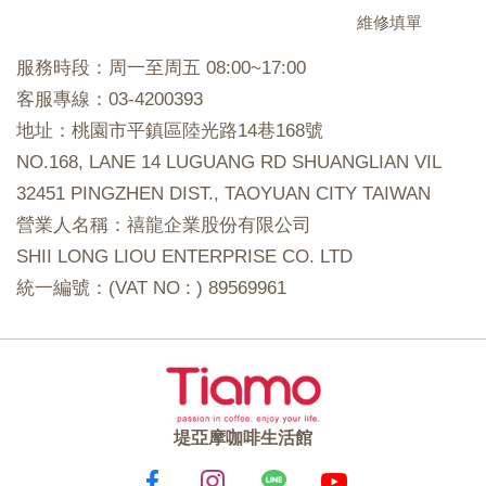
維修填單
服務時段：周一至周五 08:00~17:00
客服專線：03-4200393
地址：桃園市平鎮區陸光路14巷168號
NO.168, LANE 14 LUGUANG RD SHUANGLIAN VIL
32451 PINGZHEN DIST., TAOYUAN CITY TAIWAN
營業人名稱：禧龍企業股份有限公司
SHII LONG LIOU ENTERPRISE CO. LTD
統一編號：(VAT NO : ) 89569961
堤亞摩咖啡生活館