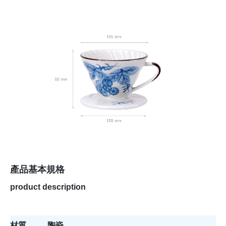
產品基本規格
product description
材質
陶瓷