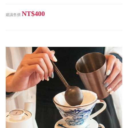
NT$400
建議售價