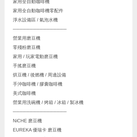
家用全自動咖啡機
家用全自動咖啡機零配件
淨水設備區 / 氣泡水機
────────────────
營業用磨豆機
零殘粉磨豆機
家用 / 玩家電動磨豆機
手搖磨豆機
烘豆機 / 後燃機 / 周邊設備
手沖咖啡機 / 膠囊咖啡機
美式咖啡機
營業用洗碗機 / 烤箱 / 冰箱 / 製冰機
────────────────
NiCHE 磨豆機
EUREKA 優瑞卡 磨豆機