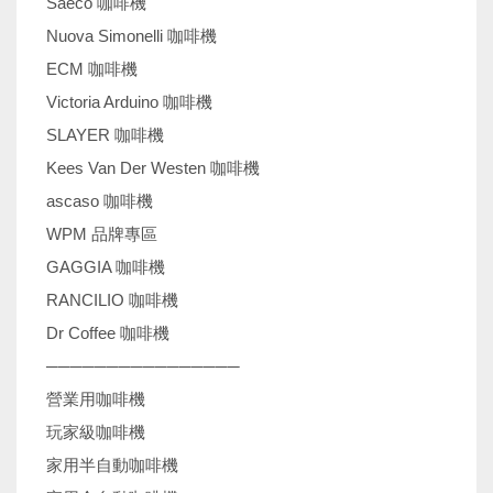
Saeco 咖啡機
Nuova Simonelli 咖啡機
ECM 咖啡機
Victoria Arduino 咖啡機
SLAYER 咖啡機
Kees Van Der Westen 咖啡機
ascaso 咖啡機
WPM 品牌專區
GAGGIA 咖啡機
RANCILIO 咖啡機
Dr Coffee 咖啡機
────────────────
營業用咖啡機
玩家級咖啡機
家用半自動咖啡機