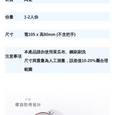
份量
1-2人份
尺寸
寬105 x 高80mm (不含把手)
本產品請勿使用菜瓜布、鋼刷刷洗
注意事項
尺寸與重量為人工測量，誤差值10-20%屬合理
範圍