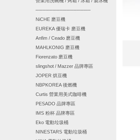
營業用洗碗機 / 烤箱 / 冰箱 / 製冰機
────────────────
NiCHE 磨豆機
EUREKA 優瑞卡 磨豆機
Anfim / Ceado 磨豆機
MAHLKONIG 磨豆機
Fiorenzato 磨豆機
slingshot / Mazzer 品牌專區
JOPER 烘豆機
NBPKOREA 後燃機
Curtis 營業用美式咖啡機
PESADO 品牌專區
IMS 粉杯 品牌專區
Eko 電動垃圾桶
NINESTARS 電動垃圾桶