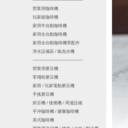
營業用咖啡機
玩家級咖啡機
家用半自動咖啡機
家用全自動咖啡機
家用全自動咖啡機零配件
淨水設備區 / 氣泡水機
────────────────
營業用磨豆機
零殘粉磨豆機
家用 / 玩家電動磨豆機
手搖磨豆機
烘豆機 / 後燃機 / 周邊設備
手沖咖啡機 / 膠囊咖啡機
美式咖啡機