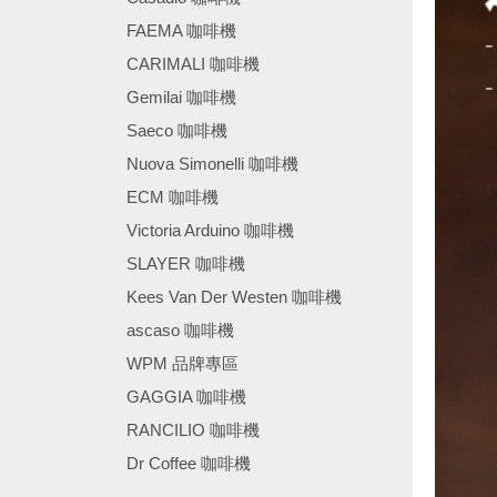
FAEMA 咖啡機
CARIMALI 咖啡機
Gemilai 咖啡機
Saeco 咖啡機
Nuova Simonelli 咖啡機
ECM 咖啡機
Victoria Arduino 咖啡機
SLAYER 咖啡機
Kees Van Der Westen 咖啡機
ascaso 咖啡機
WPM 品牌專區
GAGGIA 咖啡機
RANCILIO 咖啡機
Dr Coffee 咖啡機
────────────────