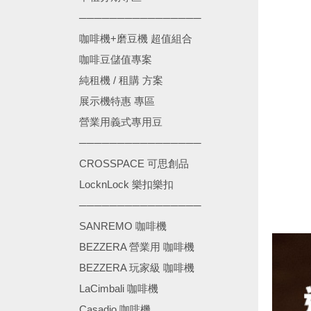
────────────────
咖啡機+磨豆機 超值組合
咖啡豆儲值專案
純租機 / 租購 方案
展示機特惠 專區
營業用義式專用豆
────────────────
CROSSPACE 可思創品
LocknLock 樂扣樂扣
────────────────
SANREMO 咖啡機
BEZZERA 營業用 咖啡機
BEZZERA 玩家級 咖啡機
LaCimbali 咖啡機
Casadio 咖啡機