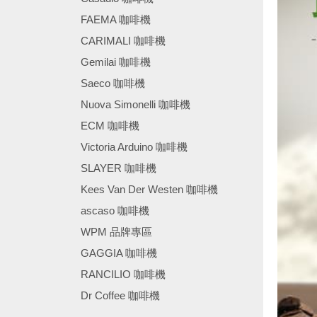
FAEMA 咖啡機
CARIMALI 咖啡機
Gemilai 咖啡機
Saeco 咖啡機
Nuova Simonelli 咖啡機
ECM 咖啡機
Victoria Arduino 咖啡機
SLAYER 咖啡機
Kees Van Der Westen 咖啡機
ascaso 咖啡機
WPM 品牌專區
GAGGIA 咖啡機
RANCILIO 咖啡機
Dr Coffee 咖啡機
────────────────