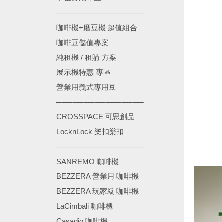
────────────────
咖啡機+磨豆機 超值組合
咖啡豆儲值專案
純租機 / 租購 方案
展示機特惠 專區
營業用義式專用豆
────────────────
CROSSPACE 可思創品
LocknLock 樂扣樂扣
────────────────
SANREMO 咖啡機
BEZZERA 營業用 咖啡機
BEZZERA 玩家級 咖啡機
LaCimbali 咖啡機
Casadio 咖啡機