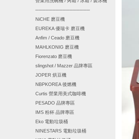
營業用洗碗機 / 烤箱 / 冰箱 / 製冰機
────────────────
NiCHE 磨豆機
EUREKA 優瑞卡 磨豆機
Anfim / Ceado 磨豆機
MAHLKONIG 磨豆機
Fiorenzato 磨豆機
slingshot / Mazzer 品牌專區
JOPER 烘豆機
NBPKOREA 後燃機
Curtis 營業用美式咖啡機
PESADO 品牌專區
IMS 粉杯 品牌專區
Eko 電動垃圾桶
NINESTARS 電動垃圾桶