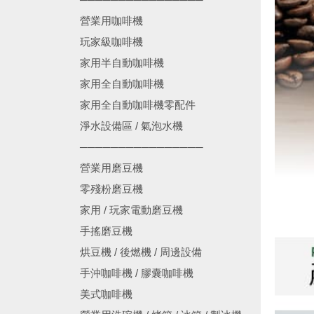
營業用咖啡機
玩家級咖啡機
家用半自動咖啡機
家用全自動咖啡機
家用全自動咖啡機零配件
淨水設備區 / 氣泡水機
────────────────
營業用磨豆機
零殘粉磨豆機
家用 / 玩家電動磨豆機
手搖磨豆機
烘豆機 / 後燃機 / 周邊設備
手沖咖啡機 / 膠囊咖啡機
美式咖啡機