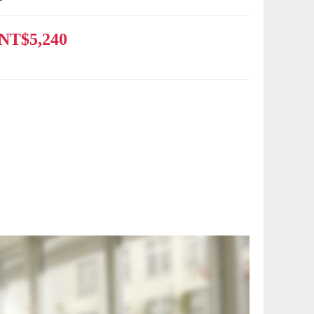
NT$5,240