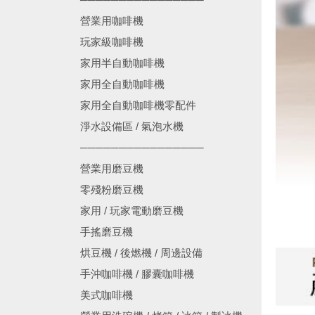
營業用咖啡機
玩家級咖啡機
家用半自動咖啡機
家用全自動咖啡機
家用全自動咖啡機零配件
淨水設備區 / 氣泡水機
────────────────
營業用磨豆機
零殘粉磨豆機
家用 / 玩家電動磨豆機
手搖磨豆機
烘豆機 / 後燃機 / 周邊設備
手沖咖啡機 / 膠囊咖啡機
美式咖啡機