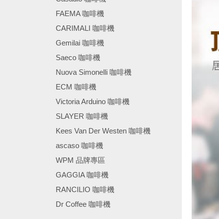
FAEMA 咖啡機
CARIMALI 咖啡機
Gemilai 咖啡機
Saeco 咖啡機
Nuova Simonelli 咖啡機
ECM 咖啡機
Victoria Arduino 咖啡機
SLAYER 咖啡機
Kees Van Der Westen 咖啡機
ascaso 咖啡機
WPM 品牌專區
GAGGIA 咖啡機
RANCILIO 咖啡機
Dr Coffee 咖啡機
────────────────