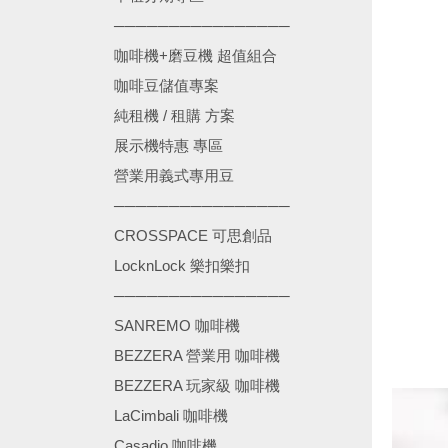
────────────────
咖啡機+磨豆機 超值組合
咖啡豆儲值專案
純租機 / 租購 方案
展示機特惠 專區
營業用義式專用豆
────────────────
CROSSPACE 可思創品
LocknLock 樂扣樂扣
────────────────
SANREMO 咖啡機
BEZZERA 營業用 咖啡機
BEZZERA 玩家級 咖啡機
LaCimbali 咖啡機
Casadio 咖啡機