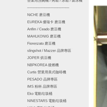
營業用洗碗機 / 烤箱 / 冰箱 / 製冰機
────────────────
NiCHE 磨豆機
EUREKA 優瑞卡 磨豆機
Anfim / Ceado 磨豆機
MAHLKONIG 磨豆機
Fiorenzato 磨豆機
slingshot / Mazzer 品牌專區
JOPER 烘豆機
NBPKOREA 後燃機
Curtis 營業用美式咖啡機
PESADO 品牌專區
IMS 粉杯 品牌專區
Eko 電動垃圾桶
NINESTARS 電動垃圾桶