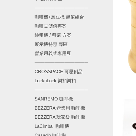
────────────────
咖啡機+磨豆機 超值組合
咖啡豆儲值專案
純租機 / 租購 方案
展示機特惠 專區
營業用義式專用豆
────────────────
CROSSPACE 可思創品
LocknLock 樂扣樂扣
────────────────
SANREMO 咖啡機
BEZZERA 營業用 咖啡機
BEZZERA 玩家級 咖啡機
LaCimbali 咖啡機
Casadio 咖啡機