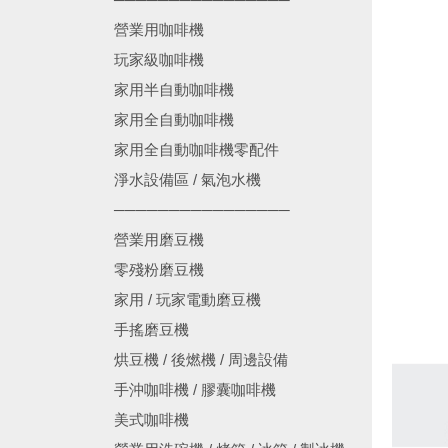
營業用咖啡機
玩家級咖啡機
家用半自動咖啡機
家用全自動咖啡機
家用全自動咖啡機零配件
淨水設備區 / 氣泡水機
────────────────
營業用磨豆機
零殘粉磨豆機
家用 / 玩家電動磨豆機
手搖磨豆機
烘豆機 / 後燃機 / 周邊設備
手沖咖啡機 / 膠囊咖啡機
美式咖啡機