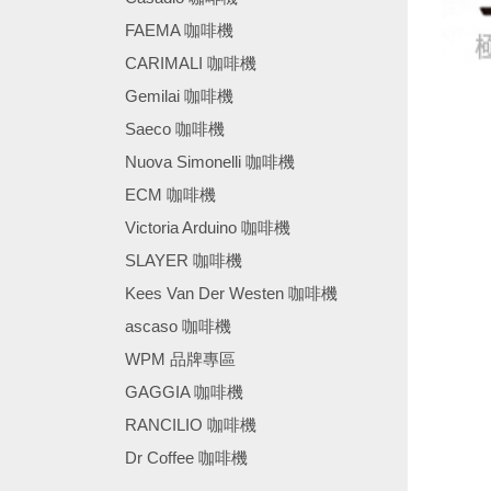
FAEMA 咖啡機
CARIMALI 咖啡機
Gemilai 咖啡機
Saeco 咖啡機
Nuova Simonelli 咖啡機
ECM 咖啡機
Victoria Arduino 咖啡機
SLAYER 咖啡機
Kees Van Der Westen 咖啡機
ascaso 咖啡機
WPM 品牌專區
GAGGIA 咖啡機
RANCILIO 咖啡機
Dr Coffee 咖啡機
────────────────