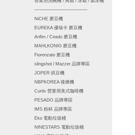
營業用洗碗機 / 烤箱 / 冰箱 / 製冰機
────────────────
NiCHE 磨豆機
EUREKA 優瑞卡 磨豆機
Anfim / Ceado 磨豆機
MAHLKONIG 磨豆機
Fiorenzato 磨豆機
slingshot / Mazzer 品牌專區
JOPER 烘豆機
NBPKOREA 後燃機
Curtis 營業用美式咖啡機
PESADO 品牌專區
IMS 粉杯 品牌專區
Eko 電動垃圾桶
NINESTARS 電動垃圾桶