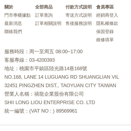
關於
全部商品
付款方式說明
會員專區
門市專櫃據點
訂單查詢
寄送方式說明
經銷商登入
最新消息
訂單相關說明
售後服務說明
隱私權條款
聯絡我們
保固登錄
維修填單
服務時段：周一至周五 08:00~17:00
客服專線：03-4200393
地址：桃園市平鎮區陸光路14巷168號
NO.168, LANE 14 LUGUANG RD SHUANGLIAN VIL
32451 PINGZHEN DIST., TAOYUAN CITY TAIWAN
營業人名稱：禧龍企業股份有限公司
SHII LONG LIOU ENTERPRISE CO. LTD
統一編號：(VAT NO : ) 89569961