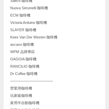
Saeco 咖啡機
Nuova Simonelli 咖啡機
ECM 咖啡機
Victoria Arduino 咖啡機
SLAYER 咖啡機
Kees Van Der Westen 咖啡機
ascaso 咖啡機
WPM 品牌專區
GAGGIA 咖啡機
RANCILIO 咖啡機
Dr Coffee 咖啡機
────────────────
營業用咖啡機
玩家級咖啡機
家用半自動咖啡機