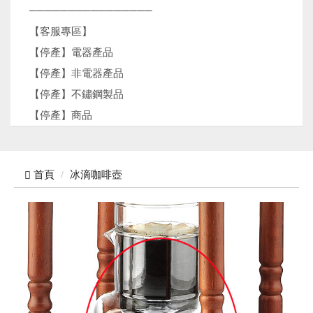
────────────────
【客服專區】
【停產】電器產品
【停產】非電器產品
【停產】不鏽鋼製品
【停產】商品
首頁
冰滴咖啡壺