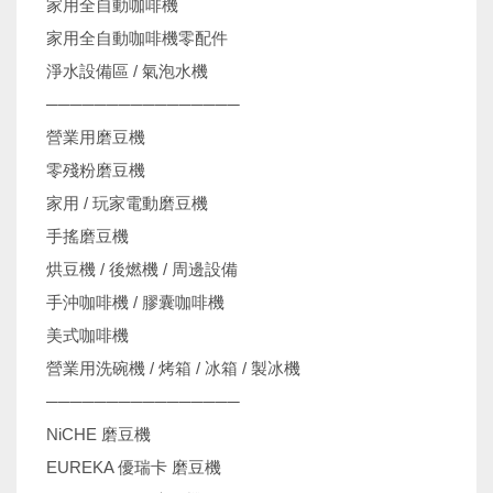
家用全自動咖啡機
家用全自動咖啡機零配件
淨水設備區 / 氣泡水機
────────────────
營業用磨豆機
零殘粉磨豆機
家用 / 玩家電動磨豆機
手搖磨豆機
烘豆機 / 後燃機 / 周邊設備
手沖咖啡機 / 膠囊咖啡機
美式咖啡機
營業用洗碗機 / 烤箱 / 冰箱 / 製冰機
────────────────
NiCHE 磨豆機
EUREKA 優瑞卡 磨豆機