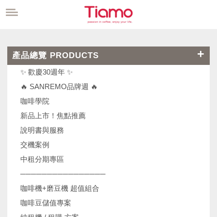
產品總覽 PRODUCTS
✨ 歡慶30週年 ✨
🔥 SANREMO品牌週 🔥
咖啡學院
新品上市！焦點推薦
說明書與服務
交機案例
中租分期專區
────────────────
咖啡機+磨豆機 超值組合
咖啡豆儲值專案