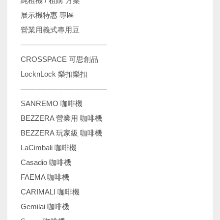
純租機 / 租購 方案
展示機特惠 專區
營業用義式專用豆
────────────────
CROSSPACE 可思創品
LocknLock 樂扣樂扣
────────────────
SANREMO 咖啡機
BEZZERA 營業用 咖啡機
BEZZERA 玩家級 咖啡機
LaCimbali 咖啡機
Casadio 咖啡機
FAEMA 咖啡機
CARIMALI 咖啡機
Gemilai 咖啡機