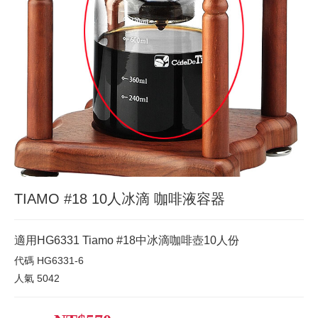
TIAMO #18 10人冰滴 咖啡液容器
適用HG6331 Tiamo #18中冰滴咖啡壺10人份
代碼
HG6331-6
人氣
5042