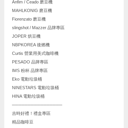
Anfim / Ceado 磨豆機
MAHLKONIG 磨豆機
Fiorenzato 磨豆機
slingshot / Mazzer 品牌專區
JOPER 烘豆機
NBPKOREA 後燃機
Curtis 營業用美式咖啡機
PESADO 品牌專區
IMS 粉杯 品牌專區
Eko 電動垃圾桶
NINESTARS 電動垃圾桶
HINA 電動垃圾桶
────────────────
吉時好禮！禮盒專區
精品咖啡豆