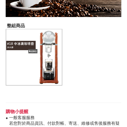
整組商品
購物小提醒
一般客服服務
●
若您對於商品資訊、付款對帳、寄送、維修或售後服務有疑