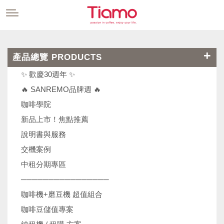
產品總覽 PRODUCTS
✨ 歡慶30週年 ✨
🔥 SANREMO品牌週 🔥
咖啡學院
新品上市！焦點推薦
說明書與服務
交機案例
中租分期專區
────────────────
咖啡機+磨豆機 超值組合
咖啡豆儲值專案