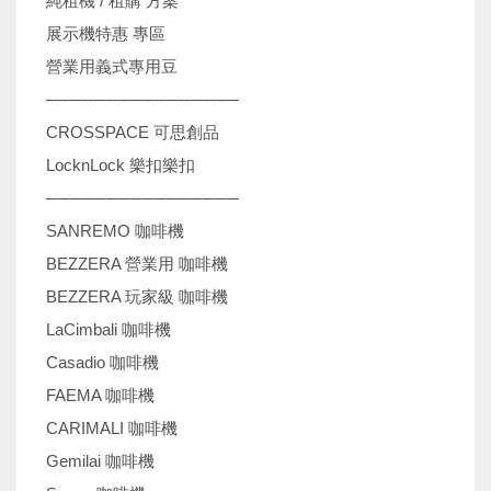
純租機 / 租購 方案
展示機特惠 專區
營業用義式專用豆
────────────────
CROSSPACE 可思創品
LocknLock 樂扣樂扣
────────────────
SANREMO 咖啡機
BEZZERA 營業用 咖啡機
BEZZERA 玩家級 咖啡機
LaCimbali 咖啡機
Casadio 咖啡機
FAEMA 咖啡機
CARIMALI 咖啡機
Gemilai 咖啡機