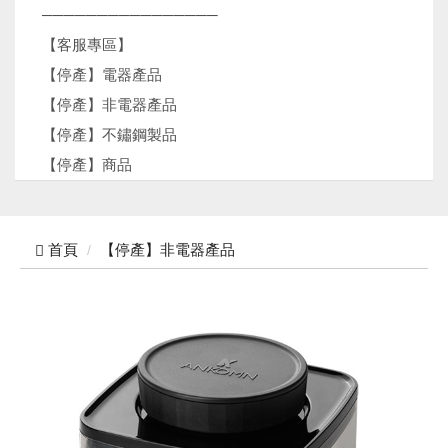
────────────────
【客服專區】
【停產】電器產品
【停產】非電器產品
【停產】不鏽鋼製品
【停產】商品
首頁
【停產】非電器產品