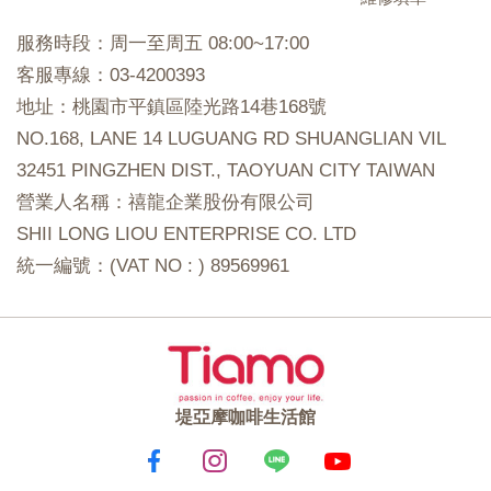
服務時段：周一至周五 08:00~17:00
客服專線：03-4200393
地址：桃園市平鎮區陸光路14巷168號
NO.168, LANE 14 LUGUANG RD SHUANGLIAN VIL
32451 PINGZHEN DIST., TAOYUAN CITY TAIWAN
營業人名稱：禧龍企業股份有限公司
SHII LONG LIOU ENTERPRISE CO. LTD
統一編號：(VAT NO : ) 89569961
堤亞摩咖啡生活館