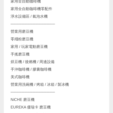
家用全自動咖啡機
家用全自動咖啡機零配件
淨水設備區 / 氣泡水機
────────────────
營業用磨豆機
零殘粉磨豆機
家用 / 玩家電動磨豆機
手搖磨豆機
烘豆機 / 後燃機 / 周邊設備
手沖咖啡機 / 膠囊咖啡機
美式咖啡機
營業用洗碗機 / 烤箱 / 冰箱 / 製冰機
────────────────
NiCHE 磨豆機
EUREKA 優瑞卡 磨豆機