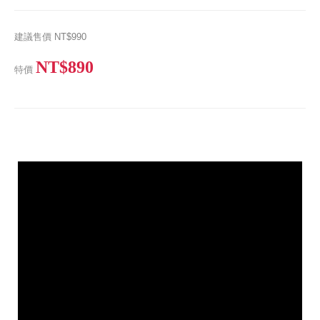
建議售價
NT$990
NT$890
特價