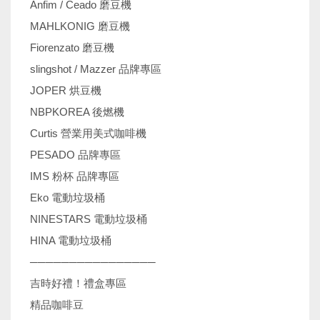
Anfim / Ceado 磨豆機
MAHLKONIG 磨豆機
Fiorenzato 磨豆機
slingshot / Mazzer 品牌專區
JOPER 烘豆機
NBPKOREA 後燃機
Curtis 營業用美式咖啡機
PESADO 品牌專區
IMS 粉杯 品牌專區
Eko 電動垃圾桶
NINESTARS 電動垃圾桶
HINA 電動垃圾桶
────────────────
吉時好禮！禮盒專區
精品咖啡豆