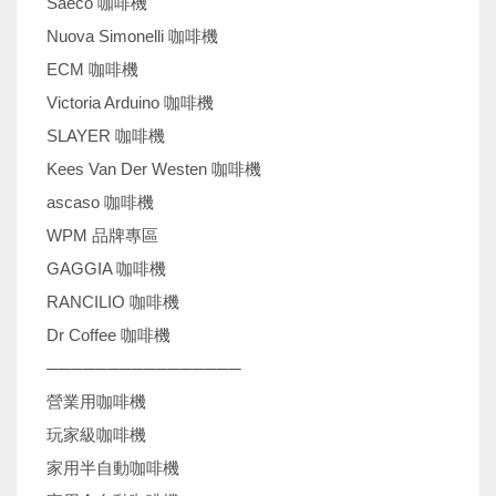
Saeco 咖啡機
Nuova Simonelli 咖啡機
ECM 咖啡機
Victoria Arduino 咖啡機
SLAYER 咖啡機
Kees Van Der Westen 咖啡機
ascaso 咖啡機
WPM 品牌專區
GAGGIA 咖啡機
RANCILIO 咖啡機
Dr Coffee 咖啡機
────────────────
營業用咖啡機
玩家級咖啡機
家用半自動咖啡機